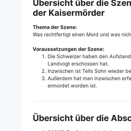
Übersicht über die Szen
der Kaisermörder
Thema der Szene:
Was rechtfertigt einen Mord und was nich
Voraussetzungen der Szene:
Die Schweizer haben den Aufstand 
Landvogt erschossen hat.
Inzwischen ist Tells Sohn wieder be
Außerdem hat man inzwischen erfa
ermordet worden ist.
Übersicht über die Abs