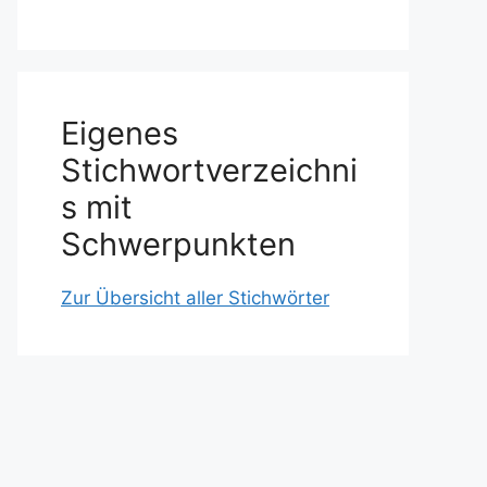
Eigenes
Stichwortverzeichni
s mit
Schwerpunkten
Zur Übersicht aller Stichwörter