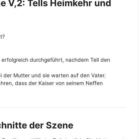
e V,2: Tells Heimkehr und
t?
erfolgreich durchgeführt, nachdem Tell den
i der Mutter und sie warten auf den Vater.
hren, dass der Kaiser von seinem Neffen
chnitte der Szene