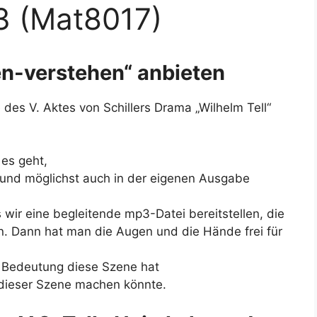
3 (Mat8017)
en-verstehen“ anbieten
 des V. Aktes von Schillers Drama „Wilhelm Tell“
 es geht,
– und möglichst auch in der eigenen Ausgabe
 wir eine begleitende mp3-Datei bereitstellen, die
n. Dann hat man die Augen und die Hände frei für
e Bedeutung diese Szene hat
dieser Szene machen könnte.