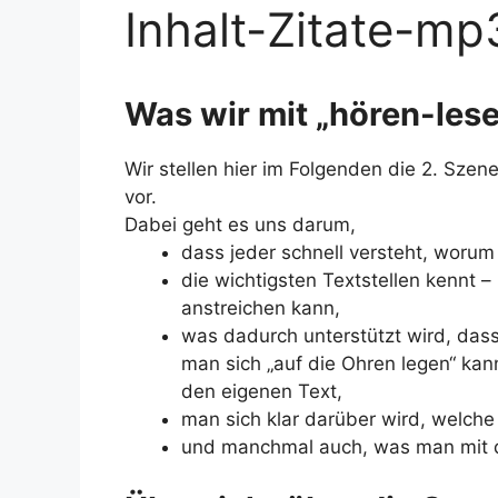
Inhalt-Zitate-mp
Was wir mit „hören-les
Wir stellen hier im Folgenden die 2. Szene
vor.
Dabei geht es uns darum,
dass jeder schnell versteht, worum
die wichtigsten Textstellen kennt 
anstreichen kann,
was dadurch unterstützt wird, dass
man sich „auf die Ohren legen“ kan
den eigenen Text,
man sich klar darüber wird, welch
und manchmal auch, was man mit 