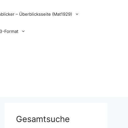
blicker – Überblicksseite (Mat1929)
3-Format
Gesamtsuche