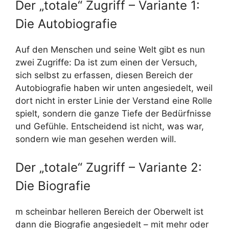
Der „totale“ Zugriff – Variante 1:
Die Autobiografie
Auf den Menschen und seine Welt gibt es nun
zwei Zugriffe: Da ist zum einen der Versuch,
sich selbst zu erfassen, diesen Bereich der
Autobiografie haben wir unten angesiedelt, weil
dort nicht in erster Linie der Verstand eine Rolle
spielt, sondern die ganze Tiefe der Bedürfnisse
und Gefühle. Entscheidend ist nicht, was war,
sondern wie man gesehen werden will.
Der „totale“ Zugriff – Variante 2:
Die Biografie
m scheinbar helleren Bereich der Oberwelt ist
dann die Biografie angesiedelt – mit mehr oder