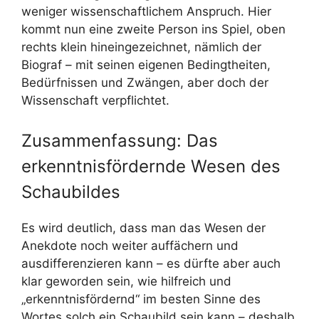
weniger wissenschaftlichem Anspruch. Hier
kommt nun eine zweite Person ins Spiel, oben
rechts klein hineingezeichnet, nämlich der
Biograf – mit seinen eigenen Bedingtheiten,
Bedürfnissen und Zwängen, aber doch der
Wissenschaft verpflichtet.
Zusammenfassung: Das
erkenntnisfördernde Wesen des
Schaubildes
Es wird deutlich, dass man das Wesen der
Anekdote noch weiter auffächern und
ausdifferenzieren kann – es dürfte aber auch
klar geworden sein, wie hilfreich und
„erkenntnisfördernd“ im besten Sinne des
Wortes solch ein Schaubild sein kann – deshalb