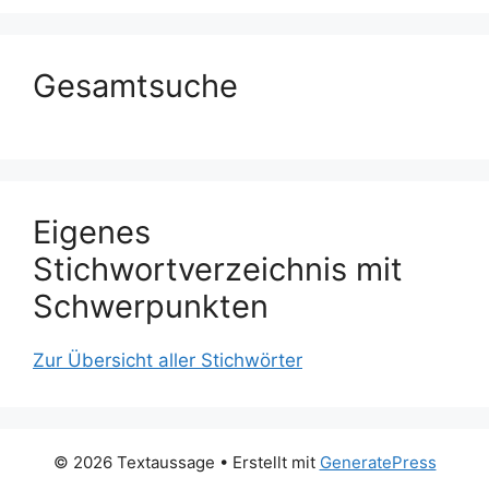
Gesamtsuche
Eigenes
Stichwortverzeichnis mit
Schwerpunkten
Zur Übersicht aller Stichwörter
© 2026 Textaussage
• Erstellt mit
GeneratePress