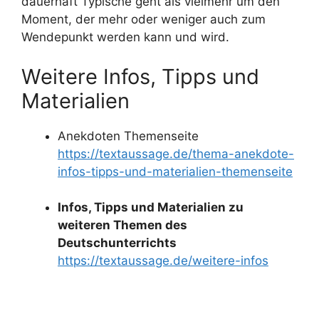
dauerhaft Typische geht als vielmehr um den
Moment, der mehr oder weniger auch zum
Wendepunkt werden kann und wird.
Weitere Infos, Tipps und
Materialien
Anekdoten Themenseite
https://textaussage.de/thema-anekdote-
infos-tipps-und-materialien-themenseite
Infos, Tipps und Materialien zu
weiteren Themen des
Deutschunterrichts
https://textaussage.de/weitere-infos