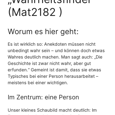
(Mat2182 )
Worum es hier geht:
Es ist wirklich so: Anekdoten müssen nicht
unbedingt wahr sein – und können doch etwas
Wahres deutlich machen. Man sagt auch: „Die
Geschichte ist zwar nicht wahr, aber gut
erfunden.“ Gemeint ist damit, dass sie etwas
Typisches bei einer Person herausarbeitet –
meistens bei einer wichtigen.
Im Zentrum: eine Person
Unser kleines Schaubild macht deutlich: Im