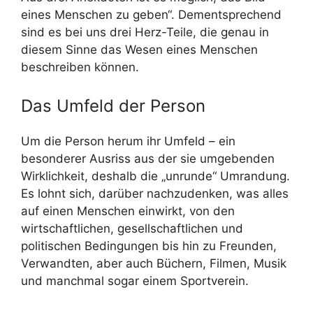
eines Menschen zu geben“. Dementsprechend
sind es bei uns drei Herz-Teile, die genau in
diesem Sinne das Wesen eines Menschen
beschreiben können.
Das Umfeld der Person
Um die Person herum ihr Umfeld – ein
besonderer Ausriss aus der sie umgebenden
Wirklichkeit, deshalb die „unrunde“ Umrandung.
Es lohnt sich, darüber nachzudenken, was alles
auf einen Menschen einwirkt, von den
wirtschaftlichen, gesellschaftlichen und
politischen Bedingungen bis hin zu Freunden,
Verwandten, aber auch Büchern, Filmen, Musik
und manchmal sogar einem Sportverein.