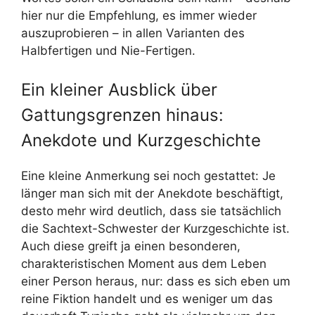
hier nur die Empfehlung, es immer wieder
auszuprobieren – in allen Varianten des
Halbfertigen und Nie-Fertigen.
Ein kleiner Ausblick über
Gattungsgrenzen hinaus:
Anekdote und Kurzgeschichte
Eine kleine Anmerkung sei noch gestattet: Je
länger man sich mit der Anekdote beschäftigt,
desto mehr wird deutlich, dass sie tatsächlich
die Sachtext-Schwester der Kurzgeschichte ist.
Auch diese greift ja einen besonderen,
charakteristischen Moment aus dem Leben
einer Person heraus, nur: dass es sich eben um
reine Fiktion handelt und es weniger um das