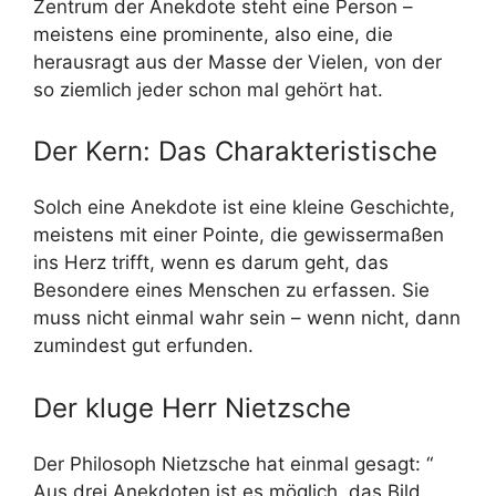
Zentrum der Anekdote steht eine Person –
meistens eine prominente, also eine, die
herausragt aus der Masse der Vielen, von der
so ziemlich jeder schon mal gehört hat.
Der Kern: Das Charakteristische
Solch eine Anekdote ist eine kleine Geschichte,
meistens mit einer Pointe, die gewissermaßen
ins Herz trifft, wenn es darum geht, das
Besondere eines Menschen zu erfassen. Sie
muss nicht einmal wahr sein – wenn nicht, dann
zumindest gut erfunden.
Der kluge Herr Nietzsche
Der Philosoph Nietzsche hat einmal gesagt: “
Aus drei Anekdoten ist es möglich, das Bild