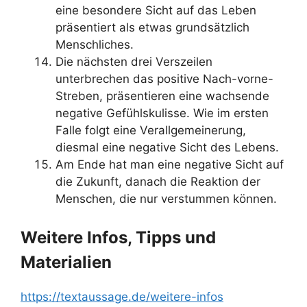
eine besondere Sicht auf das Leben
präsentiert als etwas grundsätzlich
Menschliches.
Die nächsten drei Verszeilen
unterbrechen das positive Nach-vorne-
Streben, präsentieren eine wachsende
negative Gefühlskulisse. Wie im ersten
Falle folgt eine Verallgemeinerung,
diesmal eine negative Sicht des Lebens.
Am Ende hat man eine negative Sicht auf
die Zukunft, danach die Reaktion der
Menschen, die nur verstummen können.
Weitere Infos, Tipps und
Materialien
https://textaussage.de/weitere-infos