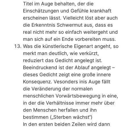
Titel im Auge behalten, der die
Einschätzungen und Gefühle krankhaft
erscheinen lässt. Vielleicht löst aber auch
die Erkenntnis Schwermut aus, dass es
real nicht mehr so einfach weitergeht und
man sich auf ein Ende vorbereiten muss.
Was die künstlerische Eigenart angeht, so
merkt man deutlich, wie verkürzt,
reduziert das Gedicht angelegt ist.
Beeindruckend ist der Ablauf angelegt –
dieses Gedicht zeigt eine große innere
Konsequenz. Vesonders inis Auge fällt
die Veränderung der normalen
menschlichen Vorwärtsbewegung in eine,
in der die Verhältnisse immer mehr über
den Menschen herfallen und ihn
bestimmen („Sterben wächst“)
In den ersten beiden Zeilen wird dann