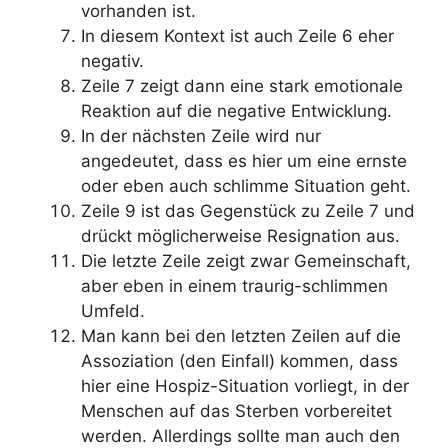
vorhanden ist.
In diesem Kontext ist auch Zeile 6 eher
negativ.
Zeile 7 zeigt dann eine stark emotionale
Reaktion auf die negative Entwicklung.
In der nächsten Zeile wird nur
angedeutet, dass es hier um eine ernste
oder eben auch schlimme Situation geht.
Zeile 9 ist das Gegenstück zu Zeile 7 und
drückt möglicherweise Resignation aus.
Die letzte Zeile zeigt zwar Gemeinschaft,
aber eben in einem traurig-schlimmen
Umfeld.
Man kann bei den letzten Zeilen auf die
Assoziation (den Einfall) kommen, dass
hier eine Hospiz-Situation vorliegt, in der
Menschen auf das Sterben vorbereitet
werden. Allerdings sollte man auch den