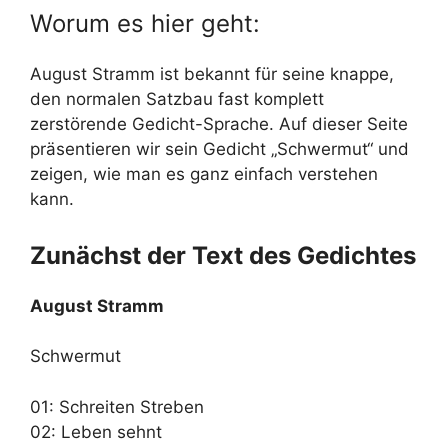
Worum es hier geht:
August Stramm ist bekannt für seine knappe,
den normalen Satzbau fast komplett
zerstörende Gedicht-Sprache. Auf dieser Seite
präsentieren wir sein Gedicht „Schwermut“ und
zeigen, wie man es ganz einfach verstehen
kann.
Zunächst der Text des Gedichtes
August Stramm
Schwermut
01: Schreiten Streben
02: Leben sehnt