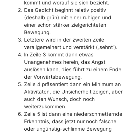
kommt und worauf sie sich bezieht.
Das Gedicht beginnt relativ positiv
(deshalb grün) mit einer ruhigen und
einer schon stärker zielgerichteten
Bewegung.
Letztere wird in der zweiten Zeile
verallgemeinert und verstärkt („sehnt“).
In Zeile 3 kommt dann etwas
Unangenehmes herein, das Angst
auslösen kann, dies führt zu einem Ende
der Vorwärtsbewegung.
Zeile 4 präsentiert dann ein Minimum an
Aktivitäten, die Unsicherheit zeigen, aber
auch den Wunsch, doch noch
weiterzukommen.
Zeile 5 ist dann eine niederschmetternde
Erkenntnis, dass jetzt nur noch falsche
oder ungünstig-schlimme Bewegung