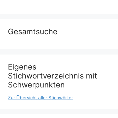
Gesamtsuche
Eigenes
Stichwortverzeichnis mit
Schwerpunkten
Zur Übersicht aller Stichwörter