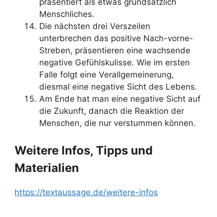
präsentiert als etwas grundsätzlich
Menschliches.
Die nächsten drei Verszeilen
unterbrechen das positive Nach-vorne-
Streben, präsentieren eine wachsende
negative Gefühlskulisse. Wie im ersten
Falle folgt eine Verallgemeinerung,
diesmal eine negative Sicht des Lebens.
Am Ende hat man eine negative Sicht auf
die Zukunft, danach die Reaktion der
Menschen, die nur verstummen können.
Weitere Infos, Tipps und
Materialien
https://textaussage.de/weitere-infos