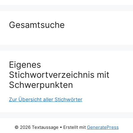
Gesamtsuche
Eigenes
Stichwortverzeichnis mit
Schwerpunkten
Zur Übersicht aller Stichwörter
© 2026 Textaussage
• Erstellt mit
GeneratePress