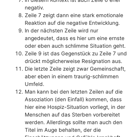
In diesem Kontext ist auch Zeile 6 eher
negativ.
Zeile 7 zeigt dann eine stark emotionale
Reaktion auf die negative Entwicklung.
In der nächsten Zeile wird nur
angedeutet, dass es hier um eine ernste
oder eben auch schlimme Situation geht.
Zeile 9 ist das Gegenstück zu Zeile 7 und
drückt möglicherweise Resignation aus.
Die letzte Zeile zeigt zwar Gemeinschaft,
aber eben in einem traurig-schlimmen
Umfeld.
Man kann bei den letzten Zeilen auf die
Assoziation (den Einfall) kommen, dass
hier eine Hospiz-Situation vorliegt, in der
Menschen auf das Sterben vorbereitet
werden. Allerdings sollte man auch den
Titel im Auge behalten, der die