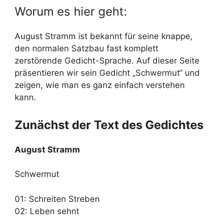
Worum es hier geht:
August Stramm ist bekannt für seine knappe,
den normalen Satzbau fast komplett
zerstörende Gedicht-Sprache. Auf dieser Seite
präsentieren wir sein Gedicht „Schwermut“ und
zeigen, wie man es ganz einfach verstehen
kann.
Zunächst der Text des Gedichtes
August Stramm
Schwermut
01: Schreiten Streben
02: Leben sehnt