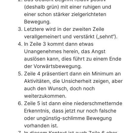
(deshalb grün) mit einer ruhigen und
einer schon stärker zielgerichteten
Bewegung.
Letztere wird in der zweiten Zeile
verallgemeinert und verstärkt („sehnt“).
In Zeile 3 kommt dann etwas
Unangenehmes herein, das Angst
auslösen kann, dies führt zu einem Ende
der Vorwärtsbewegung.
Zeile 4 präsentiert dann ein Minimum an
Aktivitäten, die Unsicherheit zeigen, aber
auch den Wunsch, doch noch
weiterzukommen.
Zeile 5 ist dann eine niederschmetternde
Erkenntnis, dass jetzt nur noch falsche
oder ungünstig-schlimme Bewegung
vorhanden ist.