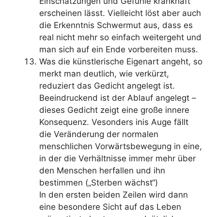
Einschätzungen und Gefühle krankhaft
erscheinen lässt. Vielleicht löst aber auch
die Erkenntnis Schwermut aus, dass es
real nicht mehr so einfach weitergeht und
man sich auf ein Ende vorbereiten muss.
Was die künstlerische Eigenart angeht, so
merkt man deutlich, wie verkürzt,
reduziert das Gedicht angelegt ist.
Beeindruckend ist der Ablauf angelegt –
dieses Gedicht zeigt eine große innere
Konsequenz. Vesonders inis Auge fällt
die Veränderung der normalen
menschlichen Vorwärtsbewegung in eine,
in der die Verhältnisse immer mehr über
den Menschen herfallen und ihn
bestimmen („Sterben wächst“)
In den ersten beiden Zeilen wird dann
eine besondere Sicht auf das Leben