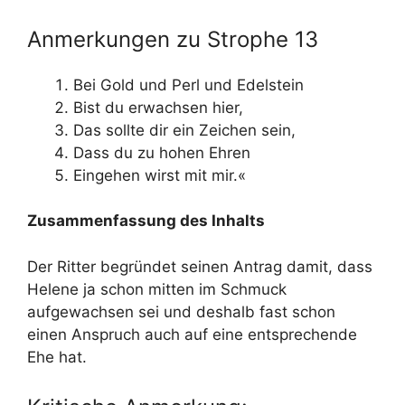
Anmerkungen zu Strophe 13
Bei Gold und Perl und Edelstein
Bist du erwachsen hier,
Das sollte dir ein Zeichen sein,
Dass du zu hohen Ehren
Eingehen wirst mit mir.«
Zusammenfassung des Inhalts
Der Ritter begründet seinen Antrag damit, dass
Helene ja schon mitten im Schmuck
aufgewachsen sei und deshalb fast schon
einen Anspruch auch auf eine entsprechende
Ehe hat.