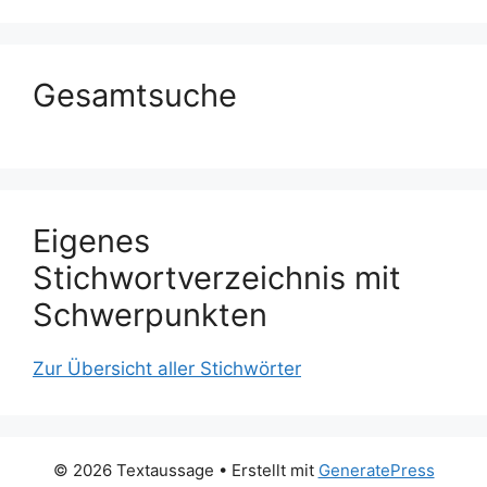
Gesamtsuche
Eigenes
Stichwortverzeichnis mit
Schwerpunkten
Zur Übersicht aller Stichwörter
© 2026 Textaussage
• Erstellt mit
GeneratePress