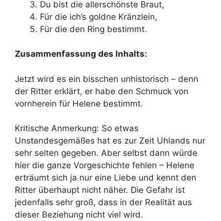
Du bist die allerschönste Braut,
Für die ich’s goldne Kränzlein,
Für die den Ring bestimmt.
Zusammenfassung des Inhalts:
Jetzt wird es ein bisschen unhistorisch – denn
der Ritter erklärt, er habe den Schmuck von
vornherein für Helene bestimmt.
Kritische Anmerkung: So etwas
Unstandesgemäßes hat es zur Zeit Uhlands nur
sehr selten gegeben. Aber selbst dann würde
hier die ganze Vorgeschichte fehlen – Helene
erträumt sich ja nur eine Liebe und kennt den
Ritter überhaupt nicht näher. Die Gefahr ist
jedenfalls sehr groß, dass in der Realität aus
dieser Beziehung nicht viel wird.