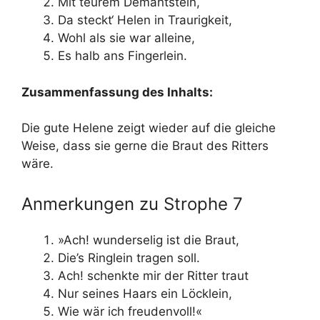
Mit teurem Demantstein,
Da steckt‘ Helen in Traurigkeit,
Wohl als sie war alleine,
Es halb ans Fingerlein.
Zusammenfassung des Inhalts:
Die gute Helene zeigt wieder auf die gleiche
Weise, dass sie gerne die Braut des Ritters
wäre.
Anmerkungen zu Strophe 7
»Ach! wunderselig ist die Braut,
Die’s Ringlein tragen soll.
Ach! schenkte mir der Ritter traut
Nur seines Haars ein Löcklein,
Wie wär ich freudenvoll!«