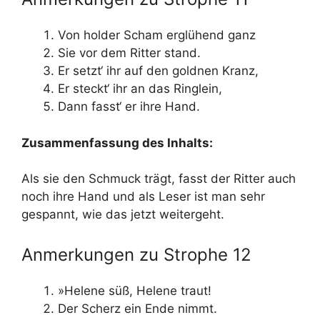
Von holder Scham erglühend ganz
Sie vor dem Ritter stand.
Er setzt‘ ihr auf den goldnen Kranz,
Er steckt‘ ihr an das Ringlein,
Dann fasst‘ er ihre Hand.
Zusammenfassung des Inhalts:
Als sie den Schmuck trägt, fasst der Ritter auch
noch ihre Hand und als Leser ist man sehr
gespannt, wie das jetzt weitergeht.
Anmerkungen zu Strophe 12
»Helene süß, Helene traut!
Der Scherz ein Ende nimmt.