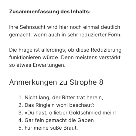
Zusammenfassung des Inhalts:
Ihre Sehnsucht wird hier noch einmal deutlich
gemacht, wenn auch in sehr reduzierter Form.
Die Frage ist allerdings, ob diese Reduzierung
funktionieren würde. Denn meistens verstärkt
so etwas Erwartungen.
Anmerkungen zu Strophe 8
Nicht lang, der Ritter trat herein,
Das Ringlein wohl beschaut‘:
»Du hast, o lieber Goldschmied mein!
Gar fein gemacht die Gaben
Für meine süße Braut.