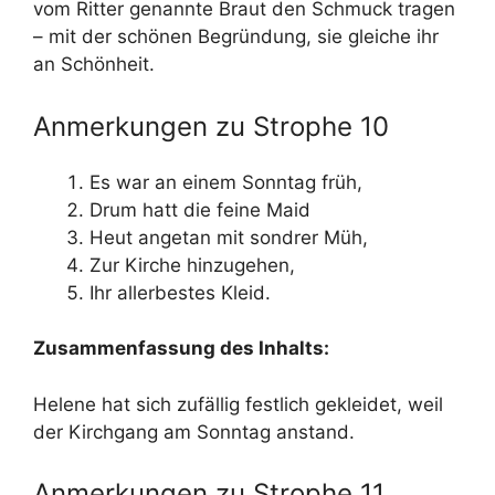
vom Ritter genannte Braut den Schmuck tragen
– mit der schönen Begründung, sie gleiche ihr
an Schönheit.
Anmerkungen zu Strophe 10
Es war an einem Sonntag früh,
Drum hatt die feine Maid
Heut angetan mit sondrer Müh,
Zur Kirche hinzugehen,
Ihr allerbestes Kleid.
Zusammenfassung des Inhalts:
Helene hat sich zufällig festlich gekleidet, weil
der Kirchgang am Sonntag anstand.
Anmerkungen zu Strophe 11