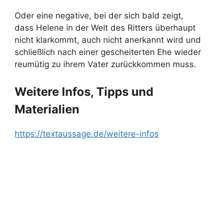
Oder eine negative, bei der sich bald zeigt,
dass Helene in der Welt des Ritters überhaupt
nicht klarkommt, auch nicht anerkannt wird und
schließlich nach einer gescheiterten Ehe wieder
reumütig zu ihrem Vater zurückkommen muss.
Weitere Infos, Tipps und
Materialien
https://textaussage.de/weitere-infos