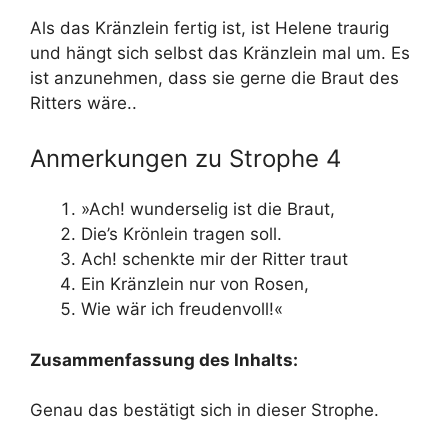
Als das Kränzlein fertig ist, ist Helene traurig
und hängt sich selbst das Kränzlein mal um. Es
ist anzunehmen, dass sie gerne die Braut des
Ritters wäre..
Anmerkungen zu Strophe 4
»Ach! wunderselig ist die Braut,
Die’s Krönlein tragen soll.
Ach! schenkte mir der Ritter traut
Ein Kränzlein nur von Rosen,
Wie wär ich freudenvoll!«
Zusammenfassung des Inhalts:
Genau das bestätigt sich in dieser Strophe.