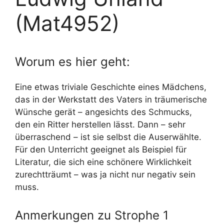
(Mat4952)
Worum es hier geht:
Eine etwas triviale Geschichte eines Mädchens,
das in der Werkstatt des Vaters in träumerische
Wünsche gerät – angesichts des Schmucks,
den ein Ritter herstellen lässt. Dann – sehr
überraschend – ist sie selbst die Auserwählte.
Für den Unterricht geeignet als Beispiel für
Literatur, die sich eine schönere Wirklichkeit
zurechtträumt – was ja nicht nur negativ sein
muss.
Anmerkungen zu Strophe 1