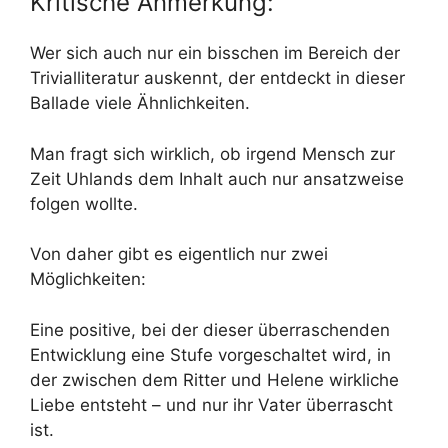
Kritische Anmerkung:
Wer sich auch nur ein bisschen im Bereich der
Trivialliteratur auskennt, der entdeckt in dieser
Ballade viele Ähnlichkeiten.
Man fragt sich wirklich, ob irgend Mensch zur
Zeit Uhlands dem Inhalt auch nur ansatzweise
folgen wollte.
Von daher gibt es eigentlich nur zwei
Möglichkeiten:
Eine positive, bei der dieser überraschenden
Entwicklung eine Stufe vorgeschaltet wird, in
der zwischen dem Ritter und Helene wirkliche
Liebe entsteht – und nur ihr Vater überrascht
ist.