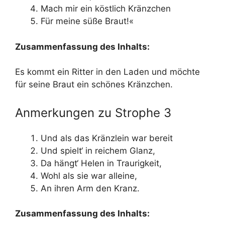
Mach mir ein köstlich Kränzchen
Für meine süße Braut!«
Zusammenfassung des Inhalts:
Es kommt ein Ritter in den Laden und möchte
für seine Braut ein schönes Kränzchen.
Anmerkungen zu Strophe 3
Und als das Kränzlein war bereit
Und spielt‘ in reichem Glanz,
Da hängt‘ Helen in Traurigkeit,
Wohl als sie war alleine,
An ihren Arm den Kranz.
Zusammenfassung des Inhalts: