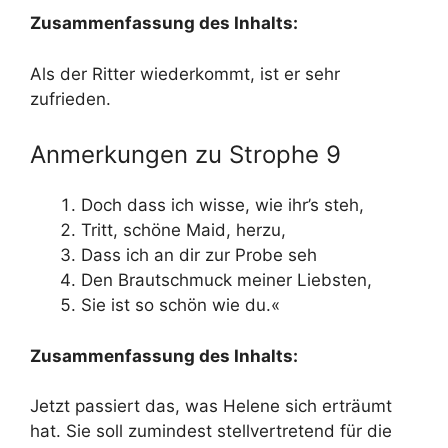
Zusammenfassung des Inhalts:
Als der Ritter wiederkommt, ist er sehr
zufrieden.
Anmerkungen zu Strophe 9
Doch dass ich wisse, wie ihr’s steh,
Tritt, schöne Maid, herzu,
Dass ich an dir zur Probe seh
Den Brautschmuck meiner Liebsten,
Sie ist so schön wie du.«
Zusammenfassung des Inhalts:
Jetzt passiert das, was Helene sich erträumt
hat. Sie soll zumindest stellvertretend für die