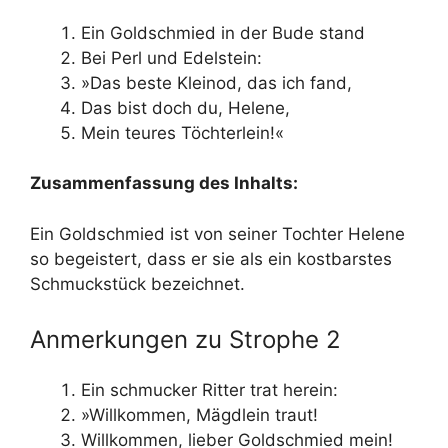
Ein Goldschmied in der Bude stand
Bei Perl und Edelstein:
»Das beste Kleinod, das ich fand,
Das bist doch du, Helene,
Mein teures Töchterlein!«
Zusammenfassung des Inhalts:
Ein Goldschmied ist von seiner Tochter Helene
so begeistert, dass er sie als ein kostbarstes
Schmuckstück bezeichnet.
Anmerkungen zu Strophe 2
Ein schmucker Ritter trat herein:
»Willkommen, Mägdlein traut!
Willkommen, lieber Goldschmied mein!