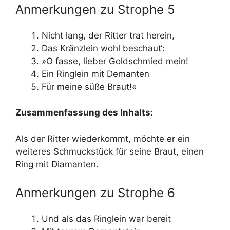
Anmerkungen zu Strophe 5
Nicht lang, der Ritter trat herein,
Das Kränzlein wohl beschaut‘:
»O fasse, lieber Goldschmied mein!
Ein Ringlein mit Demanten
Für meine süße Braut!«
Zusammenfassung des Inhalts:
Als der Ritter wiederkommt, möchte er ein
weiteres Schmuckstück für seine Braut, einen
Ring mit Diamanten.
Anmerkungen zu Strophe 6
Und als das Ringlein war bereit