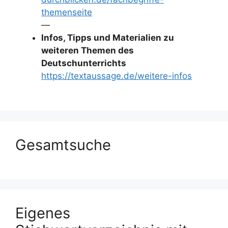
themenseite
—
Infos, Tipps und Materialien zu
weiteren Themen des
Deutschunterrichts
https://textaussage.de/weitere-infos
Gesamtsuche
Eigenes