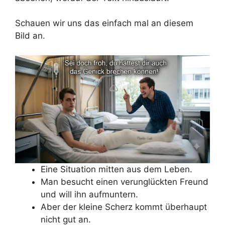
Schauen wir uns das einfach mal an diesem
Bild an.
Eine Situation mitten aus dem Leben.
Man besucht einen verunglückten Freund
und will ihn aufmuntern.
Aber der kleine Scherz kommt überhaupt
nicht gut an.