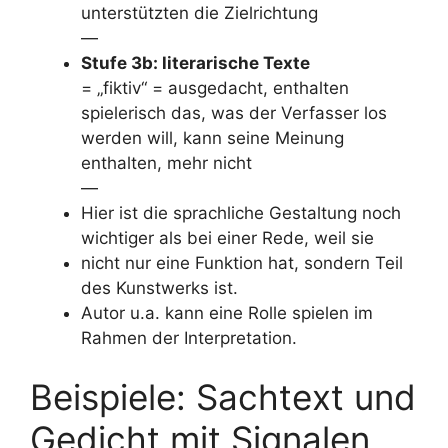
unterstützten die Zielrichtung
—
Stufe 3b: literarische Texte
= „fiktiv“ = ausgedacht, enthalten
spielerisch das, was der Verfasser los
werden will, kann seine Meinung
enthalten, mehr nicht
—
Hier ist die sprachliche Gestaltung noch
wichtiger als bei einer Rede, weil sie
nicht nur eine Funktion hat, sondern Teil
des Kunstwerks ist.
Autor u.a. kann eine Rolle spielen im
Rahmen der Interpretation.
Beispiele: Sachtext und
Gedicht mit Signalen