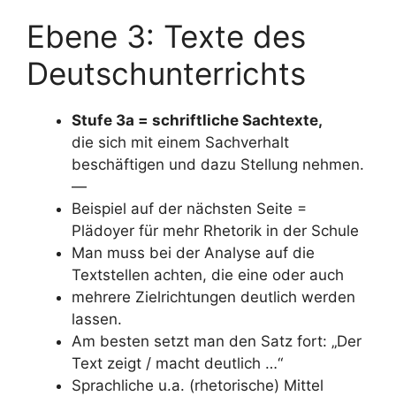
Ebene 3: Texte des
Deutschunterrichts
Stufe 3a = schriftliche Sachtexte,
die sich mit einem Sachverhalt
beschäftigen und dazu Stellung nehmen.
—
Beispiel auf der nächsten Seite =
Plädoyer für mehr Rhetorik in der Schule
Man muss bei der Analyse auf die
Textstellen achten, die eine oder auch
mehrere Zielrichtungen deutlich werden
lassen.
Am besten setzt man den Satz fort: „Der
Text zeigt / macht deutlich …“
Sprachliche u.a. (rhetorische) Mittel