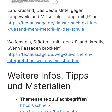
Lars Krüsand, Das beste Mittel gegen
Langeweile und Misserfolg – fängt mit „R“ an
https://textaussage.de/klausur-sachtext-lars-
kruesand-mehr-rhetorik-in-der-schule
Wolfenstein, Städter – mit Lars Krüsand, kreativ,
„Wenn Fassaden bröckeln“
https://textaussage.de/weg-zur-sicheren-
interpretation-wolfenstein-staedter
Weitere Infos, Tipps
und Materialien
Themenseite zu „Fachbegriffen“
https://schnell-
durchblicken.de/fachbegriffe-