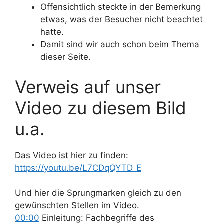
Offensichtlich steckte in der Bemerkung
etwas, was der Besucher nicht beachtet
hatte.
Damit sind wir auch schon beim Thema
dieser Seite.
Verweis auf unser
Video zu diesem Bild
u.a.
Das Video ist hier zu finden:
https://youtu.be/L7CDqQYTD_E
Und hier die Sprungmarken gleich zu den
gewünschten Stellen im Video.
00:00
Einleitung: Fachbegriffe des