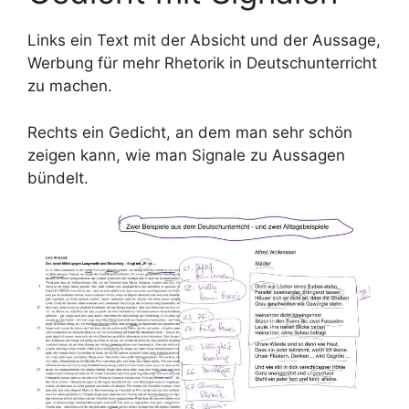
Links ein Text mit der Absicht und der Aussage,
Werbung für mehr Rhetorik in Deutschunterricht
zu machen.
Rechts ein Gedicht, an dem man sehr schön
zeigen kann, wie man Signale zu Aussagen
bündelt.