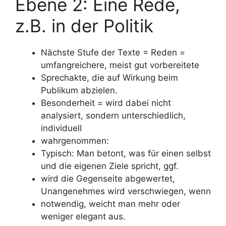
Ebene 2: Eine Rede,
z.B. in der Politik
Nächste Stufe der Texte = Reden =
umfangreichere, meist gut vorbereitete
Sprechakte, die auf Wirkung beim
Publikum abzielen.
Besonderheit = wird dabei nicht
analysiert, sondern unterschiedlich,
individuell
wahrgenommen:
Typisch: Man betont, was für einen selbst
und die eigenen Ziele spricht, ggf.
wird die Gegenseite abgewertet,
Unangenehmes wird verschwiegen, wenn
notwendig, weicht man mehr oder
weniger elegant aus.