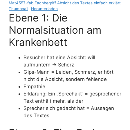
Mat4557-fab Fachbegriff Absicht des Textes einfach erklärt
Thumbnail
Herunterladen
Ebene 1: Die
Normalsituation am
Krankenbett
Besucher hat eine Absicht: will
aufmuntern -> Scherz
Gips-Mann = Leiden, Schmerz, er hört
nicht die Absicht, sondern fehlende
Empathie
Erklärung: Ein „Sprechakt“ = gesprochener
Text enthält mehr, als der
Sprecher sich gedacht hat = Aussagen
des Textes