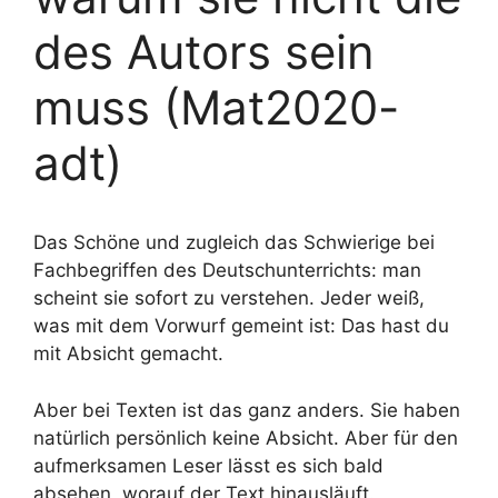
des Autors sein
muss (Mat2020-
adt)
Das Schöne und zugleich das Schwierige bei
Fachbegriffen des Deutschunterrichts: man
scheint sie sofort zu verstehen. Jeder weiß,
was mit dem Vorwurf gemeint ist: Das hast du
mit Absicht gemacht.
Aber bei Texten ist das ganz anders. Sie haben
natürlich persönlich keine Absicht. Aber für den
aufmerksamen Leser lässt es sich bald
absehen, worauf der Text hinausläuft.