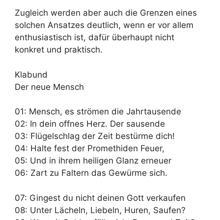
Zugleich werden aber auch die Grenzen eines
solchen Ansatzes deutlich, wenn er vor allem
enthusiastisch ist, dafür überhaupt nicht
konkret und praktisch.
Klabund
Der neue Mensch
01: Mensch, es strömen die Jahrtausende
02: In dein offnes Herz. Der sausende
03: Flügelschlag der Zeit bestürme dich!
04: Halte fest der Promethiden Feuer,
05: Und in ihrem heiligen Glanz erneuer
06: Zart zu Faltern das Gewürme sich.
07: Gingest du nicht deinen Gott verkaufen
08: Unter Lächeln, Liebeln, Huren, Saufen?