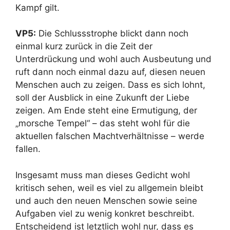
Kampf gilt.
VP5:
Die Schlussstrophe blickt dann noch
einmal kurz zurück in die Zeit der
Unterdrückung und wohl auch Ausbeutung und
ruft dann noch einmal dazu auf, diesen neuen
Menschen auch zu zeigen. Dass es sich lohnt,
soll der Ausblick in eine Zukunft der Liebe
zeigen. Am Ende steht eine Ermutigung, der
„morsche Tempel“ – das steht wohl für die
aktuellen falschen Machtverhältnisse – werde
fallen.
Insgesamt muss man dieses Gedicht wohl
kritisch sehen, weil es viel zu allgemein bleibt
und auch den neuen Menschen sowie seine
Aufgaben viel zu wenig konkret beschreibt.
Entscheidend ist letztlich wohl nur, dass es