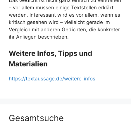
Das Gedicht ist nicht ganz einfach zu verstehen
– vor allem müssen einige Textstellen erklärt
werden. Interessant wird es vor allem, wenn es
kritisch gesehen wird – vielleicht gerade im
Vergleich mit anderen Gedichten, die konkreter
ihr Anliegen beschrieben.
Weitere Infos, Tipps und
Materialien
https://textaussage.de/weitere-infos
Gesamtsuche