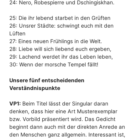
24: Nero, Robespierre und Dschingiskhan.
25: Die ihr lebend starbet in den Grüften
26: Unsrer Städte: schwingt euch mit den
Lüften
27: Eines neuen Frühlings in die Welt.
28: Liebe will sich liebend euch ergeben,
29: Lachend werdet ihr das Leben leben,
30: Wenn der morsche Tempel fällt!
Unsere fünf entscheidenden
Verständnispunkte
VP1:
Beim Titel lässt der Singular daran
denken, dass hier eine Art Musterexemplar
bzw. Vorbild präsentiert wird. Das Gedicht
beginnt dann auch mit der direkten Anrede an
den Menschen ganz allgemein. Interessant ist,