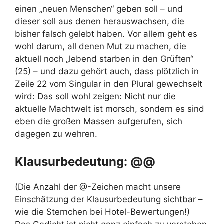
einen „neuen Menschen“ geben soll – und
dieser soll aus denen herauswachsen, die
bisher falsch gelebt haben. Vor allem geht es
wohl darum, all denen Mut zu machen, die
aktuell noch „lebend starben in den Grüften“
(25) – und dazu gehört auch, dass plötzlich in
Zeile 22 vom Singular in den Plural gewechselt
wird: Das soll wohl zeigen: Nicht nur die
aktuelle Machtwelt ist morsch, sondern es sind
eben die großen Massen aufgerufen, sich
dagegen zu wehren.
Klausurbedeutung: @@
(Die Anzahl der @-Zeichen macht unsere
Einschätzung der Klausurbedeutung sichtbar –
wie die Sternchen bei Hotel-Bewertungen!)