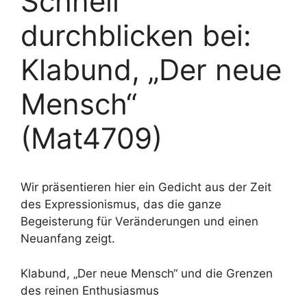
Schnell
durchblicken bei:
Klabund, „Der neue
Mensch“
(Mat4709)
Wir präsentieren hier ein Gedicht aus der Zeit
des Expressionismus, das die ganze
Begeisterung für Veränderungen und einen
Neuanfang zeigt.
Klabund, „Der neue Mensch“ und die Grenzen
des reinen Enthusiasmus