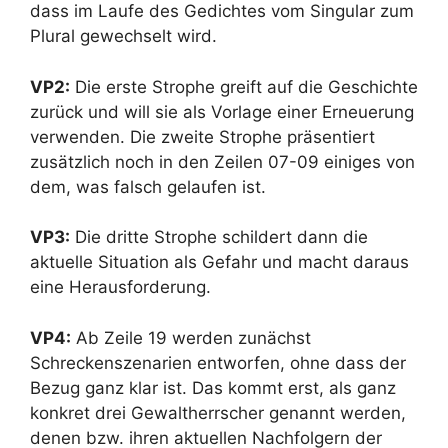
dass im Laufe des Gedichtes vom Singular zum
Plural gewechselt wird.
VP2:
Die erste Strophe greift auf die Geschichte
zurück und will sie als Vorlage einer Erneuerung
verwenden. Die zweite Strophe präsentiert
zusätzlich noch in den Zeilen 07-09 einiges von
dem, was falsch gelaufen ist.
VP3:
Die dritte Strophe schildert dann die
aktuelle Situation als Gefahr und macht daraus
eine Herausforderung.
VP4:
Ab Zeile 19 werden zunächst
Schreckenszenarien entworfen, ohne dass der
Bezug ganz klar ist. Das kommt erst, als ganz
konkret drei Gewaltherrscher genannt werden,
denen bzw. ihren aktuellen Nachfolgern der