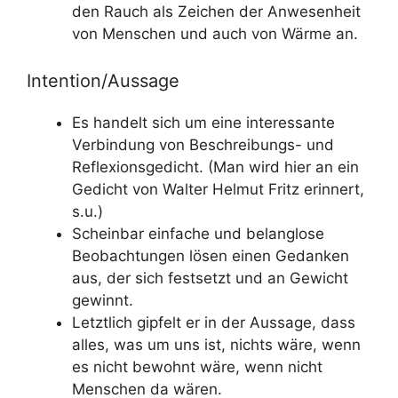
den Rauch als Zeichen der Anwesenheit
von Menschen und auch von Wärme an.
Intention/Aussage
Es handelt sich um eine interessante
Verbindung von Beschreibungs- und
Reflexionsgedicht. (Man wird hier an ein
Gedicht von Walter Helmut Fritz erinnert,
s.u.)
Scheinbar einfache und belanglose
Beobachtungen lösen einen Gedanken
aus, der sich festsetzt und an Gewicht
gewinnt.
Letztlich gipfelt er in der Aussage, dass
alles, was um uns ist, nichts wäre, wenn
es nicht bewohnt wäre, wenn nicht
Menschen da wären.