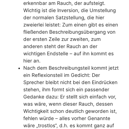
erkennbar am Rauch, der aufsteigt.
Wichtig ist die Inversion, die Umstellung
der normalen Satzstellung, die hier
zweierlei leistet: Zum einen gibt es einen
fließenden Beschreibungsübergang von
der ersten Zeile zur zweiten, zum
anderen steht der Rauch an der
wichtigen Endstelle – auf ihn kommt es
hier an.
Nach dem Beschreibungsteil kommt jetzt
ein Reflexionsteil im Gedicht: Der
Sprecher bleibt nicht bei den Eindrücken
stehen, ihm formt sich ein passender
Gedanke dazu: Er stellt sich einfach vor,
was wäre, wenn dieser Rauch, dessen
Wichtigkeit schon deutlich geworden ist,
fehlen würde – alles vorher Genannte
wäre „trostlos“, d.h. es kommt ganz auf