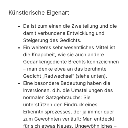
Künstlerische Eigenart
Da ist zum einen die Zweiteilung und die
damit verbundene Entwicklung und
Steigerung des Gedichts.
Ein weiteres sehr wesentliches Mittel ist
die Knappheit, wie sie auch andere
Gedankengedichte Brechts kennzeichnen
– man denke etwa an das berühmte
Gedicht „Radwechsel“ (siehe unten).
Eine besondere Bedeutung haben die
Inversionen, d.h. die Umstellungen des
normalen Satzgebrauchs: Sie
unterstützen den Eindruck eines
Erkenntnisprozesses, der ja immer quer
zum Gewohnten verläuft: Man entdeckt
für sich etwas Neues, Ungewöhnliches –