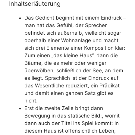
Inhaltserläuterung
Das Gedicht beginnt mit einem Eindruck –
man hat das Gefühl, der Sprecher
befindet sich außerhalb, vielleicht sogar
oberhalb einer Wohnanlage und macht
sich drei Elemente einer Komposition klar:
Zum einen „das kleine Haus“, dann die
Bäume, die es mehr oder weniger
überwölben, schließlich der See, an dem
es liegt. Sprachlich ist der Eindruck auf
das Wesentliche reduziert, ein Prädikat
und damit einen ganzen Satz gibt es
nicht.
Erst die zweite Zeile bringt dann
Bewegung in das statische Bild:, womit
dann auch der Titel ins Spiel kommt: In
diesem Haus ist offensichtlich Leben,