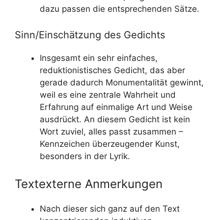
dazu passen die entsprechenden Sätze.
Sinn/Einschätzung des Gedichts
Insgesamt ein sehr einfaches,
reduktionistisches Gedicht, das aber
gerade dadurch Monumentalität gewinnt,
weil es eine zentrale Wahrheit und
Erfahrung auf einmalige Art und Weise
ausdrückt. An diesem Gedicht ist kein
Wort zuviel, alles passt zusammen –
Kennzeichen überzeugender Kunst,
besonders in der Lyrik.
Textexterne Anmerkungen
Nach dieser sich ganz auf den Text