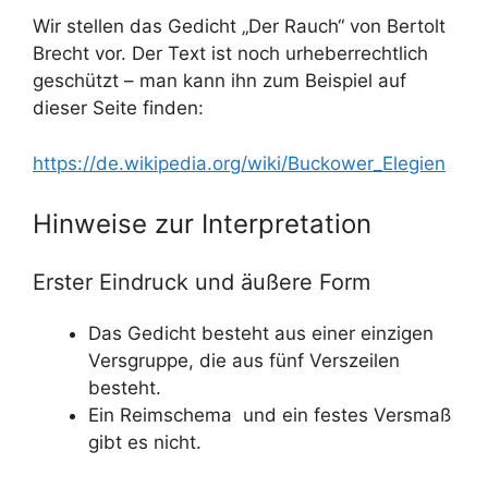
Wir stellen das Gedicht „Der Rauch“ von Bertolt
Brecht vor.
Der Text ist noch urheberrechtlich
geschützt – man kann ihn zum Beispiel auf
dieser Seite finden:
https://de.wikipedia.org/wiki/Buckower_Elegien
Hinweise zur Interpretation
Erster Eindruck und äußere Form
Das Gedicht besteht aus einer einzigen
Versgruppe, die aus fünf Verszeilen
besteht.
Ein Reimschema und ein festes Versmaß
gibt es nicht.