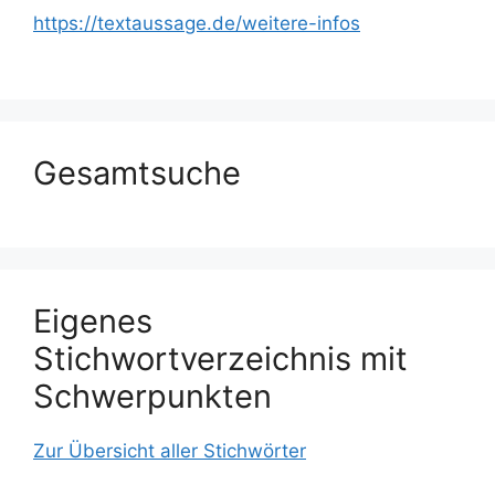
https://textaussage.de/weitere-infos
Gesamtsuche
Eigenes
Stichwortverzeichnis mit
Schwerpunkten
Zur Übersicht aller Stichwörter