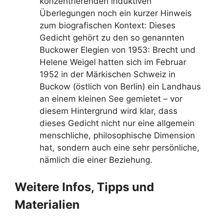
konzentrierenden induktiven
Überlegungen noch ein kurzer Hinweis
zum biografischen Kontext: Dieses
Gedicht gehört zu den so genannten
Buckower Elegien von 1953: Brecht und
Helene Weigel hatten sich im Februar
1952 in der Märkischen Schweiz in
Buckow (östlich von Berlin) ein Landhaus
an einem kleinen See gemietet – vor
diesem Hintergrund wird klar, dass
dieses Gedicht nicht nur eine allgemein
menschliche, philosophische Dimension
hat, sondern auch eine sehr persönliche,
nämlich die einer Beziehung.
Weitere Infos, Tipps und
Materialien