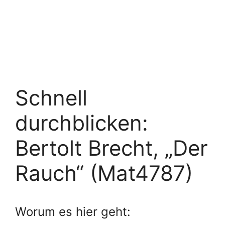
Schnell
durchblicken:
Bertolt Brecht, „Der
Rauch“ (Mat4787)
Worum es hier geht: