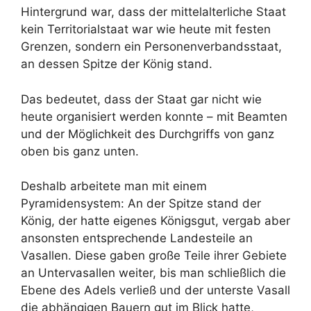
Hintergrund war, dass der mittelalterliche Staat
kein Territorialstaat war wie heute mit festen
Grenzen, sondern ein Personenverbandsstaat,
an dessen Spitze der König stand.
Das bedeutet, dass der Staat gar nicht wie
heute organisiert werden konnte – mit Beamten
und der Möglichkeit des Durchgriffs von ganz
oben bis ganz unten.
Deshalb arbeitete man mit einem
Pyramidensystem: An der Spitze stand der
König, der hatte eigenes Königsgut, vergab aber
ansonsten entsprechende Landesteile an
Vasallen. Diese gaben große Teile ihrer Gebiete
an Untervasallen weiter, bis man schließlich die
Ebene des Adels verließ und der unterste Vasall
die abhängigen Bauern gut im Blick hatte,