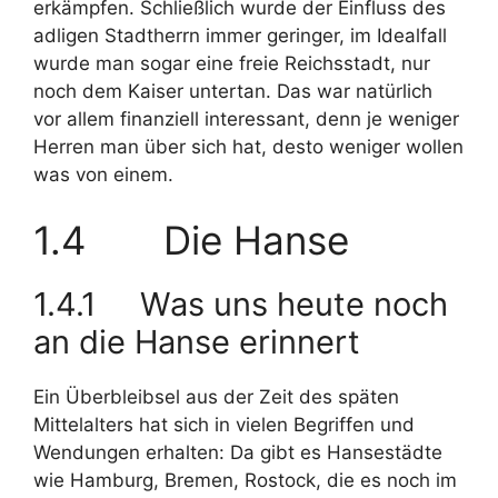
erkämpfen. Schließlich wurde der Einfluss des
adligen Stadtherrn immer geringer, im Idealfall
wurde man sogar eine freie Reichsstadt, nur
noch dem Kaiser untertan. Das war natürlich
vor allem finanziell interessant, denn je weniger
Herren man über sich hat, desto weniger wollen
was von einem.
1.4 Die Hanse
1.4.1 Was uns heute noch
an die Hanse erinnert
Ein Überbleibsel aus der Zeit des späten
Mittelalters hat sich in vielen Begriffen und
Wendungen erhalten: Da gibt es Hansestädte
wie Hamburg, Bremen, Rostock, die es noch im