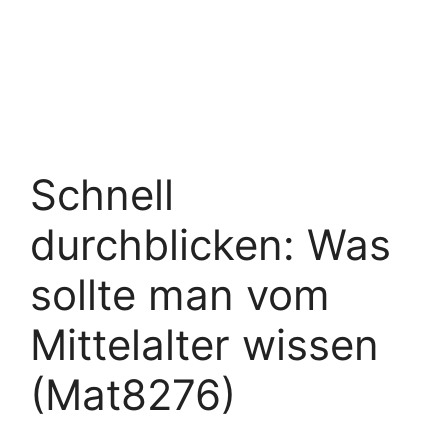
Schnell
durchblicken: Was
sollte man vom
Mittelalter wissen
(Mat8276)