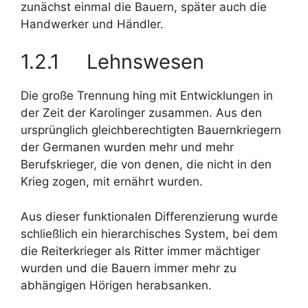
zunächst einmal die Bauern, später auch die
Handwerker und Händler.
1.2.1 Lehnswesen
Die große Trennung hing mit Entwicklungen in
der Zeit der Karolinger zusammen. Aus den
ursprünglich gleichberechtigten Bauernkriegern
der Germanen wurden mehr und mehr
Berufskrieger, die von denen, die nicht in den
Krieg zogen, mit ernährt wurden.
Aus dieser funktionalen Differenzierung wurde
schließlich ein hierarchisches System, bei dem
die Reiterkrieger als Ritter immer mächtiger
wurden und die Bauern immer mehr zu
abhängigen Hörigen herabsanken.