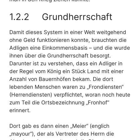
1.2.2 Grundherrschaft
Damit dieses System in einer Welt weitgehend
ohne Geld funktionieren konnte, brauchten die
Adligen eine Einkommensbasis – und die wurde
ihnen über die Grundherrschaft besorgt.
Darunter ist zu verstehen, dass ein Adliger in
der Regel vom König ein Stück Land mit einer
Anzahl von Bauernhöfen bekam. Die dort
lebenden Menschen waren zu „Frondiensten“
(Herrendiensten) verpflichtet, woran noch heute
zum Teil die Ortsbezeichnung „Fronhof“
erinnert.
Dort gab es dann einen „Meier“ (englich
„mayour“), der als Vertreter des Herrn die