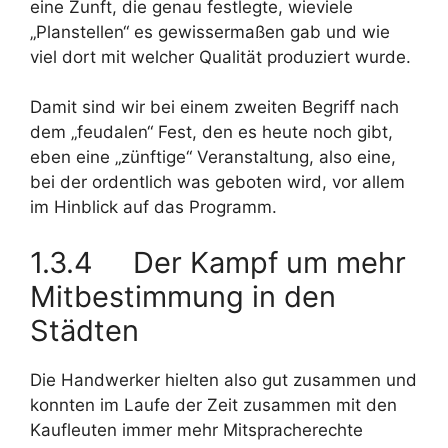
eine Zunft, die genau festlegte, wieviele
„Planstellen“ es gewissermaßen gab und wie
viel dort mit welcher Qualität produziert wurde.
Damit sind wir bei einem zweiten Begriff nach
dem „feudalen“ Fest, den es heute noch gibt,
eben eine „zünftige“ Veranstaltung, also eine,
bei der ordentlich was geboten wird, vor allem
im Hinblick auf das Programm.
1.3.4 Der Kampf um mehr
Mitbestimmung in den
Städten
Die Handwerker hielten also gut zusammen und
konnten im Laufe der Zeit zusammen mit den
Kaufleuten immer mehr Mitspracherechte