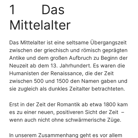
1 Das
Mittelalter
Das Mittelalter ist eine seltsame Übergangszeit
zwischen der griechisch und römisch geprägten
Antike und dem großen Aufbruch zu Beginn der
Neuzeit ab dem 13. Jahrhundert. Es waren die
Humanisten der Renaissance, die der Zeit
zwischen 500 und 1500 den Namen gaben und
sie zugleich als dunkles Zeitalter betrachteten.
Erst in der Zeit der Romantik ab etwa 1800 kam
es zu einer neuen, positiveren Sicht der Zeit –
wenn auch nicht ohne schwärmerische Züge.
In unserem Zusammenhang geht es vor allem