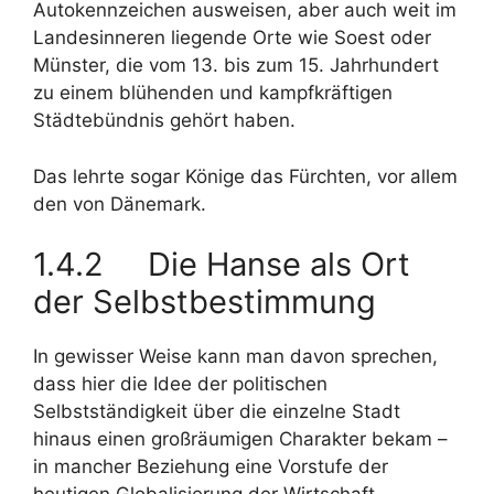
Autokennzeichen ausweisen, aber auch weit im
Landesinneren liegende Orte wie Soest oder
Münster, die vom 13. bis zum 15. Jahrhundert
zu einem blühenden und kampfkräftigen
Städtebündnis gehört haben.
Das lehrte sogar Könige das Fürchten, vor allem
den von Dänemark.
1.4.2 Die Hanse als Ort
der Selbstbestimmung
In gewisser Weise kann man davon sprechen,
dass hier die Idee der politischen
Selbstständigkeit über die einzelne Stadt
hinaus einen großräumigen Charakter bekam –
in mancher Beziehung eine Vorstufe der