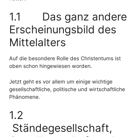
1.1 Das ganz andere
Erscheinungsbild des
Mittelalters
Auf die besondere Rolle des Christentums ist
oben schon hingewiesen worden.
Jetzt geht es vor allem um einige wichtige
gesellschaftliche, politische und wirtschaftliche
Phänomene.
1.2
Ständegesellschaft,