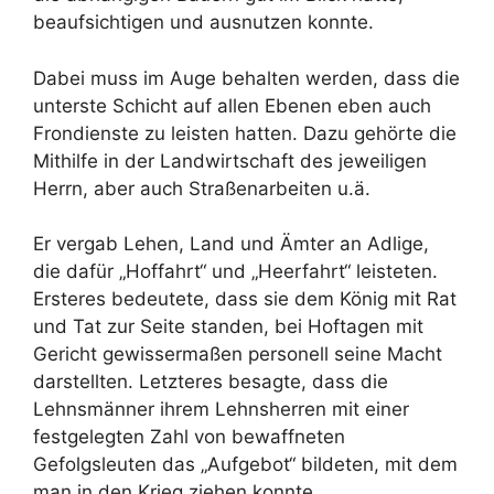
beaufsichtigen und ausnutzen konnte.
Dabei muss im Auge behalten werden, dass die
unterste Schicht auf allen Ebenen eben auch
Frondienste zu leisten hatten. Dazu gehörte die
Mithilfe in der Landwirtschaft des jeweiligen
Herrn, aber auch Straßenarbeiten u.ä.
Er vergab Lehen, Land und Ämter an Adlige,
die dafür „Hoffahrt“ und „Heerfahrt“ leisteten.
Ersteres bedeutete, dass sie dem König mit Rat
und Tat zur Seite standen, bei Hoftagen mit
Gericht gewissermaßen personell seine Macht
darstellten. Letzteres besagte, dass die
Lehnsmänner ihrem Lehnsherren mit einer
festgelegten Zahl von bewaffneten
Gefolgsleuten das „Aufgebot“ bildeten, mit dem
man in den Krieg ziehen konnte.