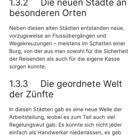
1.3.2 Die neuen Städte an
besonderen Orten
Neben diesen alten Städten entstanden neue,
vorzugsweise an Flussübergängen und
Wegekreuzungen – meistens im Schatten einer
Burg, von der aus man sowohl für die Sicherheit
der Reisenden als auch für die eigene Kasse
sorgen konnte.
1.3.3 Die geordnete Welt
der Zünfte
In diesen Städten gab es eine neue Welle der
Arbeitsteilung, wobei es zum Teil auch viel
Regelungswut gab. Es konnte sich nicht jeder
einfach als Handwerker niederlassen, es gab