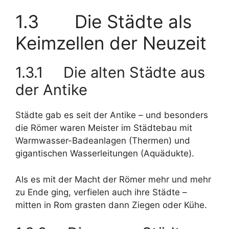
1.3 Die Städte als
Keimzellen der Neuzeit
1.3.1 Die alten Städte aus
der Antike
Städte gab es seit der Antike – und besonders
die Römer waren Meister im Städtebau mit
Warmwasser-Badeanlagen (Thermen) und
gigantischen Wasserleitungen (Aquädukte).
Als es mit der Macht der Römer mehr und mehr
zu Ende ging, verfielen auch ihre Städte –
mitten in Rom grasten dann Ziegen oder Kühe.