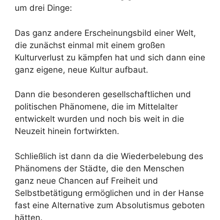
um drei Dinge:
Das ganz andere Erscheinungsbild einer Welt,
die zunächst einmal mit einem großen
Kulturverlust zu kämpfen hat und sich dann eine
ganz eigene, neue Kultur aufbaut.
Dann die besonderen gesellschaftlichen und
politischen Phänomene, die im Mittelalter
entwickelt wurden und noch bis weit in die
Neuzeit hinein fortwirkten.
Schließlich ist dann da die Wiederbelebung des
Phänomens der Städte, die den Menschen
ganz neue Chancen auf Freiheit und
Selbstbetätigung ermöglichen und in der Hanse
fast eine Alternative zum Absolutismus geboten
hätten.