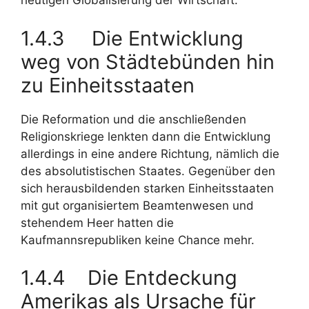
heutigen Globalisierung der Wirtschaft.
1.4.3 Die Entwicklung
weg von Städtebünden hin
zu Einheitsstaaten
Die Reformation und die anschließenden
Religionskriege lenkten dann die Entwicklung
allerdings in eine andere Richtung, nämlich die
des absolutistischen Staates. Gegenüber den
sich herausbildenden starken Einheitsstaaten
mit gut organisiertem Beamtenwesen und
stehendem Heer hatten die
Kaufmannsrepubliken keine Chance mehr.
1.4.4 Die Entdeckung
Amerikas als Ursache für