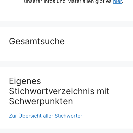
unserer Infos und Materialien gibt es
hier
.
Gesamtsuche
Eigenes
Stichwortverzeichnis mit
Schwerpunkten
Zur Übersicht aller Stichwörter