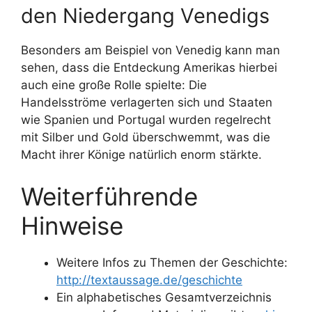
den Niedergang Venedigs
Besonders am Beispiel von Venedig kann man
sehen, dass die Entdeckung Amerikas hierbei
auch eine große Rolle spielte: Die
Handelsströme verlagerten sich und Staaten
wie Spanien und Portugal wurden regelrecht
mit Silber und Gold überschwemmt, was die
Macht ihrer Könige natürlich enorm stärkte.
Weiterführende
Hinweise
Weitere Infos zu Themen der Geschichte:
http://textaussage.de/geschichte
Ein alphabetisches Gesamtverzeichnis