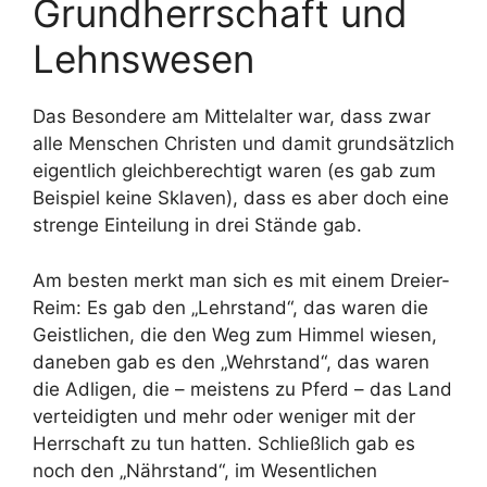
Grundherrschaft und
Lehnswesen
Das Besondere am Mittelalter war, dass zwar
alle Menschen Christen und damit grundsätzlich
eigentlich gleichberechtigt waren (es gab zum
Beispiel keine Sklaven), dass es aber doch eine
strenge Einteilung in drei Stände gab.
Am besten merkt man sich es mit einem Dreier-
Reim: Es gab den „Lehrstand“, das waren die
Geistlichen, die den Weg zum Himmel wiesen,
daneben gab es den „Wehrstand“, das waren
die Adligen, die – meistens zu Pferd – das Land
verteidigten und mehr oder weniger mit der
Herrschaft zu tun hatten. Schließlich gab es
noch den „Nährstand“, im Wesentlichen