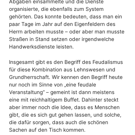
Abgaben einsammelte und die Dienste
organisierte, die ebenfalls zum System
gehörten. Das konnte bedeuten, dass man ein
paar Tage im Jahr auf den Eigenfeldern des
Herrn arbeiten musste – oder aber man musste
Straßen in Stand setzen oder irgendwelche
Handwerksdienste leisten.
Insgesamt gibt es den Begriff des Feudalismus
für diese Kombination aus Lehnswesen und
Grundherrschaft. Wir kennen den Begriff heute
nur noch im Sinne von „eine feudale
Veranstaltung“ – gemeint ist dann meistens
eine mit reichhaltigem Buffet. Dahinter steckt
aber immer noch die Idee, dass es Menschen
gibt, die es sich gut gehen lassen, und solche,
die dafür sorgen, dass auch die schönen
Sachen auf den Tisch kommen.