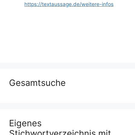
https://textaussage.de/weitere-infos
Gesamtsuche
Eigenes
Stichwortverzeichnis mit