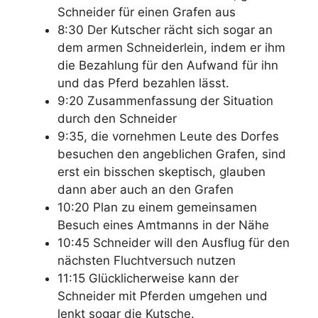
Schneider für einen Grafen aus
8:30 Der Kutscher rächt sich sogar an
dem armen Schneiderlein, indem er ihm
die Bezahlung für den Aufwand für ihn
und das Pferd bezahlen lässt.
9:20 Zusammenfassung der Situation
durch den Schneider
9:35, die vornehmen Leute des Dorfes
besuchen den angeblichen Grafen, sind
erst ein bisschen skeptisch, glauben
dann aber auch an den Grafen
10:20 Plan zu einem gemeinsamen
Besuch eines Amtmanns in der Nähe
10:45 Schneider will den Ausflug für den
nächsten Fluchtversuch nutzen
11:15 Glücklicherweise kann der
Schneider mit Pferden umgehen und
lenkt sogar die Kutsche.