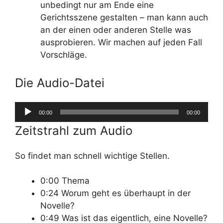
unbedingt nur am Ende eine
Gerichtsszene gestalten – man kann auch
an der einen oder anderen Stelle was
ausprobieren. Wir machen auf jeden Fall
Vorschläge.
Die Audio-Datei
Audio-
00:00
00:00
Player
Zeitstrahl zum Audio
So findet man schnell wichtige Stellen.
0:00 Thema
0:24 Worum geht es überhaupt in der
Novelle?
0:49 Was ist das eigentlich, eine Novelle?