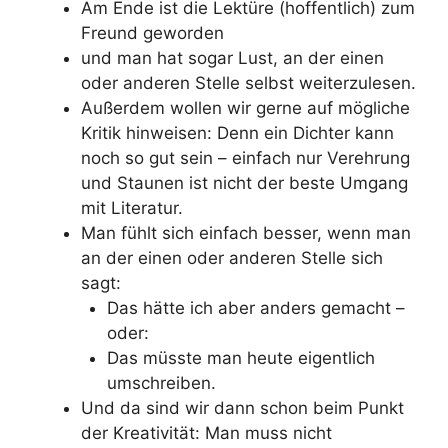
Am Ende ist die Lektüre (hoffentlich) zum
Freund geworden
und man hat sogar Lust, an der einen
oder anderen Stelle selbst weiterzulesen.
Außerdem wollen wir gerne auf mögliche
Kritik hinweisen: Denn ein Dichter kann
noch so gut sein – einfach nur Verehrung
und Staunen ist nicht der beste Umgang
mit Literatur.
Man fühlt sich einfach besser, wenn man
an der einen oder anderen Stelle sich
sagt:
Das hätte ich aber anders gemacht –
oder:
Das müsste man heute eigentlich
umschreiben.
Und da sind wir dann schon beim Punkt
der Kreativität: Man muss nicht