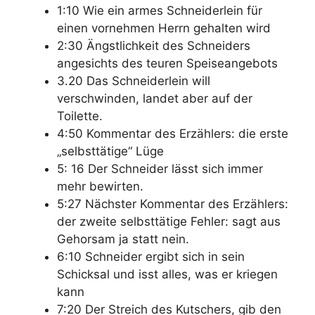
1:10 Wie ein armes Schneiderlein für
einen vornehmen Herrn gehalten wird
2:30 Ängstlichkeit des Schneiders
angesichts des teuren Speiseangebots
3.20 Das Schneiderlein will
verschwinden, landet aber auf der
Toilette.
4:50 Kommentar des Erzählers: die erste
„selbsttätige“ Lüge
5: 16 Der Schneider lässt sich immer
mehr bewirten.
5:27 Nächster Kommentar des Erzählers:
der zweite selbsttätige Fehler: sagt aus
Gehorsam ja statt nein.
6:10 Schneider ergibt sich in sein
Schicksal und isst alles, was er kriegen
kann
7:20 Der Streich des Kutschers, gib den