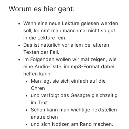
Worum es hier geht:
Wenn eine neue Lektüre gelesen werden
soll, kommt man manchmal nicht so gut
in die Lektüre rein.
Das ist natürlich vor allem bei älteren
Texten der Fall.
Im Folgenden wollen wir mal zeigen, wie
eine Audio-Datei im mp3-Format dabei
helfen kann:
Man legt sie sich einfach auf die
Ohren
und verfolgt das Gesagte gleichzeitig
im Text.
Schon kann man wichtige Textstellen
anstreichen
und sich Notizen am Rand machen.