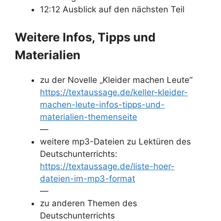
12:12 Ausblick auf den nächsten Teil
Weitere Infos, Tipps und
Materialien
zu der Novelle „Kleider machen Leute“
https://textaussage.de/keller-kleider-
machen-leute-infos-tipps-und-
materialien-themenseite
—
weitere mp3-Dateien zu Lektüren des
Deutschunterrichts:
https://textaussage.de/liste-hoer-
dateien-im-mp3-format
—
zu anderen Themen des
Deutschunterrichts