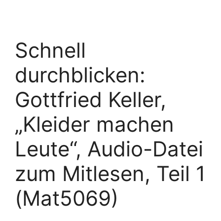
Schnell
durchblicken:
Gottfried Keller,
„Kleider machen
Leute“, Audio-Datei
zum Mitlesen, Teil 1
(Mat5069)