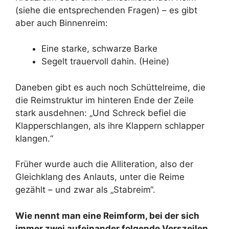
(siehe die entsprechenden Fragen) – es gibt
aber auch Binnenreim:
Eine starke, schwarze Barke
Segelt trauervoll dahin. (Heine)
Daneben gibt es auch noch Schüttelreime, die
die Reimstruktur im hinteren Ende der Zeile
stark ausdehnen: „Und Schreck befiel die
Klapperschlangen, als ihre Klappern schlapper
klangen.“
Früher wurde auch die Alliteration, also der
Gleichklang des Anlauts, unter die Reime
gezählt – und zwar als „Stabreim“.
Wie nennt man eine Reimform, bei der sich
immer zwei aufeinander folgende Verszeilen