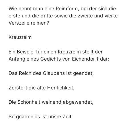
Wie nennt man eine Reimform, bei der sich die
erste und die dritte sowie die zweite und vierte
Verszeile reimen?
Kreuzreim
Ein Beispiel für einen Kreuzreim stellt der
Anfang eines Gedichts von Eichendorff dar:
Das Reich des Glaubens ist geendet,
Zerstört die alte Herrlichkeit,
Die Schönheit weinend abgewendet,
So gnadenlos ist unsre Zeit.