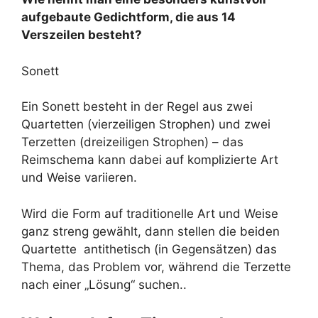
aufgebaute Gedichtform, die aus 14
Verszeilen besteht?
Sonett
Ein Sonett besteht in der Regel aus zwei
Quartetten (vierzeiligen Strophen) und zwei
Terzetten (dreizeiligen Strophen) – das
Reimschema kann dabei auf komplizierte Art
und Weise variieren.
Wird die Form auf traditionelle Art und Weise
ganz streng gewählt, dann stellen die beiden
Quartette antithetisch (in Gegensätzen) das
Thema, das Problem vor, während die Terzette
nach einer „Lösung“ suchen..