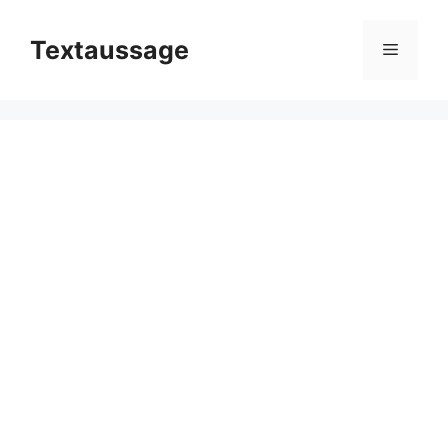
Zum
Inhalt
Textaussage
Menü
springen