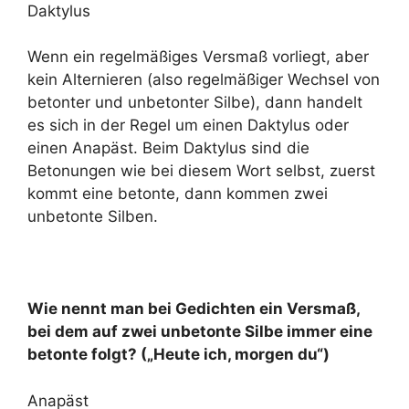
Daktylus
Wenn ein regelmäßiges Versmaß vorliegt, aber
kein Alternieren (also regelmäßiger Wechsel von
betonter und unbetonter Silbe), dann handelt
es sich in der Regel um einen Daktylus oder
einen Anapäst. Beim Daktylus sind die
Betonungen wie bei diesem Wort selbst, zuerst
kommt eine betonte, dann kommen zwei
unbetonte Silben.
Wie nennt man bei Gedichten ein Versmaß,
bei dem auf zwei unbetonte Silbe immer eine
betonte folgt? („Heute ich, morgen du“)
Anapäst