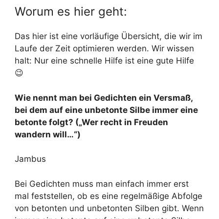
Worum es hier geht:
Das hier ist eine vorläufige Übersicht, die wir im
Laufe der Zeit optimieren werden. Wir wissen
halt: Nur eine schnelle Hilfe ist eine gute Hilfe
😉
Wie nennt man bei Gedichten ein Versmaß,
bei dem auf eine unbetonte Silbe immer eine
betonte folgt? („Wer recht in Freuden
wandern will…“)
Jambus
Bei Gedichten muss man einfach immer erst
mal feststellen, ob es eine regelmäßige Abfolge
von betonten und unbetonten Silben gibt. Wenn