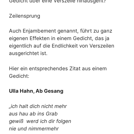
Gedicht über eine Verszeile hinausgeht?
Zeilensprung
Auch Enjambement genannt, führt zu ganz
eigenen Effekten in einem Gedicht, das ja
eigentlich auf die Endlichkeit von Verszeilen
ausgerichtet ist.
Hier ein entsprechendes Zitat aus einem
Gedicht:
Ulla Hahn, Ab Gesang
„ich halt dich nicht mehr
aus hau ab ins Grab
gewiß werd ich dir folgen
nie und nimmermehr