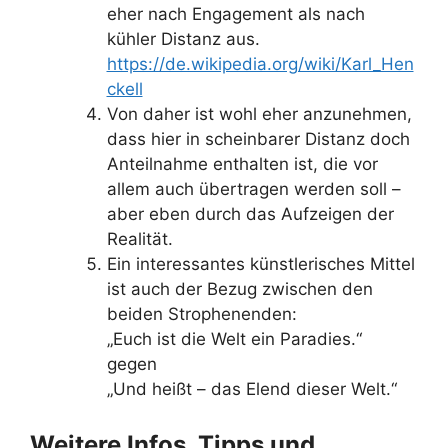
eher nach Engagement als nach
kühler Distanz aus.
https://de.wikipedia.org/wiki/Karl_Hen
ckell
Von daher ist wohl eher anzunehmen,
dass hier in scheinbarer Distanz doch
Anteilnahme enthalten ist, die vor
allem auch übertragen werden soll –
aber eben durch das Aufzeigen der
Realität.
Ein interessantes künstlerisches Mittel
ist auch der Bezug zwischen den
beiden Strophenenden:
„Euch ist die Welt ein Paradies.“
gegen
„Und heißt – das Elend dieser Welt.“
Weitere Infos, Tipps und