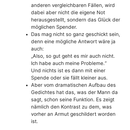
anderen vergleichbaren Fällen, wird
dabei aber nicht die eigene Not
herausgestellt, sondern das Glück der
möglichen Spender.
Das mag nicht so ganz geschickt sein,
denn eine mögliche Antwort wäre ja
auch:
„Also, so gut geht es mir auch nicht.
Ich habe auch meine Probleme.“
Und nichts ist es dann mit einer
Spende oder sie fällt kleiner aus.
Aber vom dramatischen Aufbau des
Gedichtes hat das, was der Mann da
sagt, schon seine Funktion. Es zeigt
nämlich den Kontrast zu dem, was
vorher an Armut geschildert worden
ist.