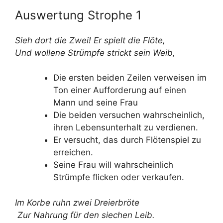
Auswertung Strophe 1
Sieh dort die Zwei! Er spielt die Flöte,
Und wollene Strümpfe strickt sein Weib,
Die ersten beiden Zeilen verweisen im
Ton einer Aufforderung auf einen
Mann und seine Frau
Die beiden versuchen wahrscheinlich,
ihren Lebensunterhalt zu verdienen.
Er versucht, das durch Flötenspiel zu
erreichen.
Seine Frau will wahrscheinlich
Strümpfe flicken oder verkaufen.
Im Korbe ruhn zwei Dreierbröte
Zur Nahrung für den siechen Leib.