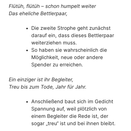
Flütüh, flütüh – schon humpelt weiter
Das eheliche Bettlerpaar,
Die zweite Strophe geht zunächst
darauf ein, dass dieses Bettlerpaar
weiterziehen muss.
So haben sie wahrscheinlich die
Möglichkeit, neue oder andere
Spender zu erreichen.
Ein einziger ist ihr Begleiter,
Treu bis zum Tode, Jahr für Jahr.
Anschließend baut sich im Gedicht
Spannung auf, weil plötzlich von
einem Begleiter die Rede ist, der
sogar „treu“ ist und bei ihnen bleibt.