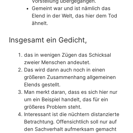
Vorstellung übergegangen.
Gemeint war und ist nämlich das
Elend in der Welt, das hier dem Tod
ähnelt.
Insgesamt ein Gedicht,
das in wenigen Zügen das Schicksal
zweier Menschen andeutet.
Das wird dann auch noch in einen
größeren Zusammenhang allgemeinen
Elends gestellt.
Man merkt daran, dass es sich hier nur
um ein Beispiel handelt, das für ein
größeres Problem steht.
Interessant ist die nüchtern distanzierte
Betrachtung. Offensichtlich soll nur auf
den Sachverhalt aufmerksam gemacht