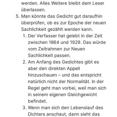
werden. Alles Weitere bleibt dem Leser
überlassen.
Man könnte das Gedicht gut daraufhin
überprüfen, ob es zur Epoche der neuen
Sachlichkeit gezählt werden kann.
Der Verfasser hat gelebt in der Zeit
zwischen 1864 und 1929. Das würde
vom Zeitrahmen zur Neuen
Sachlichkeit passen.
Am Anfang des Gedichtes gibt es
aber den direkten Appell
hinzuschauen – und das entspricht
natürlich nicht der Normalität. In der
Regel geht man vorbei, weil man sich
in seinem eigenen Gleichgewicht
befindet.
Wenn man sich den Lebenslauf des
Dichters anschaut, dann sieht das