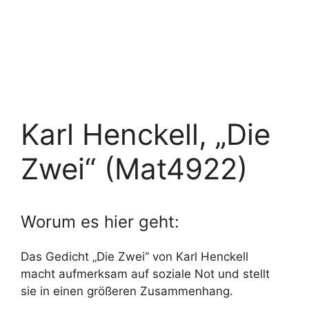
Karl Henckell, „Die
Zwei“ (Mat4922)
Worum es hier geht:
Das Gedicht „Die Zwei“ von Karl Henckell
macht aufmerksam auf soziale Not und stellt
sie in einen größeren Zusammenhang.