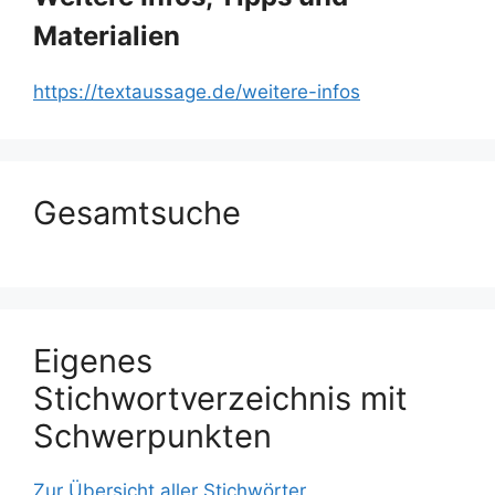
Materialien
https://textaussage.de/weitere-infos
Gesamtsuche
Eigenes
Stichwortverzeichnis mit
Schwerpunkten
Zur Übersicht aller Stichwörter