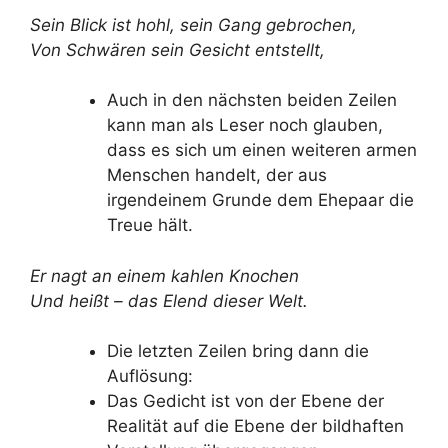
Sein Blick ist hohl, sein Gang gebrochen,
Von Schwären sein Gesicht entstellt,
Auch in den nächsten beiden Zeilen
kann man als Leser noch glauben,
dass es sich um einen weiteren armen
Menschen handelt, der aus
irgendeinem Grunde dem Ehepaar die
Treue hält.
Er nagt an einem kahlen Knochen
Und heißt – das Elend dieser Welt.
Die letzten Zeilen bring dann die
Auflösung:
Das Gedicht ist von der Ebene der
Realität auf die Ebene der bildhaften