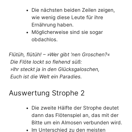
Die nächsten beiden Zeilen zeigen,
wie wenig diese Leute für ihre
Ernährung haben.
Möglicherweise sind sie sogar
obdachlos.
Flütüh, flütüh! – »Wer gibt ’nen Groschen?«
Die Flöte lockt so flehend süß:
»Ihr steckt ja in den Glücksgaloschen,
Euch ist die Welt ein Paradies.
Auswertung Strophe 2
Die zweite Hälfte der Strophe deutet
dann das Flötenspiel an, das mit der
Bitte um ein Almosen verbunden wird.
Im Unterschied zu den meisten