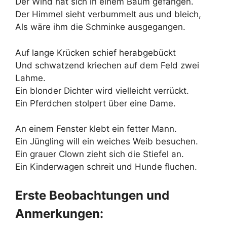
Der Wind hat sich in einem Baum gefangen.
Der Himmel sieht verbummelt aus und bleich,
Als wäre ihm die Schminke ausgegangen.
Auf lange Krücken schief herabgebückt
Und schwatzend kriechen auf dem Feld zwei
Lahme.
Ein blonder Dichter wird vielleicht verrückt.
Ein Pferdchen stolpert über eine Dame.
An einem Fenster klebt ein fetter Mann.
Ein Jüngling will ein weiches Weib besuchen.
Ein grauer Clown zieht sich die Stiefel an.
Ein Kinderwagen schreit und Hunde fluchen.
Erste Beobachtungen und
Anmerkungen: