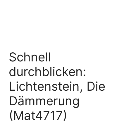
Schnell
durchblicken:
Lichtenstein, Die
Dämmerung
(Mat4717)