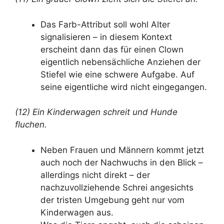
Das Farb-Attribut soll wohl Alter
signalisieren – in diesem Kontext
erscheint dann das für einen Clown
eigentlich nebensächliche Anziehen der
Stiefel wie eine schwere Aufgabe. Auf
seine eigentliche wird nicht eingegangen.
(12) Ein Kinderwagen schreit und Hunde
fluchen.
Neben Frauen und Männern kommt jetzt
auch noch der Nachwuchs in den Blick –
allerdings nicht direkt – der
nachzuvollziehende Schrei angesichts
der tristen Umgebung geht nur vom
Kinderwagen aus.