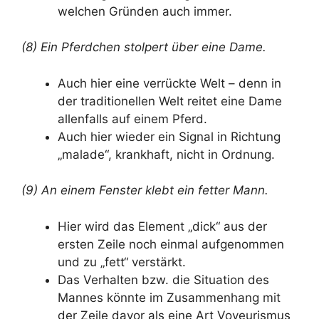
welchen Gründen auch immer.
(8) Ein Pferdchen stolpert über eine Dame.
Auch hier eine verrückte Welt – denn in
der traditionellen Welt reitet eine Dame
allenfalls auf einem Pferd.
Auch hier wieder ein Signal in Richtung
„malade“, krankhaft, nicht in Ordnung.
(9) An einem Fenster klebt ein fetter Mann.
Hier wird das Element „dick“ aus der
ersten Zeile noch einmal aufgenommen
und zu „fett“ verstärkt.
Das Verhalten bzw. die Situation des
Mannes könnte im Zusammenhang mit
der Zeile davor als eine Art Voyeurismus