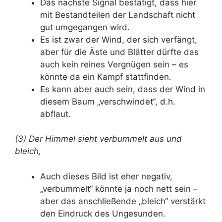
Das nächste Signal bestätigt, dass hier
mit Bestandteilen der Landschaft nicht
gut umgegangen wird.
Es ist zwar der Wind, der sich verfängt,
aber für die Äste und Blätter dürfte das
auch kein reines Vergnügen sein – es
könnte da ein Kampf stattfinden.
Es kann aber auch sein, dass der Wind in
diesem Baum „verschwindet“, d.h.
abflaut.
(3) Der Himmel sieht verbummelt aus und
bleich,
Auch dieses Bild ist eher negativ,
„verbummelt“ könnte ja noch nett sein –
aber das anschließende „bleich“ verstärkt
den Eindruck des Ungesunden.