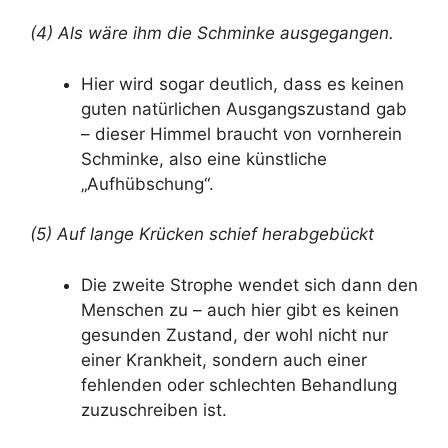
(4) Als wäre ihm die Schminke ausgegangen.
Hier wird sogar deutlich, dass es keinen
guten natürlichen Ausgangszustand gab
– dieser Himmel braucht von vornherein
Schminke, also eine künstliche
„Aufhübschung“.
(5) Auf lange Krücken schief herabgebückt
Die zweite Strophe wendet sich dann den
Menschen zu – auch hier gibt es keinen
gesunden Zustand, der wohl nicht nur
einer Krankheit, sondern auch einer
fehlenden oder schlechten Behandlung
zuzuschreiben ist.