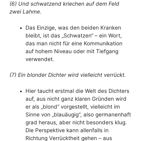
(6) Und schwatzend kriechen auf dem Feld
zwei Lahme.
Das Einzige, was den beiden Kranken
bleibt, ist das „Schwatzen“ – ein Wort,
das man nicht für eine Kommunikation
auf hohem Niveau oder mit Tiefgang
verwendet.
(7) Ein blonder Dichter wird vielleicht verrückt.
Hier taucht erstmal die Welt des Dichters
auf, aus nicht ganz klaren Gründen wird
er als „blond“ vorgestellt, vielleicht im
Sinne von „blauäugig“, also germanenhaft
grad heraus, aber nicht besonders klug.
Die Perspektive kann allenfalls in
Richtung Verrücktheit gehen – aus