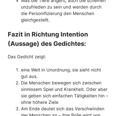
Was die Tiere angeht, auch die scheinen
unzufrieden zu sein und werden durch
die Personifizierung den Menschen
gleichgestellt.
Fazit in Richtung Intention
(Aussage) des Gedichtes:
Das Gedicht zeigt:
eine Welt in Unordnung, sie sieht nicht
gut aus.
Die Menschen bewegen sich zwischen
sinnlosem Spiel und Krankheit. Oder aber
sie geben sich einfachen Tätigkeiten hin –
ohne höhere Ziele
Am Ende deutet sich das Verschwinden
der Menschen an – ihre Rolle wird von