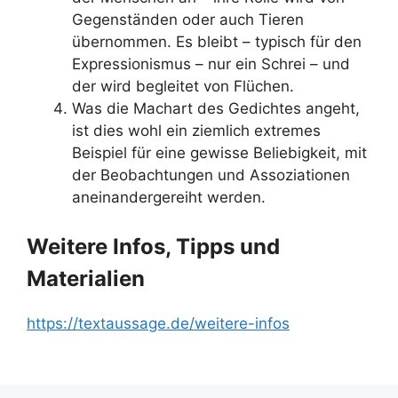
Gegenständen oder auch Tieren
übernommen. Es bleibt – typisch für den
Expressionismus – nur ein Schrei – und
der wird begleitet von Flüchen.
Was die Machart des Gedichtes angeht,
ist dies wohl ein ziemlich extremes
Beispiel für eine gewisse Beliebigkeit, mit
der Beobachtungen und Assoziationen
aneinandergereiht werden.
Weitere Infos, Tipps und
Materialien
https://textaussage.de/weitere-infos