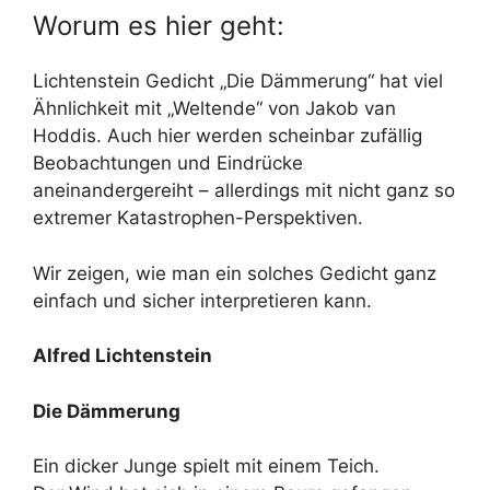
Worum es hier geht:
Lichtenstein Gedicht „Die Dämmerung“ hat viel
Ähnlichkeit mit „Weltende“ von Jakob van
Hoddis. Auch hier werden scheinbar zufällig
Beobachtungen und Eindrücke
aneinandergereiht – allerdings mit nicht ganz so
extremer Katastrophen-Perspektiven.
Wir zeigen, wie man ein solches Gedicht ganz
einfach und sicher interpretieren kann.
Alfred Lichtenstein
Die Dämmerung
Ein dicker Junge spielt mit einem Teich.