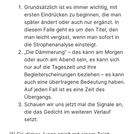
Grundsätzlich ist es immer wichtig, mit
ersten Eindrücken zu beginnen, die man
später ändert oder auch nur ergänzt. In
diesem Falle geht es um den Titel, den
man leicht vergisst, wenn man sofort in
die Strophenanalyse einsteigt.
„Die Dämmerung“ – das kann am Morgen
oder auch am Abend sein, es kann sich
nur auf die Tageszeit und ihre
Begleiterscheinungen beziehen – es kann
auch eine übertragene Bedeutung haben.
Auf jeden Fall ist es eine Zeit des
Übergangs.
Schauen wir uns jetzt mal die Signale an,
die das Gedicht im weiteren Verlauf
setzt: