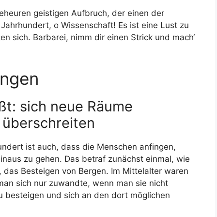
eheuren geistigen Aufbruch, der einen der
Jahrhundert, o Wissenschaft! Es ist eine Lust zu
gen sich. Barbarei, nimm dir einen Strick und mach‘
ngen
ßt: sich neue Räume
 überschreiten
undert ist auch, dass die Menschen anfingen,
inaus zu gehen. Das betraf zunächst einmal, wie
, das Besteigen von Bergen. Im Mittelalter waren
man sich nur zuwandte, wenn man sie nicht
u besteigen und sich an den dort möglichen