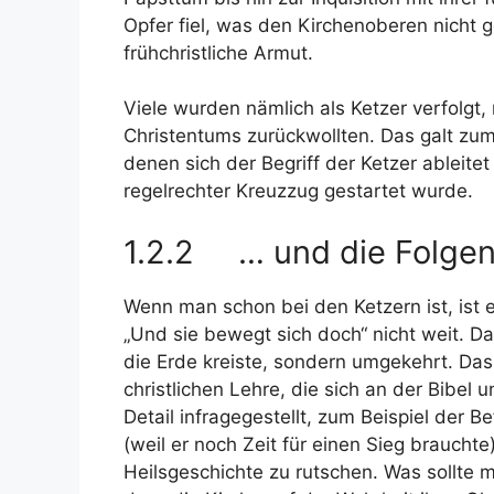
Opfer fiel, was den Kirchenoberen nicht ge
frühchristliche Armut.
Viele wurden nämlich als Ketzer verfolgt,
Christentums zurückwollten. Das galt zum 
denen sich der Begriff der Ketzer ableit
regelrechter Kreuzzug gestartet wurde.
1.2.2 … und die Folgen 
Wenn man schon bei den Ketzern ist, ist 
„Und sie bewegt sich doch“ nicht weit. Da
die Erde kreiste, sondern umgekehrt. Das
christlichen Lehre, die sich an der Bibel 
Detail infragegestellt, zum Beispiel der 
(weil er noch Zeit für einen Sieg braucht
Heilsgeschichte zu rutschen. Was sollte