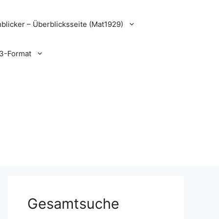
blicker – Überblicksseite (Mat1929)
3-Format
Gesamtsuche