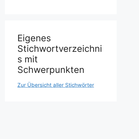
Eigenes
Stichwortverzeichni
s mit
Schwerpunkten
Zur Übersicht aller Stichwörter