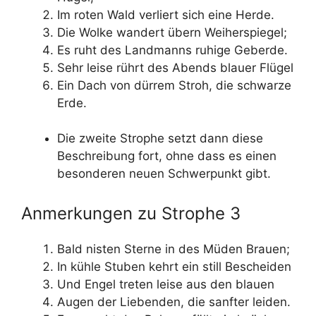
Im roten Wald verliert sich eine Herde.
Die Wolke wandert übern Weiherspiegel;
Es ruht des Landmanns ruhige Geberde.
Sehr leise rührt des Abends blauer Flügel
Ein Dach von dürrem Stroh, die schwarze
Erde.
Die zweite Strophe setzt dann diese
Beschreibung fort, ohne dass es einen
besonderen neuen Schwerpunkt gibt.
Anmerkungen zu Strophe 3
Bald nisten Sterne in des Müden Brauen;
In kühle Stuben kehrt ein still Bescheiden
Und Engel treten leise aus den blauen
Augen der Liebenden, die sanfter leiden.