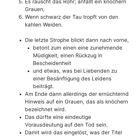
Es rauscht das Rohr; anfällt ein knöchern
Grauen,
Wenn schwarz der Tau tropft von den
kahlen Weiden.
Die letzte Strophe blickt dann nach vorne,
betont zum einen eine zunehmende
Müdigkeit, einen Rückzug in
Bescheidenheit
und etwas, was bei Liebenden zu
einer Besänftigung des Leidens
beiträgt.
Am Ende dann allerdings der ernüchternd
Hinweis auf ein Grauen, das als knöchern
bezeichnet wird.
Das dürfte eine eindeutige
Vorausdeutung auf den Tod sein.
Damit wird das eingelöst, was der Titel