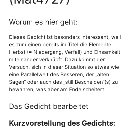
Worum es hier geht:
Dieses Gedicht ist besonders interessant, weil
es zum einen bereits im Titel die Elemente
Herbst (= Niedergang, Verfall) und Einsamkeit
miteinander verknüpft. Dazu kommt der
Versuch, sich in dieser Situation so etwas wie
eine Parallelwelt des Besseren, der „alten
Sagen“ oder auch des „still Bescheiden“(s) zu
bewahren, was aber am Ende scheitert.
Das Gedicht bearbeitet
Kurzvorstellung des Gedichts: