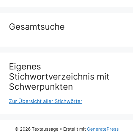
Gesamtsuche
Eigenes
Stichwortverzeichnis mit
Schwerpunkten
Zur Übersicht aller Stichwörter
© 2026 Textaussage
• Erstellt mit
GeneratePress