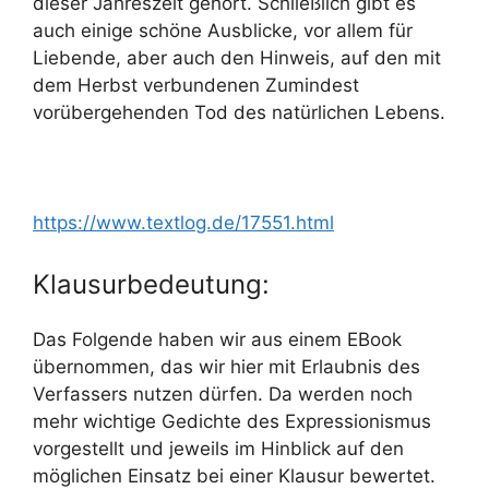
dieser Jahreszeit gehört. Schließlich gibt es
auch einige schöne Ausblicke, vor allem für
Liebende, aber auch den Hinweis, auf den mit
dem Herbst verbundenen Zumindest
vorübergehenden Tod des natürlichen Lebens.
https://www.textlog.de/17551.html
Klausurbedeutung:
Das Folgende haben wir aus einem EBook
übernommen, das wir hier mit Erlaubnis des
Verfassers nutzen dürfen. Da werden noch
mehr wichtige Gedichte des Expressionismus
vorgestellt und jeweils im Hinblick auf den
möglichen Einsatz bei einer Klausur bewertet.