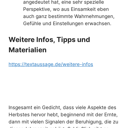
angedeutet hat, eine sehr spezielle
Perspektive, wo aus Einsamkeit eben
auch ganz bestimmte Wahrnehmungen,
Gefühle und Einstellungen erwachsen.
Weitere Infos, Tipps und
Materialien
https://textaussage.de/weitere-infos
Insgesamt ein Gedicht, dass viele Aspekte des
Herbstes hervor hebt, beginnend mit der Ernte,
dann mit vielen Signalen der Beruhigung, die zu