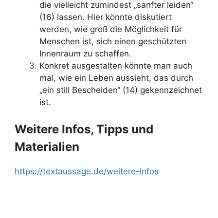
die vielleicht zumindest „sanfter leiden“
(16) lassen. Hier könnte diskutiert
werden, wie groß die Möglichkeit für
Menschen ist, sich einen geschützten
Innenraum zu schaffen.
Konkret ausgestalten könnte man auch
mal, wie ein Leben aussieht, das durch
„ein still Bescheiden“ (14) gekennzeichnet
ist.
Weitere Infos, Tipps und
Materialien
https://textaussage.de/weitere-infos