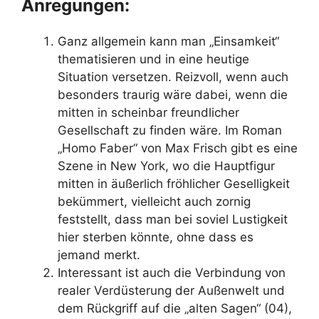
Anregungen:
Ganz allgemein kann man „Einsamkeit“
thematisieren und in eine heutige
Situation versetzen. Reizvoll, wenn auch
besonders traurig wäre dabei, wenn die
mitten in scheinbar freundlicher
Gesellschaft zu finden wäre. Im Roman
„Homo Faber“ von Max Frisch gibt es eine
Szene in New York, wo die Hauptfigur
mitten in äußerlich fröhlicher Geselligkeit
bekümmert, vielleicht auch zornig
feststellt, dass man bei soviel Lustigkeit
hier sterben könnte, ohne dass es
jemand merkt.
Interessant ist auch die Verbindung von
realer Verdüsterung der Außenwelt und
dem Rückgriff auf die „alten Sagen“ (04),