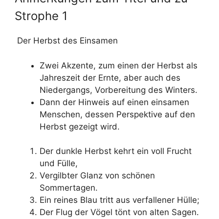
Strophe 1
Der Herbst des Einsamen
Zwei Akzente, zum einen der Herbst als
Jahreszeit der Ernte, aber auch des
Niedergangs, Vorbereitung des Winters.
Dann der Hinweis auf einen einsamen
Menschen, dessen Perspektive auf den
Herbst gezeigt wird.
Der dunkle Herbst kehrt ein voll Frucht
und Fülle,
Vergilbter Glanz von schönen
Sommertagen.
Ein reines Blau tritt aus verfallener Hülle;
Der Flug der Vögel tönt von alten Sagen.