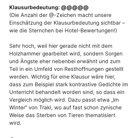
Klausurbedeutung: @@@@@
(Die Anzahl der @-Zeichen macht unsere
Einschätzung der Klausurbedeutung sichtbar –
wie die Sternchen bei Hotel-Bewertungen!)
Sehr hoch, weil hier gerade nicht mit dem
Holzhammer gearbeitet wird, sondern Sorgen
und Ängste eher nebenbei erwähnt und zum
Teil in ein Umfeld von Resthoffnungen gestellt
werden. Wichtig für eine Klausur wäre hier,
dass zum Beispiel stark kontrastive Gedichte im
Unterricht behandelt worden sind, so dass ein
Vergleich möglich wird. Dazu passt etwa „Im
Winter“ von Trakl, wo auf fast schon zynische
Weise das Sterben von Tieren thematisiert
wird.