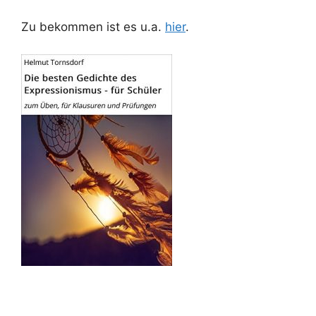
Zu bekommen ist es u.a.
hier
.