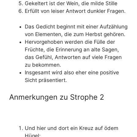
Gekeltert ist der Wein, die milde Stille
Erfüllt von leiser Antwort dunkler Fragen.
Das Gedicht beginnt mit einer Aufzählung
von Elementen, die zum Herbst gehören.
Hervorgehoben werden die Fülle der
Früchte, die Erinnerung an alte Sagen,
das Gefühl, Antworten auf viele Fragen
zu bekommen.
Insgesamt wird also eher eine positive
Sicht präsentiert.
Anmerkungen zu Strophe 2
Und hier und dort ein Kreuz auf ödem
Hügel;