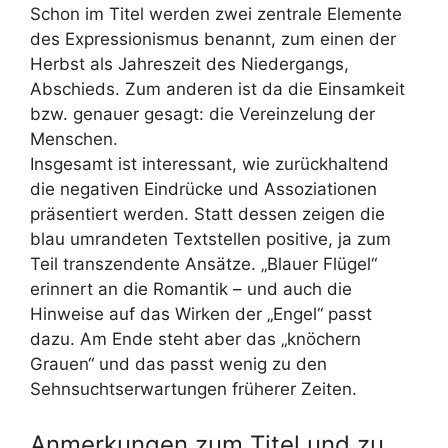
Schon im Titel werden zwei zentrale Elemente
des Expressionismus benannt, zum einen der
Herbst als Jahreszeit des Niedergangs,
Abschieds. Zum anderen ist da die Einsamkeit
bzw. genauer gesagt: die Vereinzelung der
Menschen.
Insgesamt ist interessant, wie zurückhaltend
die negativen Eindrücke und Assoziationen
präsentiert werden. Statt dessen zeigen die
blau umrandeten Textstellen positive, ja zum
Teil transzendente Ansätze. „Blauer Flügel“
erinnert an die Romantik – und auch die
Hinweise auf das Wirken der „Engel“ passt
dazu. Am Ende steht aber das „knöchern
Grauen“ und das passt wenig zu den
Sehnsuchtserwartungen früherer Zeiten.
Anmerkungen zum Titel und zu