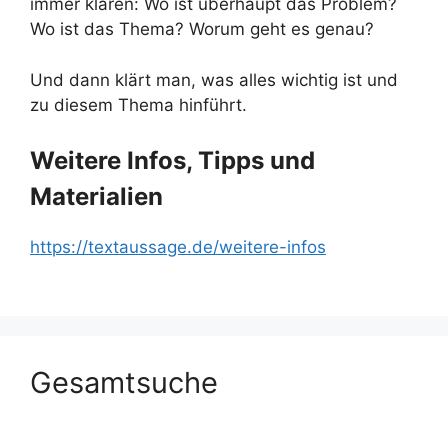
immer klären: Wo ist überhaupt das Problem?
Wo ist das Thema? Worum geht es genau?
Und dann klärt man, was alles wichtig ist und
zu diesem Thema hinführt.
Weitere Infos, Tipps und
Materialien
https://textaussage.de/weitere-infos
Gesamtsuche