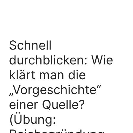
Schnell
durchblicken: Wie
klärt man die
„Vorgeschichte“
einer Quelle?
(Übung: