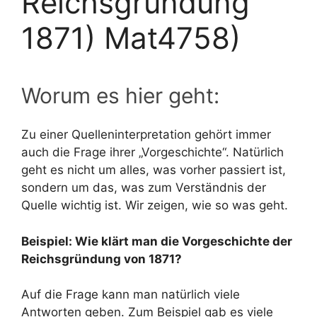
Reichsgründung
1871) Mat4758)
Worum es hier geht:
Zu einer Quelleninterpretation gehört immer
auch die Frage ihrer „Vorgeschichte“. Natürlich
geht es nicht um alles, was vorher passiert ist,
sondern um das, was zum Verständnis der
Quelle wichtig ist. Wir zeigen, wie so was geht.
Beispiel: Wie klärt man die Vorgeschichte der
Reichsgründung von 1871?
Auf die Frage kann man natürlich viele
Antworten geben. Zum Beispiel gab es viele