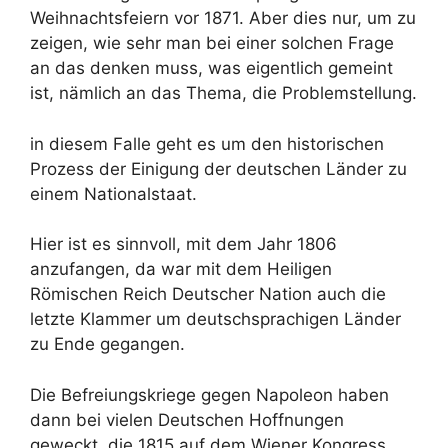
Weihnachtsfeiern vor 1871. Aber dies nur, um zu
zeigen, wie sehr man bei einer solchen Frage
an das denken muss, was eigentlich gemeint
ist, nämlich an das Thema, die Problemstellung.
in diesem Falle geht es um den historischen
Prozess der Einigung der deutschen Länder zu
einem Nationalstaat.
Hier ist es sinnvoll, mit dem Jahr 1806
anzufangen, da war mit dem Heiligen
Römischen Reich Deutscher Nation auch die
letzte Klammer um deutschsprachigen Länder
zu Ende gegangen.
Die Befreiungskriege gegen Napoleon haben
dann bei vielen Deutschen Hoffnungen
geweckt, die 1815 auf dem Wiener Kongress