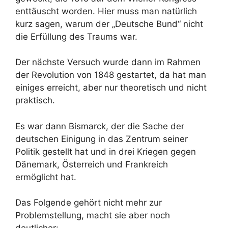
enttäuscht worden. Hier muss man natürlich
kurz sagen, warum der „Deutsche Bund“ nicht
die Erfüllung des Traums war.
Der nächste Versuch wurde dann im Rahmen
der Revolution von 1848 gestartet, da hat man
einiges erreicht, aber nur theoretisch und nicht
praktisch.
Es war dann Bismarck, der die Sache der
deutschen Einigung in das Zentrum seiner
Politik gestellt hat und in drei Kriegen gegen
Dänemark, Österreich und Frankreich
ermöglicht hat.
Das Folgende gehört nicht mehr zur
Problemstellung, macht sie aber noch