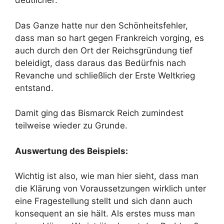
deutlicher:
Das Ganze hatte nur den Schönheitsfehler,
dass man so hart gegen Frankreich vorging, es
auch durch den Ort der Reichsgründung tief
beleidigt, dass daraus das Bedürfnis nach
Revanche und schließlich der Erste Weltkrieg
entstand.
Damit ging das Bismarck Reich zumindest
teilweise wieder zu Grunde.
Auswertung des Beispiels:
Wichtig ist also, wie man hier sieht, dass man
die Klärung von Voraussetzungen wirklich unter
eine Fragestellung stellt und sich dann auch
konsequent an sie hält. Als erstes muss man