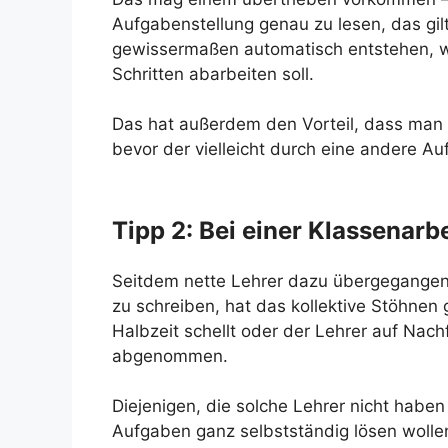
Aufgabenstellung genau zu lesen, das gilt
gewissermaßen automatisch entstehen, w
Schritten abarbeiten soll.
Das hat außerdem den Vorteil, dass man 
bevor der vielleicht durch eine andere Auf
Tipp 2: Bei einer Klassenarbe
Seitdem nette Lehrer dazu übergegangen s
zu schreiben, hat das kollektive Stöhnen 
Halbzeit schellt oder der Lehrer auf Nach
abgenommen.
Diejenigen, die solche Lehrer nicht haben
Aufgaben ganz selbstständig lösen wollen