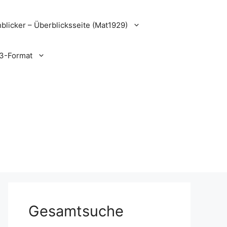
blicker – Überblicksseite (Mat1929)
3-Format
Gesamtsuche