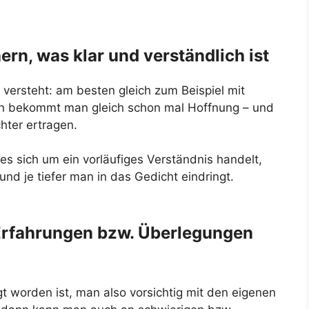
hern, was klar und verständlich ist
versteht: am besten gleich zum Beispiel mit
n bekommt man gleich schon mal Hoffnung – und
hter ertragen.
es sich um ein vorläufiges Verständnis handelt,
und je tiefer man in das Gedicht eindringt.
 Erfahrungen bzw. Überlegungen
worden ist, man also vorsichtig mit den eigenen