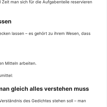
 Zeit man sich für die Aufgabenteile reservieren
ssen
recken lassen – es gehört zu ihrem Wesen, dass
n Mitteln arbeiten.
mittel:
man gleich alles verstehen muss
erständnis des Gedichtes stehen soll – man