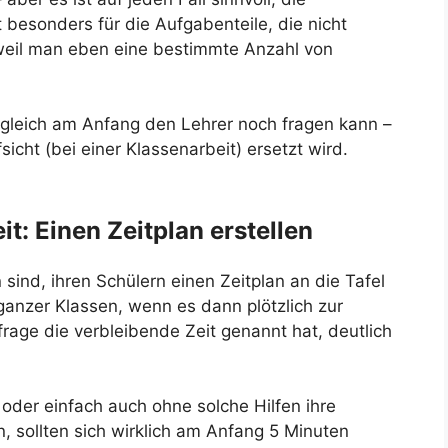
 besonders für die Aufgabenteile, die nicht
eil man eben eine bestimmte Anzahl von
gleich am Anfang den Lehrer noch fragen kann –
sicht (bei einer Klassenarbeit) ersetzt wird.
it: Einen Zeitplan erstellen
ind, ihren Schülern einen Zeitplan an die Tafel
ganzer Klassen, wenn es dann plötzlich zur
frage die verbleibende Zeit genannt hat, deutlich
 oder einfach auch ohne solche Hilfen ihre
, sollten sich wirklich am Anfang 5 Minuten