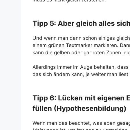
Tipp 5: Aber gleich alles sic
Und wenn man dann schon einiges gleich 
einem grünen Textmarker markieren. Dan
kann die gelben oder gar roten Zonen leic
Allerdings immer im Auge behalten, dass 
das sich ändern kann, je weiter man liest 
Tipp 6: Lücken mit eigenen
füllen (Hypothesenbildung)
Wenn man das beachtet, was eben gesagt 