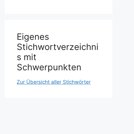
Eigenes
Stichwortverzeichni
s mit
Schwerpunkten
Zur Übersicht aller Stichwörter