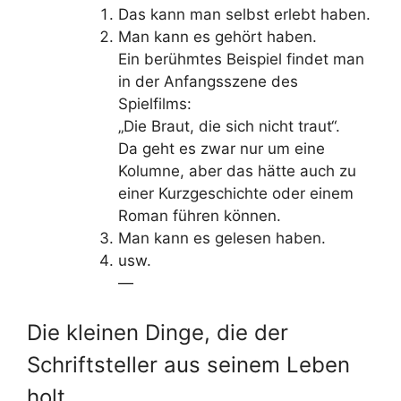
Das kann man selbst erlebt haben.
Man kann es gehört haben.
Ein berühmtes Beispiel findet man
in der Anfangsszene des
Spielfilms:
„Die Braut, die sich nicht traut“.
Da geht es zwar nur um eine
Kolumne, aber das hätte auch zu
einer Kurzgeschichte oder einem
Roman führen können.
Man kann es gelesen haben.
usw.
—
Die kleinen Dinge, die der
Schriftsteller aus seinem Leben
holt