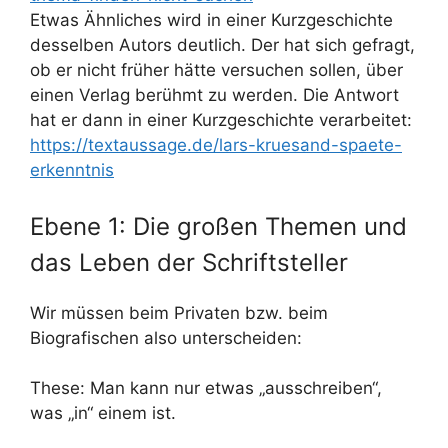
Etwas Ähnliches wird in einer Kurzgeschichte
desselben Autors deutlich. Der hat sich gefragt,
ob er nicht früher hätte versuchen sollen, über
einen Verlag berühmt zu werden. Die Antwort
hat er dann in einer Kurzgeschichte verarbeitet:
https://textaussage.de/lars-kruesand-spaete-
erkenntnis
Ebene 1: Die großen Themen und
das Leben der Schriftsteller
Wir müssen beim Privaten bzw. beim
Biografischen also unterscheiden:
These: Man kann nur etwas „ausschreiben“,
was „in“ einem ist.