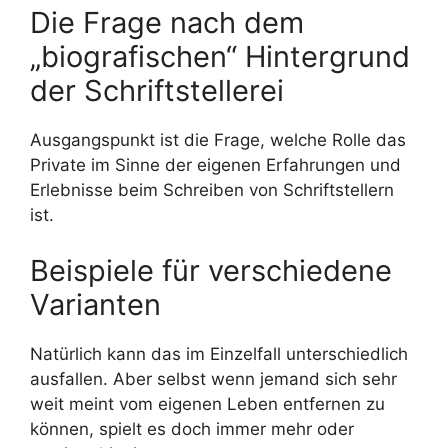
Die Frage nach dem
„biografischen“ Hintergrund
der Schriftstellerei
Ausgangspunkt ist die Frage, welche Rolle das
Private im Sinne der eigenen Erfahrungen und
Erlebnisse beim Schreiben von Schriftstellern
ist.
Beispiele für verschiedene
Varianten
Natürlich kann das im Einzelfall unterschiedlich
ausfallen. Aber selbst wenn jemand sich sehr
weit meint vom eigenen Leben entfernen zu
können, spielt es doch immer mehr oder