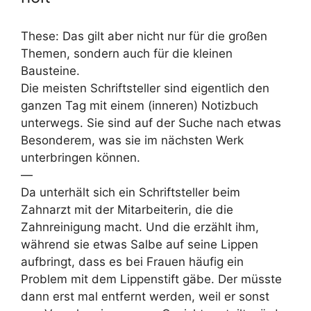
These: Das gilt aber nicht nur für die großen
Themen, sondern auch für die kleinen
Bausteine.
Die meisten Schriftsteller sind eigentlich den
ganzen Tag mit einem (inneren) Notizbuch
unterwegs. Sie sind auf der Suche nach etwas
Besonderem, was sie im nächsten Werk
unterbringen können.
—
Da unterhält sich ein Schriftsteller beim
Zahnarzt mit der Mitarbeiterin, die die
Zahnreinigung macht. Und die erzählt ihm,
während sie etwas Salbe auf seine Lippen
aufbringt, dass es bei Frauen häufig ein
Problem mit dem Lippenstift gäbe. Der müsste
dann erst mal entfernt werden, weil er sonst