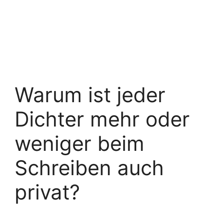
Warum ist jeder
Dichter mehr oder
weniger beim
Schreiben auch
privat?