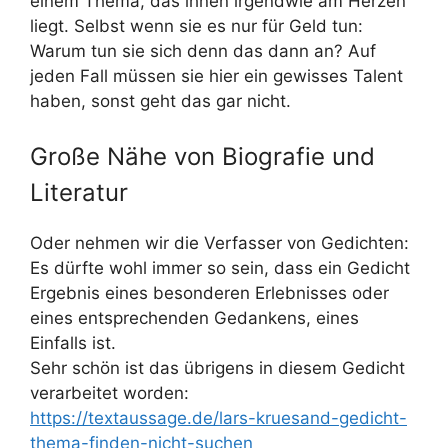
einem Thema, das ihnen irgendwie am Herzen
liegt. Selbst wenn sie es nur für Geld tun:
Warum tun sie sich denn das dann an? Auf
jeden Fall müssen sie hier ein gewisses Talent
haben, sonst geht das gar nicht.
Große Nähe von Biografie und
Literatur
Oder nehmen wir die Verfasser von Gedichten:
Es dürfte wohl immer so sein, dass ein Gedicht
Ergebnis eines besonderen Erlebnisses oder
eines entsprechenden Gedankens, eines
Einfalls ist.
Sehr schön ist das übrigens in diesem Gedicht
verarbeitet worden:
https://textaussage.de/lars-kruesand-gedicht-
thema-finden-nicht-suchen