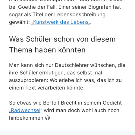
bei Goethe der Fall. Einer seiner Biografen hat
sogar als Titel der Lebensbeschreibung
gewählt: „
Kunstwerk des Lebens
„.
Was Schüler schon von diesem
Thema haben könnten
Man kann sich nur Deutschlehrer wünschen, die
ihre Schüler ermutigen, das selbst mal
auszuprobieren: Wo erlebe ich was, das ich zu
einem Text verarbeiten könnte.
So etwas wie Bertolt Brecht in seinem Gedicht
„
Radwechsel
“ wird man doch wohl auch noch
hinbekommen 😉