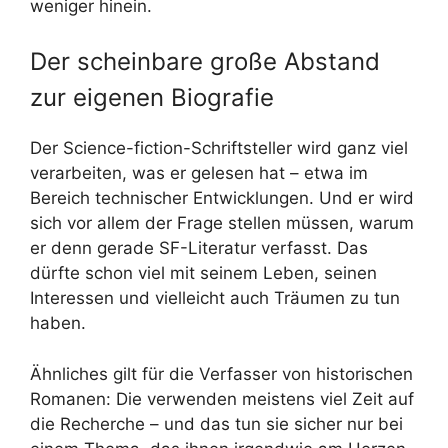
weniger hinein.
Der scheinbare große Abstand
zur eigenen Biografie
Der Science-fiction-Schriftsteller wird ganz viel
verarbeiten, was er gelesen hat – etwa im
Bereich technischer Entwicklungen. Und er wird
sich vor allem der Frage stellen müssen, warum
er denn gerade SF-Literatur verfasst. Das
dürfte schon viel mit seinem Leben, seinen
Interessen und vielleicht auch Träumen zu tun
haben.
Ähnliches gilt für die Verfasser von historischen
Romanen: Die verwenden meistens viel Zeit auf
die Recherche – und das tun sie sicher nur bei