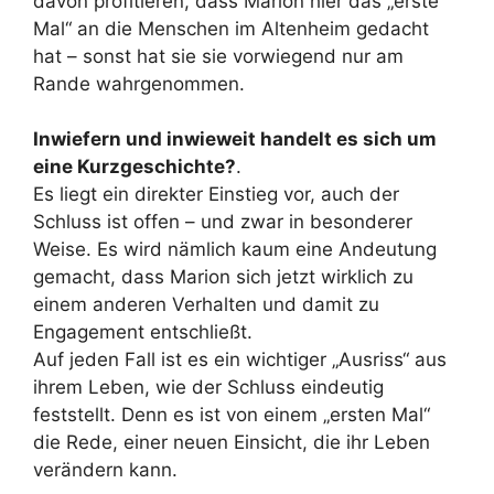
davon profitieren, dass Marion hier das „erste
Mal“ an die Menschen im Altenheim gedacht
hat – sonst hat sie sie vorwiegend nur am
Rande wahrgenommen.
Inwiefern und inwieweit handelt es sich um
eine Kurzgeschichte?
.
Es liegt ein direkter Einstieg vor, auch der
Schluss ist offen – und zwar in besonderer
Weise. Es wird nämlich kaum eine Andeutung
gemacht, dass Marion sich jetzt wirklich zu
einem anderen Verhalten und damit zu
Engagement entschließt.
Auf jeden Fall ist es ein wichtiger „Ausriss“ aus
ihrem Leben, wie der Schluss eindeutig
feststellt. Denn es ist von einem „ersten Mal“
die Rede, einer neuen Einsicht, die ihr Leben
verändern kann.