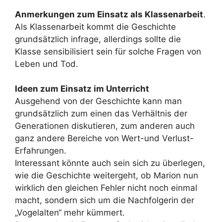
Anmerkungen zum Einsatz als Klassenarbeit
.
Als Klassenarbeit kommt die Geschichte
grundsätzlich infrage, allerdings sollte die
Klasse sensibilisiert sein für solche Fragen von
Leben und Tod.
Ideen zum Einsatz im Unterricht
Ausgehend von der Geschichte kann man
grundsätzlich zum einen das Verhältnis der
Generationen diskutieren, zum anderen auch
ganz andere Bereiche von Wert-und Verlust-
Erfahrungen.
Interessant könnte auch sein sich zu überlegen,
wie die Geschichte weitergeht, ob Marion nun
wirklich den gleichen Fehler nicht noch einmal
macht, sondern sich um die Nachfolgerin der
„Vogelalten“ mehr kümmert.