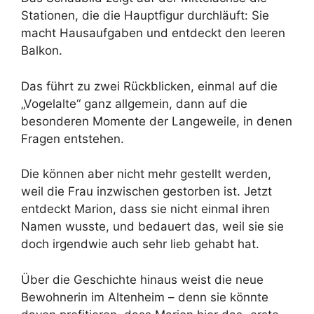
Stationen, die die Hauptfigur durchläuft: Sie
macht Hausaufgaben und entdeckt den leeren
Balkon.
Das führt zu zwei Rückblicken, einmal auf die
„Vogelalte“ ganz allgemein, dann auf die
besonderen Momente der Langeweile, in denen
Fragen entstehen.
Die können aber nicht mehr gestellt werden,
weil die Frau inzwischen gestorben ist. Jetzt
entdeckt Marion, dass sie nicht einmal ihren
Namen wusste, und bedauert das, weil sie sie
doch irgendwie auch sehr lieb gehabt hat.
Über die Geschichte hinaus weist die neue
Bewohnerin im Altenheim – denn sie könnte