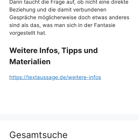
Dann taucht die Frage auf, ob nicht eine direkte
Beziehung und die damit verbundenen
Gespräche möglicherweise doch etwas anderes
sind als das, was man sich in der Fantasie
vorgestellt hat.
Weitere Infos, Tipps und
Materialien
https://textaussage.de/weitere-infos
Gesamtsuche