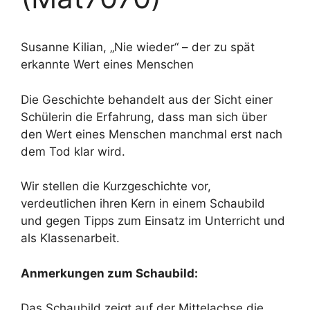
Susanne Kilian, „Nie wieder“ – der zu spät
erkannte Wert eines Menschen
Die Geschichte behandelt aus der Sicht einer
Schülerin die Erfahrung, dass man sich über
den Wert eines Menschen manchmal erst nach
dem Tod klar wird.
Wir stellen die Kurzgeschichte vor,
verdeutlichen ihren Kern in einem Schaubild
und gegen Tipps zum Einsatz im Unterricht und
als Klassenarbeit.
Anmerkungen zum Schaubild:
Das Schaubild zeigt auf der Mittelachse die