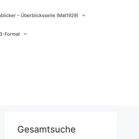
blicker – Überblicksseite (Mat1929)
3-Format
Gesamtsuche