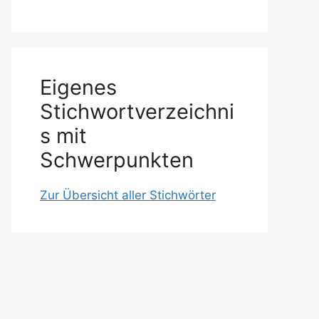
Eigenes
Stichwortverzeichni
s mit
Schwerpunkten
Zur Übersicht aller Stichwörter