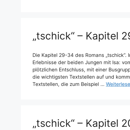
„tschick“ – Kapitel 
Die Kapitel 29-34 des Romans „tschick“.
Erlebnisse der beiden Jungen mit Isa: v
plötzlichen Entschluss, mit einer Busgrupp
die wichtigsten Textstellen auf und komm
Textstellen, die zum Beispiel …
Weiterles
„tschick“ – Kapitel 