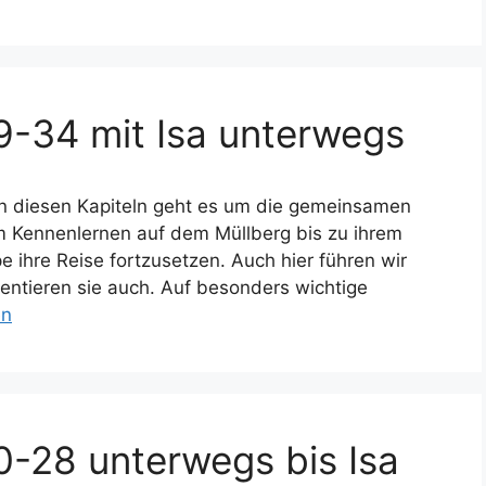
29-34 mit Isa unterwegs
 In diesen Kapiteln geht es um die gemeinsamen
om Kennenlernen auf dem Müllberg bis zu ihrem
e ihre Reise fortzusetzen. Auch hier führen wir
entieren sie auch. Auf besonders wichtige
en
20-28 unterwegs bis Isa