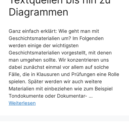
Diagrammen
Ganz einfach erklärt: Wie geht man mit
Geschichtsmaterialien um? Im Folgenden
werden einige der wichtigsten
Geschichtsmaterialien vorgestellt, mit denen
man umgehen sollte. Wir konzentrieren uns
dabei zunächst einmal vor allem auf solche
Fälle, die in Klausuren und Prüfungen eine Rolle
spielen. Später werden wir auch weitere
Materialien mit einbeziehen wie zum Beispiel
Tondokumente oder Dokumentar- …
Weiterlesen