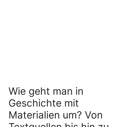
Wie geht man in
Geschichte mit
Materialien um? Von
Textquellen bis hin zu