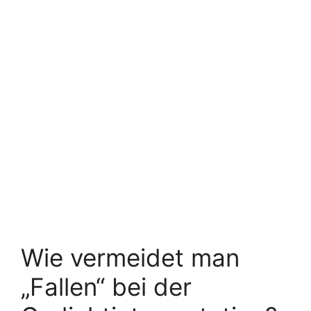
Wie vermeidet man
„Fallen“ bei der