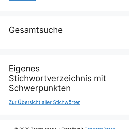
Gesamtsuche
Eigenes
Stichwortverzeichnis mit
Schwerpunkten
Zur Übersicht aller Stichwörter