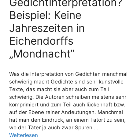
Gedichtinterpretation?
Beispiel: Keine
Jahreszeiten in
Eichendorffs
„Mondnacht“
Was die Interpretation von Gedichten manchmal
schwierig macht Gedichte sind sehr kunstvolle
Texte, das macht sie aber auch zum Teil
schwierig. Die Autoren schreiben meistens sehr
komprimiert und zum Teil auch lückenhaft bzw.
auf der Ebene reiner Andeutungen. Manchmal
hat man den Eindruck, an einem Tatort zu sein,
wo der Täter ja auch zwar Spuren …
Weiterlesen