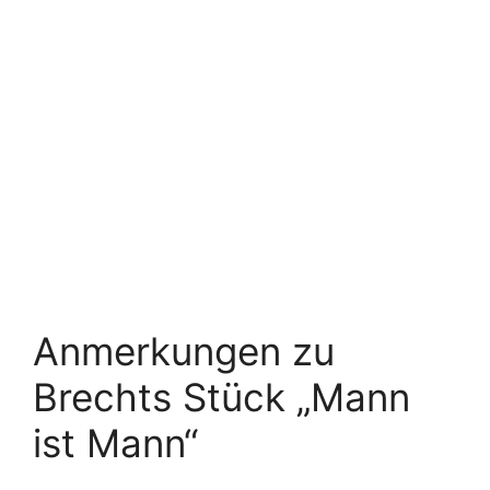
Anmerkungen zu
Brechts Stück „Mann
ist Mann“