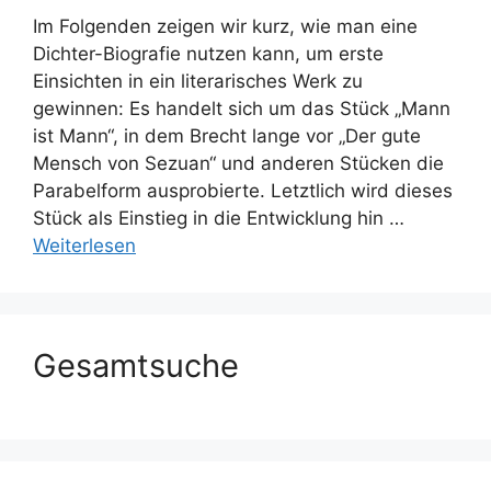
Im Folgenden zeigen wir kurz, wie man eine
Dichter-Biografie nutzen kann, um erste
Einsichten in ein literarisches Werk zu
gewinnen: Es handelt sich um das Stück „Mann
ist Mann“, in dem Brecht lange vor „Der gute
Mensch von Sezuan“ und anderen Stücken die
Parabelform ausprobierte. Letztlich wird dieses
Stück als Einstieg in die Entwicklung hin …
Weiterlesen
Gesamtsuche