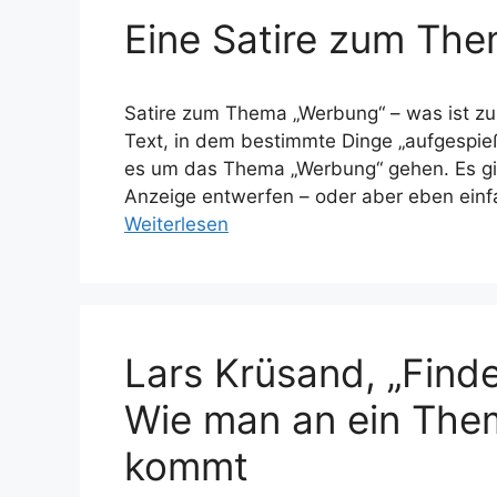
Eine Satire zum Th
Satire zum Thema „Werbung“ – was ist zu 
Text, in dem bestimmte Dinge „aufgespie
es um das Thema „Werbung“ gehen. Es gi
Anzeige entwerfen – oder aber eben einf
Weiterlesen
Lars Krüsand, „Finde
Wie man an ein Them
kommt