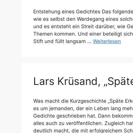
Entstehung eines Gedichtes Das folgende
wie es selbst den Werdegang eines solch
und es entsteht ein Streit darüber, wie G
Themen kommen. Und einer beteiligt sich 
Stift und füllt langsam …
Weiterlesen
Lars Krüsand, „Spät
Was macht die Kurzgeschichte „Späte Erke
es um jemanden, der ein Leben lang mehr
Gedichte geschrieben hat. Dann bekommt 
alles auch zu veröffentlichen. Zugleich h
deutlich macht, die mit erfolgreichem Sc