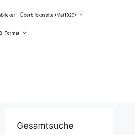
blicker – Überblicksseite (Mat1929)
3-Format
Gesamtsuche