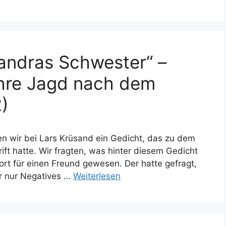
andras Schwester“ –
ihre Jagd nach dem
)
den wir bei Lars Krüsand ein Gedicht, das zu dem
ift hatte. Wir fragten, was hinter diesem Gedicht
ort für einen Freund gewesen. Der hatte gefragt,
 nur Negatives …
Weiterlesen