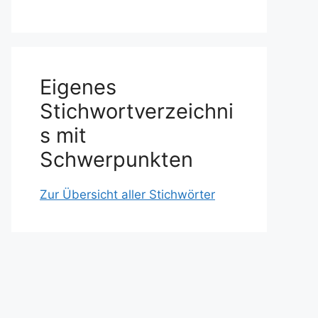
Eigenes
Stichwortverzeichni
s mit
Schwerpunkten
Zur Übersicht aller Stichwörter