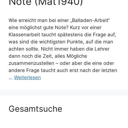
Note (Mat1940)
Wie erreicht man bei einer „Balladen-Arbeit“
eine möglichst gute Note? Kurz vor einer
Klassenarbeit taucht spätestens die Frage auf,
was sind die wichtigsten Punkte, auf die man
achten sollte. Nicht immer haben die Lehrer
dann noch die Zeit, alles Mögliche
zusammenzustellen – oder aber die eine oder
andere Frage taucht auch erst nach der letzten
…
Weiterlesen
Gesamtsuche