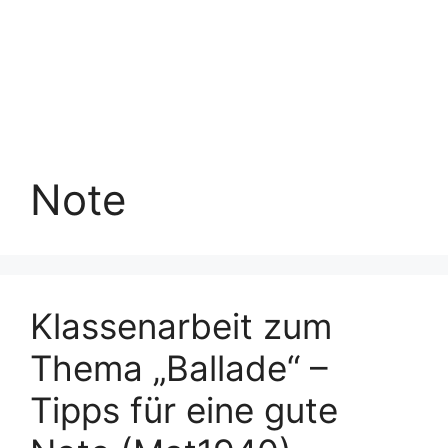
Note
Klassenarbeit zum
Thema „Ballade“ –
Tipps für eine gute