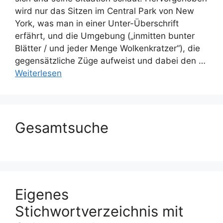
wird nur das Sitzen im Central Park von New
York, was man in einer Unter-Überschrift
erfährt, und die Umgebung („inmitten bunter
Blätter / und jeder Menge Wolkenkratzer“), die
gegensätzliche Züge aufweist und dabei den …
Weiterlesen
Gesamtsuche
Eigenes
Stichwortverzeichnis mit