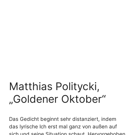
Matthias Politycki,
„Goldener Oktober“
Das Gedicht beginnt sehr distanziert, indem
das lyrische Ich erst mal ganz von außen auf
sich und seine Situation schaut. Hervorgehoben