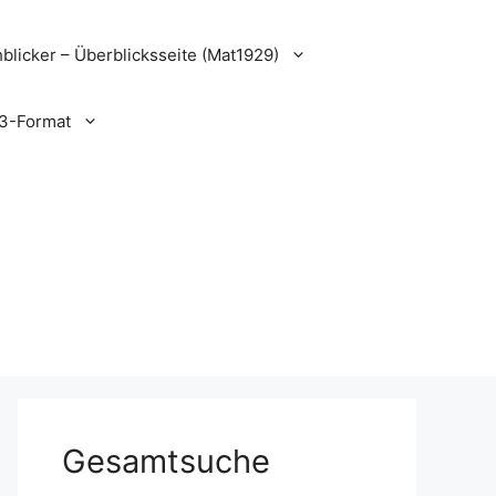
blicker – Überblicksseite (Mat1929)
3-Format
Gesamtsuche