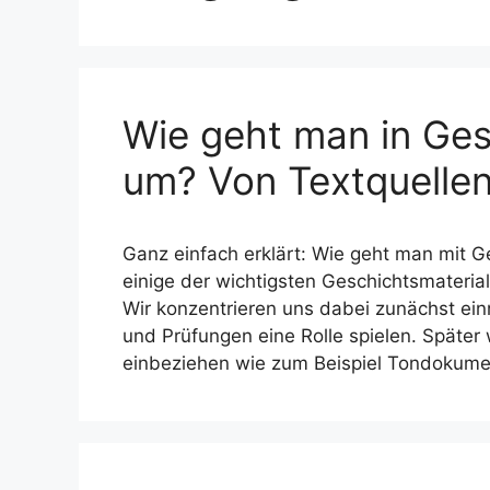
Wie geht man in Ges
um? Von Textquellen
Ganz einfach erklärt: Wie geht man mit 
einige der wichtigsten Geschichtsmateria
Wir konzentrieren uns dabei zunächst einm
und Prüfungen eine Rolle spielen. Später 
einbeziehen wie zum Beispiel Tondokum