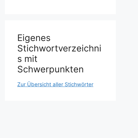
Eigenes
Stichwortverzeichni
s mit
Schwerpunkten
Zur Übersicht aller Stichwörter