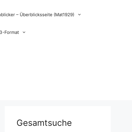
blicker – Überblicksseite (Mat1929)
3-Format
Gesamtsuche