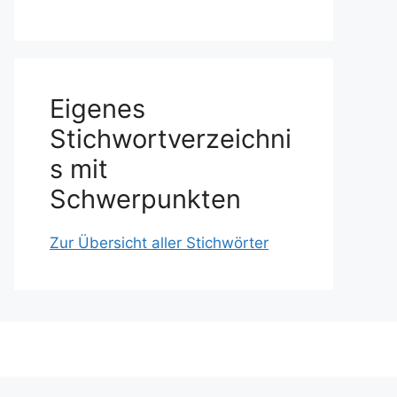
Eigenes
Stichwortverzeichni
s mit
Schwerpunkten
Zur Übersicht aller Stichwörter