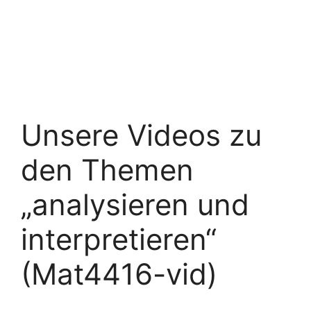
Unsere Videos zu
den Themen
„analysieren und
interpretieren“
(Mat4416-vid)