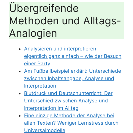
Übergreifende
Methoden und Alltags-
Analogien
Analysieren und interpretieren –
eigentlich ganz einfach – wie der Besuch
einer Party
Am Fußballbeispiel erklärt: Unterschiede
zwischen Inhaltsangabe, Analyse und
Interpretation
Blutdruck und Deutschunterricht: Der
Unterschied zwischen Analyse und
Interpretation im Alltag
Eine einzige Methode der Analyse bei
allen Texten? Weniger Lernstress durch
Universalmodelle