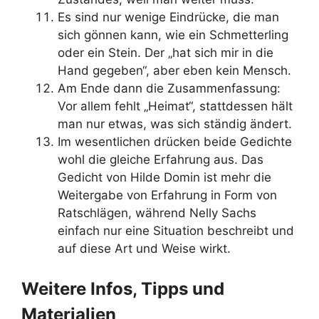
Es sind nur wenige Eindrücke, die man
sich gönnen kann, wie ein Schmetterling
oder ein Stein. Der „hat sich mir in die
Hand gegeben“, aber eben kein Mensch.
Am Ende dann die Zusammenfassung:
Vor allem fehlt „Heimat“, stattdessen hält
man nur etwas, was sich ständig ändert.
Im wesentlichen drücken beide Gedichte
wohl die gleiche Erfahrung aus. Das
Gedicht von Hilde Domin ist mehr die
Weitergabe von Erfahrung in Form von
Ratschlägen, während Nelly Sachs
einfach nur eine Situation beschreibt und
auf diese Art und Weise wirkt.
Weitere Infos, Tipps und
Materialien