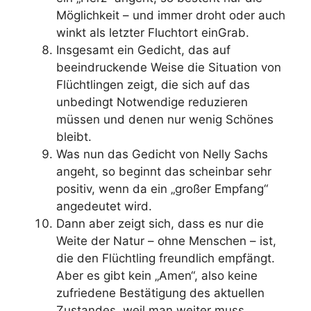
Möglichkeit – und immer droht oder auch
winkt als letzter Fluchtort einGrab.
Insgesamt ein Gedicht, das auf
beeindruckende Weise die Situation von
Flüchtlingen zeigt, die sich auf das
unbedingt Notwendige reduzieren
müssen und denen nur wenig Schönes
bleibt.
Was nun das Gedicht von Nelly Sachs
angeht, so beginnt das scheinbar sehr
positiv, wenn da ein „großer Empfang“
angedeutet wird.
Dann aber zeigt sich, dass es nur die
Weite der Natur – ohne Menschen – ist,
die den Flüchtling freundlich empfängt.
Aber es gibt kein „Amen“, also keine
zufriedene Bestätigung des aktuellen
Zustandes, weil man weiter muss.