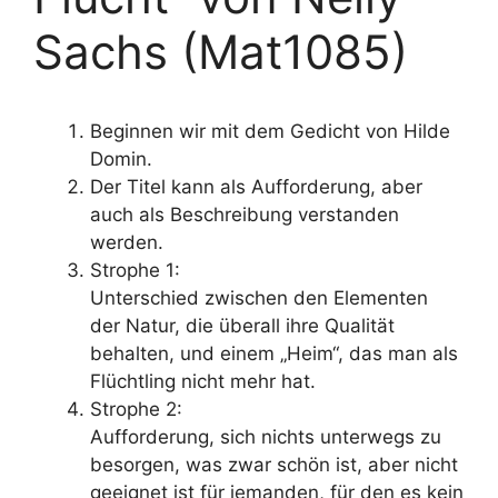
Sachs (Mat1085)
Beginnen wir mit dem Gedicht von Hilde
Domin.
Der Titel kann als Aufforderung, aber
auch als Beschreibung verstanden
werden.
Strophe 1:
Unterschied zwischen den Elementen
der Natur, die überall ihre Qualität
behalten, und einem „Heim“, das man als
Flüchtling nicht mehr hat.
Strophe 2:
Aufforderung, sich nichts unterwegs zu
besorgen, was zwar schön ist, aber nicht
geeignet ist für jemanden, für den es kein