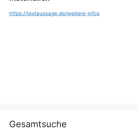
https://textaussage.de/weitere-infos
Gesamtsuche