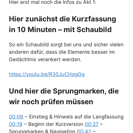
Hier erst mal noch die Infos zu Akt 1:
Hier zunächst die Kurzfassung
in 10 Minuten – mit Schaubild
So ein Schaubild sorgt bei uns und sicher vielen
anderen dafür, dass die Elemente besser im
Gedächtnis verankert werden.
https://youtu.be/R30JuCHogGg
Und hier die Sprungmarken, die
wir noch prüfen müssen
00:06
– Einstieg & Hinweis auf die Langfassung
00:19
– Beginn der Kurzversion
00:27
–
Sprungmarken & Navigation
00:42
–