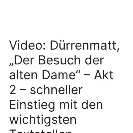
Video: Dürrenmatt,
„Der Besuch der
alten Dame“ – Akt
2 – schneller
Einstieg mit den
wichtigsten