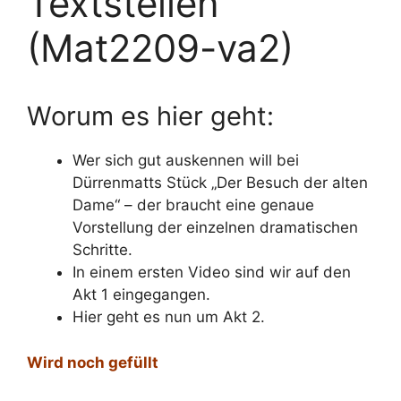
Textstellen
(Mat2209-va2)
Worum es hier geht:
Wer sich gut auskennen will bei
Dürrenmatts Stück „Der Besuch der alten
Dame“ – der braucht eine genaue
Vorstellung der einzelnen dramatischen
Schritte.
In einem ersten Video sind wir auf den
Akt 1 eingegangen.
Hier geht es nun um Akt 2.
Wird noch gefüllt