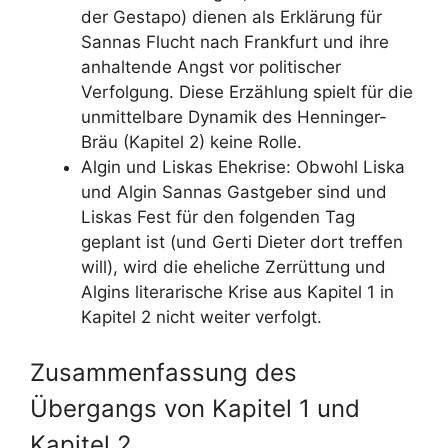
der Gestapo) dienen als Erklärung für
Sannas Flucht nach Frankfurt und ihre
anhaltende Angst vor politischer
Verfolgung. Diese Erzählung spielt für die
unmittelbare Dynamik des Henninger-
Bräu (Kapitel 2) keine Rolle.
Algin und Liskas Ehekrise: Obwohl Liska
und Algin Sannas Gastgeber sind und
Liskas Fest für den folgenden Tag
geplant ist (und Gerti Dieter dort treffen
will), wird die eheliche Zerrüttung und
Algins literarische Krise aus Kapitel 1 in
Kapitel 2 nicht weiter verfolgt.
Zusammenfassung des
Übergangs von Kapitel 1 und
Kapitel 2