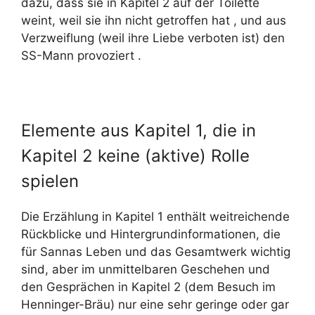
dazu, dass sie in Kapitel 2 auf der Toilette
weint, weil sie ihn nicht getroffen hat , und aus
Verzweiflung (weil ihre Liebe verboten ist) den
SS-Mann provoziert .
Elemente aus Kapitel 1, die in
Kapitel 2 keine (aktive) Rolle
spielen
Die Erzählung in Kapitel 1 enthält weitreichende
Rückblicke und Hintergrundinformationen, die
für Sannas Leben und das Gesamtwerk wichtig
sind, aber im unmittelbaren Geschehen und
den Gesprächen in Kapitel 2 (dem Besuch im
Henninger-Bräu) nur eine sehr geringe oder gar