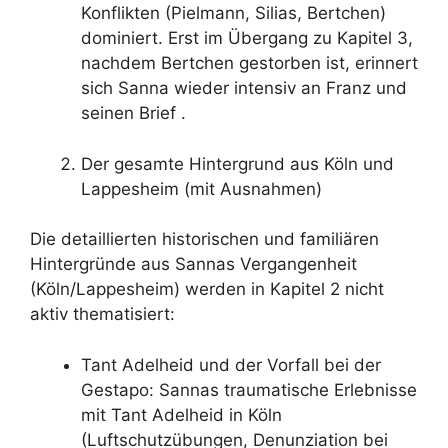
Konflikten (Pielmann, Silias, Bertchen)
dominiert. Erst im Übergang zu Kapitel 3,
nachdem Bertchen gestorben ist, erinnert
sich Sanna wieder intensiv an Franz und
seinen Brief .
Der gesamte Hintergrund aus Köln und
Lappesheim (mit Ausnahmen)
Die detaillierten historischen und familiären
Hintergründe aus Sannas Vergangenheit
(Köln/Lappesheim) werden in Kapitel 2 nicht
aktiv thematisiert:
Tant Adelheid und der Vorfall bei der
Gestapo: Sannas traumatische Erlebnisse
mit Tant Adelheid in Köln
(Luftschutzübungen, Denunziation bei