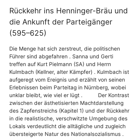
Rückkehr ins Henninger-Bräu und
die Ankunft der Parteigänger
(595–625)
Die Menge hat sich zerstreut, die politischen
Führer sind abgefahren . Sanna und Gerti
treffen auf Kurt Pielmann (SA) und Herrn
Kulmbach (Kellner, alter Kämpfer) . Kulmbach ist
aufgeregt vom Ereignis und erzählt von seinen
Erlebnissen beim Parteitag in Nürnberg, wobei
unklar bleibt, wie viel er lügt . Der Kontrast
zwischen der ästhetisierten Machtdarstellung
des Zapfenstreichs (Kapitel 1) und der Rückkehr
in die realistische, verschwitzte Umgebung des
Lokals verdeutlicht die alltägliche und zugleich
übersteigerte Natur des Nationalsozialismus .