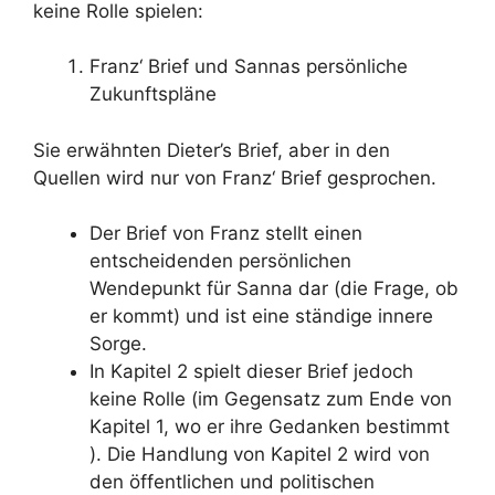
keine Rolle spielen:
Franz‘ Brief und Sannas persönliche
Zukunftspläne
Sie erwähnten Dieter’s Brief, aber in den
Quellen wird nur von Franz‘ Brief gesprochen.
Der Brief von Franz stellt einen
entscheidenden persönlichen
Wendepunkt für Sanna dar (die Frage, ob
er kommt) und ist eine ständige innere
Sorge.
In Kapitel 2 spielt dieser Brief jedoch
keine Rolle (im Gegensatz zum Ende von
Kapitel 1, wo er ihre Gedanken bestimmt
). Die Handlung von Kapitel 2 wird von
den öffentlichen und politischen