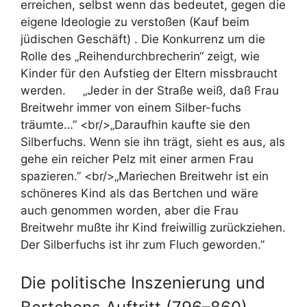
erreichen, selbst wenn das bedeutet, gegen die
eigene Ideologie zu verstoßen (Kauf beim
jüdischen Geschäft) . Die Konkurrenz um die
Rolle des „Reihendurchbrecherin“ zeigt, wie
Kinder für den Aufstieg der Eltern missbraucht
werden. „Jeder in der Straße weiß, daß Frau
Breitwehr immer von einem Silber-fuchs
träumte…” <br/>„Daraufhin kaufte sie den
Silberfuchs. Wenn sie ihn trägt, sieht es aus, als
gehe ein reicher Pelz mit einer armen Frau
spazieren.” <br/>„Mariechen Breitwehr ist ein
schöneres Kind als das Bertchen und wäre
auch genommen worden, aber die Frau
Breitwehr mußte ihr Kind freiwillig zurückziehen.
Der Silberfuchs ist ihr zum Fluch geworden.”
Die politische Inszenierung und