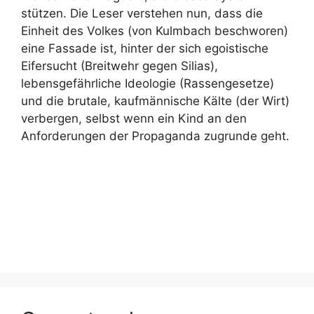
stützen. Die Leser verstehen nun, dass die
Einheit des Volkes (von Kulmbach beschworen)
eine Fassade ist, hinter der sich egoistische
Eifersucht (Breitwehr gegen Silias),
lebensgefährliche Ideologie (Rassengesetze)
und die brutale, kaufmännische Kälte (der Wirt)
verbergen, selbst wenn ein Kind an den
Anforderungen der Propaganda zugrunde geht.