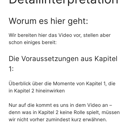
Worum es hier geht:
Wir bereiten hier das Video vor, stellen aber
schon einiges bereit:
Die Voraussetzungen aus Kapitel
1:
Überblick über die Momente von Kapitel 1, die
in Kapitel 2 hineinwirken
Nur auf die kommt es uns in dem Video an –
denn was in Kapitel 2 keine Rolle spielt, müssen
wir nicht vorher zumindest kurz erwähnen.