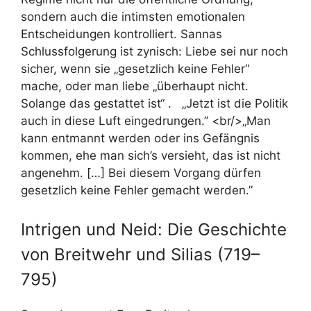
sondern auch die intimsten emotionalen
Entscheidungen kontrolliert. Sannas
Schlussfolgerung ist zynisch: Liebe sei nur noch
sicher, wenn sie „gesetzlich keine Fehler“
mache, oder man liebe „überhaupt nicht.
Solange das gestattet ist“ . „Jetzt ist die Politik
auch in diese Luft eingedrungen.” <br/>„Man
kann entmannt werden oder ins Gefängnis
kommen, ehe man sich’s versieht, das ist nicht
angenehm. […] Bei diesem Vorgang dürfen
gesetzlich keine Fehler gemacht werden.”
Intrigen und Neid: Die Geschichte
von Breitwehr und Silias (719–
795)