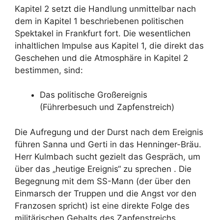
Kapitel 2 setzt die Handlung unmittelbar nach
dem in Kapitel 1 beschriebenen politischen
Spektakel in Frankfurt fort. Die wesentlichen
inhaltlichen Impulse aus Kapitel 1, die direkt das
Geschehen und die Atmosphäre in Kapitel 2
bestimmen, sind:
Das politische Großereignis
(Führerbesuch und Zapfenstreich)
Die Aufregung und der Durst nach dem Ereignis
führen Sanna und Gerti in das Henninger-Bräu.
Herr Kulmbach sucht gezielt das Gespräch, um
über das „heutige Ereignis“ zu sprechen . Die
Begegnung mit dem SS-Mann (der über den
Einmarsch der Truppen und die Angst vor den
Franzosen spricht) ist eine direkte Folge des
militärischen Gehalts des Zapfenstreichs .