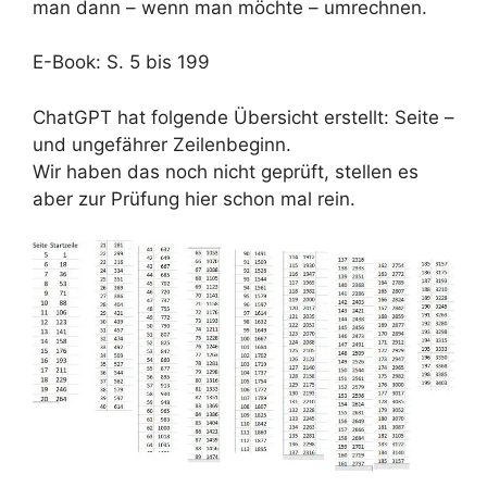
man dann – wenn man möchte – umrechnen.
E-Book: S. 5 bis 199
ChatGPT hat folgende Übersicht erstellt: Seite –
und ungefährer Zeilenbeginn.
Wir haben das noch nicht geprüft, stellen es
aber zur Prüfung hier schon mal rein.