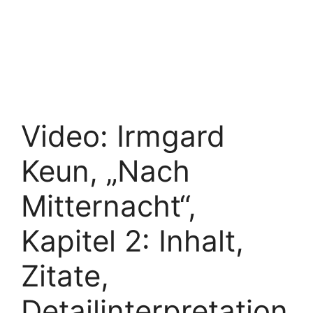
Video: Irmgard
Keun, „Nach
Mitternacht“,
Kapitel 2: Inhalt,
Zitate,
Detailinterpretation