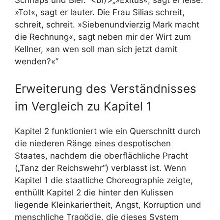
»Tot«, sagt er lauter. Die Frau Silias schreit,
schreit, schreit. »Siebenundvierzig Mark macht
die Rechnung«, sagt neben mir der Wirt zum
Kellner, »an wen soll man sich jetzt damit
wenden?«”
Erweiterung des Verständnisses
im Vergleich zu Kapitel 1
Kapitel 2 funktioniert wie ein Querschnitt durch
die niederen Ränge eines despotischen
Staates, nachdem die oberflächliche Pracht
(„Tanz der Reichswehr“) verblasst ist. Wenn
Kapitel 1 die staatliche Choreographie zeigte,
enthüllt Kapitel 2 die hinter den Kulissen
liegende Kleinkariertheit, Angst, Korruption und
menschliche Tragödie, die dieses System