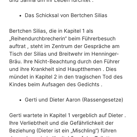
Das Schicksal von Bertchen Silias
Bertchen Silias, die in Kapitel 1 als
„Reihendurchbrecherin“ beim Führerbesuch
auftrat , steht im Zentrum der Gespräche am
Tisch der Silias und Breitwehr im Henninger-
Bräu. Ihre Nicht-Beachtung durch den Führer
und ihre Krankheit sind Hauptthemen . Dies
mündet in Kapitel 2 in den tragischen Tod des
Kindes beim Aufsagen des Gedichts .
Gerti und Dieter Aaron (Rassengesetze)
Gerti wartete in Kapitel 1 vergeblich auf Dieter .
Ihre Verliebtheit und die Gefährlichkeit der
Beziehung (Dieter ist ein „Mischling“) führen