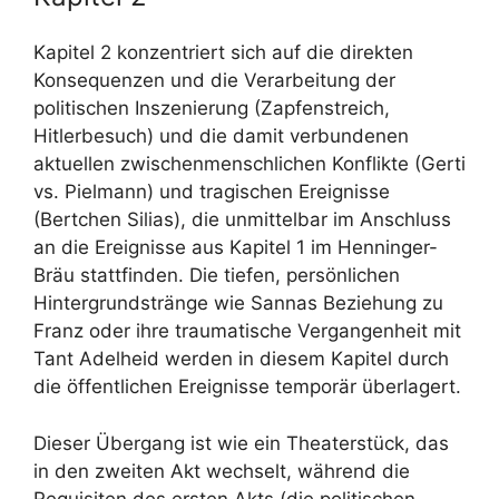
Kapitel 2 konzentriert sich auf die direkten
Konsequenzen und die Verarbeitung der
politischen Inszenierung (Zapfenstreich,
Hitlerbesuch) und die damit verbundenen
aktuellen zwischenmenschlichen Konflikte (Gerti
vs. Pielmann) und tragischen Ereignisse
(Bertchen Silias), die unmittelbar im Anschluss
an die Ereignisse aus Kapitel 1 im Henninger-
Bräu stattfinden. Die tiefen, persönlichen
Hintergrundstränge wie Sannas Beziehung zu
Franz oder ihre traumatische Vergangenheit mit
Tant Adelheid werden in diesem Kapitel durch
die öffentlichen Ereignisse temporär überlagert.
Dieser Übergang ist wie ein Theaterstück, das
in den zweiten Akt wechselt, während die
Requisiten des ersten Akts (die politischen