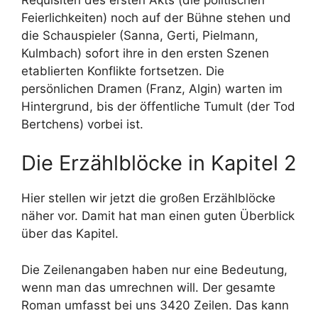
Feierlichkeiten) noch auf der Bühne stehen und
die Schauspieler (Sanna, Gerti, Pielmann,
Kulmbach) sofort ihre in den ersten Szenen
etablierten Konflikte fortsetzen. Die
persönlichen Dramen (Franz, Algin) warten im
Hintergrund, bis der öffentliche Tumult (der Tod
Bertchens) vorbei ist.
Die Erzählblöcke in Kapitel 2
Hier stellen wir jetzt die großen Erzählblöcke
näher vor. Damit hat man einen guten Überblick
über das Kapitel.
Die Zeilenangaben haben nur eine Bedeutung,
wenn man das umrechnen will. Der gesamte
Roman umfasst bei uns 3420 Zeilen. Das kann