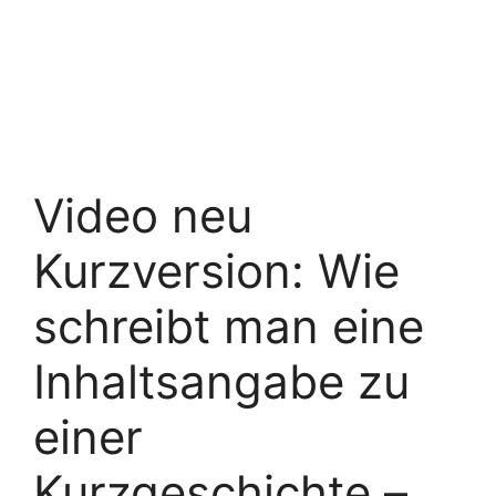
Video neu
Kurzversion: Wie
schreibt man eine
Inhaltsangabe zu
einer
Kurzgeschichte –