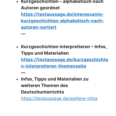
Kurzgeschichten – alphabetisch nach
Autoren geordnet
https://textaussage.de/interessante-
kurzgeschichten-alphabetisch-nach-
autoren-sortiert
—
Kurzgeschichten interpretieren – Infos,
Tipps und Materialien
https://textaussage.de/kurzgeschichte
n-interpretieren-themenseite
—
Infos, Tipps und Materialien zu
weiteren Themen des
Deutschunterrichts
https://textaussage.de/weitere-infos