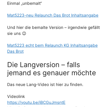
Einmal „unbemalt“
Mat5223-neu Relaunch Das Brot Inhaltsangabe
Und hier die bemalte Version – irgendwie gefällt
sie uns 😉
Mat5223 echt bem Relaunch KG Inhaltsangabe
Das Brot
Die Langversion – falls
jemand es genauer möchte
Das neue Lang-Video ist hier zu finden.
Videolink
https://youtu.be/iBCGuJmsntE