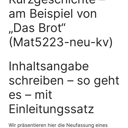
am Beispiel von
„Das Brot“
(Mat5223-neu-kv)
Inhaltsangabe
schreiben – so geht
es – mit
Einleitungssatz
Wir präsentieren hier die Neufassung eines