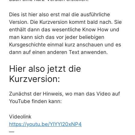
Dies ist hier also erst mal die ausführliche
Version. Die Kurzversion kommt bald nach. Sie
enthält dann das wesentliche Know How und
man kann sich das vor jeder beliebigen
Kursgeschichte einmal kurz anschauen und es
dann auf einen anderen Text anwenden.
Hier also jetzt die
Kurzversion:
Zunächst der Hinweis, wo man das Video auf
YouTube finden kann:
Videolink
https://youtu.be/YIYYl20xNP4
—