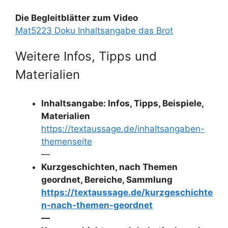
Die Begleitblätter zum Video
Mat5223 Doku Inhaltsangabe das Brot
Weitere Infos, Tipps und
Materialien
Inhaltsangabe: Infos, Tipps, Beispiele,
Materialien
https://textaussage.de/inhaltsangaben-
themenseite
—
Kurzgeschichten, nach Themen
geordnet, Bereiche, Sammlung
https://textaussage.de/kurzgeschichte
n-nach-themen-geordnet
—