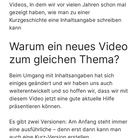
Videos, In dem wir vor vielen Jahren schon mal
gezeigt haben, wie man zu einer
Kurzgeschichte eine Inhaltsangabe schreiben
kann
Warum ein neues Video
zum gleichen Thema?
Beim Umgang mit Inhaltsangaben hat sich
einiges geändert und wir haben uns auch
weiterentwickelt und so hoffen wir, dass wir mit
diesem Video jetzt eine gute aktuelle Hilfe
präsentieren können.
Es gibt zwei Versionen: Am Anfang steht immer
eine ausführliche – denn erst dann kann man
auch eine Kurz-Version erstellen.