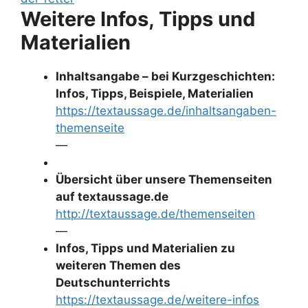
Weitere Infos, Tipps und
Materialien
Inhaltsangabe – bei Kurzgeschichten:
Infos, Tipps, Beispiele, Materialien
https://textaussage.de/inhaltsangaben-
themenseite
—
Übersicht über unsere Themenseiten
auf textaussage.de
http://textaussage.de/themenseiten
—
Infos, Tipps und Materialien zu
weiteren Themen des
Deutschunterrichts
https://textaussage.de/weitere-infos