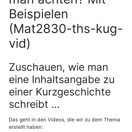
Beispielen
(Mat2830-ths-kug-
vid)
Zuschauen, wie man
eine Inhaltsangabe zu
einer Kurzgeschichte
schreibt …
Das geht in den Videos, die wir zu dem Thema
erstellt haben: