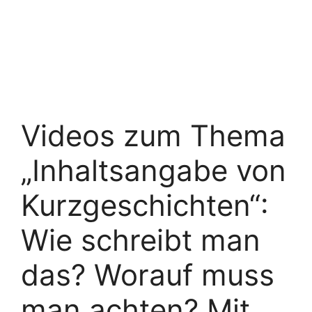
Videos zum Thema
„Inhaltsangabe von
Kurzgeschichten“:
Wie schreibt man
das? Worauf muss
man achten? Mit