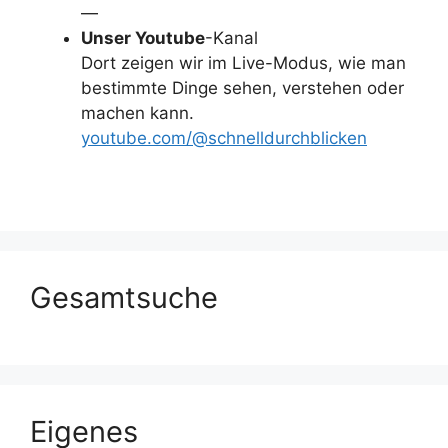
—
Unser Youtube
-Kanal
Dort zeigen wir im Live-Modus, wie man
bestimmte Dinge sehen, verstehen oder
machen kann.
youtube.com/@schnelldurchblicken
Gesamtsuche
Eigenes