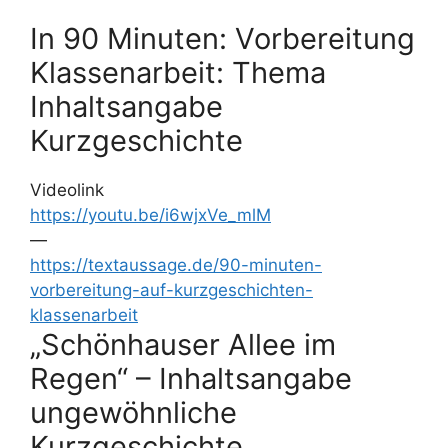
In 90 Minuten: Vorbereitung
Klassenarbeit: Thema
Inhaltsangabe
Kurzgeschichte
Videolink
https://youtu.be/i6wjxVe_mlM
—
https://textaussage.de/90-minuten-
vorbereitung-auf-kurzgeschichten-
klassenarbeit
„Schönhauser Allee im
Regen“ – Inhaltsangabe
ungewöhnliche
Kurzgeschichte