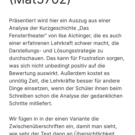
Präsentiert wird hier ein Auszug aus einer
Analyse der Kurzgeschichte „Das
Fenstertheater“ von Ilse Aichinger, die es auch
einer erfahrenen Lehrkraft schwer macht, die
Darstellungs- und Lösungsstrategie zu
durchschauen. Das kann für Frustration sorgen,
was sich nicht unbedingt positiv auf die
Bewertung auswirkt. Außerdem kostet es
unnötig Zeit, die Lehrkräfte besser für andere
Dinge einsetzen, wenn der Schüler ihnen beim
Schreiben schon die Analyse der gedanklichen
Schritte mitliefert.
Wir fügen in in der einen Variante die
Zwischenüberschriften ein, damit man sieht,
wie sehr der Text dann an Übersichtlichkeit