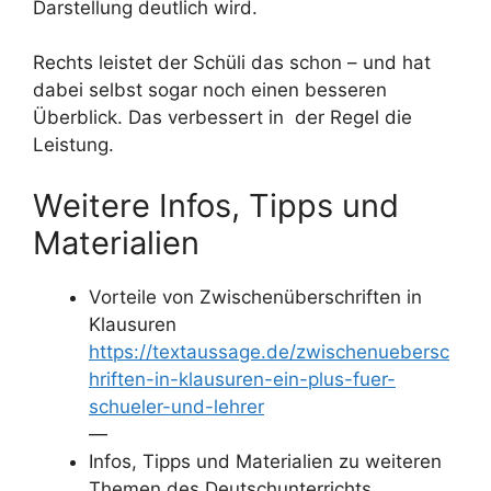
Darstellung deutlich wird.
Rechts leistet der Schüli das schon – und hat
dabei selbst sogar noch einen besseren
Überblick. Das verbessert in der Regel die
Leistung.
Weitere Infos, Tipps und
Materialien
Vorteile von Zwischenüberschriften in
Klausuren
https://textaussage.de/zwischenuebersc
hriften-in-klausuren-ein-plus-fuer-
schueler-und-lehrer
—
Infos, Tipps und Materialien zu weiteren
Themen des Deutschunterrichts