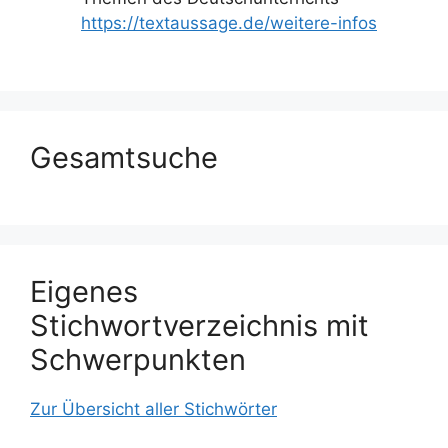
https://textaussage.de/weitere-infos
Gesamtsuche
Eigenes
Stichwortverzeichnis mit
Schwerpunkten
Zur Übersicht aller Stichwörter