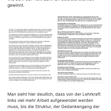
gewinnt.
Man sieht hier deutlich, dass von der Lehrkraft
links viel mehr Arbeit aufgewendet werden
muss, bis die Struktur, der Gedankengang der