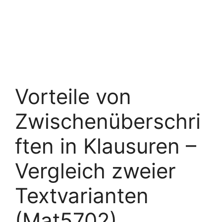
Vorteile von
Zwischenüberschri
ften in Klausuren –
Vergleich zweier
Textvarianten
(Mat5702)