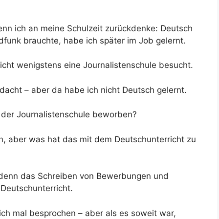
enn ich an meine Schulzeit zurückdenke: Deutsch
dfunk brauchte, habe ich später im Job gelernt.
nicht wenigstens eine Journalistenschule besucht.
dacht – aber da habe ich nicht Deutsch gelernt.
 der Journalistenschule beworben?
ich, aber was hat das mit dem Deutschunterricht zu
t, denn das Schreiben von Bewerbungen und
Deutschunterricht.
ch mal besprochen – aber als es soweit war,