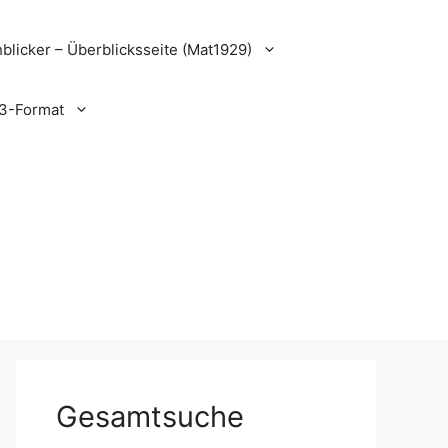
blicker – Überblicksseite (Mat1929)
3-Format
Gesamtsuche