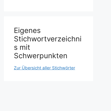
Eigenes
Stichwortverzeichni
s mit
Schwerpunkten
Zur Übersicht aller Stichwörter