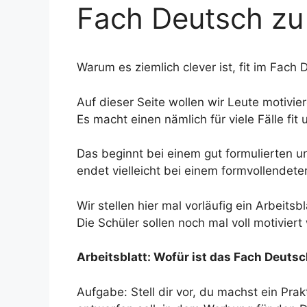
Fach Deutsch zu 
Warum es ziemlich clever ist, fit im Fach 
Auf dieser Seite wollen wir Leute motivi
Es macht einen nämlich für viele Fälle fit u
Das beginnt bei einem gut formulierten 
endet vielleicht bei einem formvollendete
Wir stellen hier mal vorläufig ein Arbeitsb
Die Schüler sollen noch mal voll motiviert
Arbeitsblatt: Wofür ist das Fach Deutsc
Aufgabe: Stell dir vor, du machst ein Pra