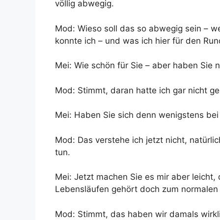
völlig abwegig.
Mod: Wieso soll das so abwegig sein – w
konnte ich – und was ich hier für den Run
Mei: Wie schön für Sie – aber haben Sie 
Mod: Stimmt, daran hatte ich gar nicht ge
Mei: Haben Sie sich denn wenigstens bei
Mod: Das verstehe ich jetzt nicht, natürl
tun.
Mei: Jetzt machen Sie es mir aber leich
Lebensläufen gehört doch zum normalen 
Mod: Stimmt, das haben wir damals wirkli