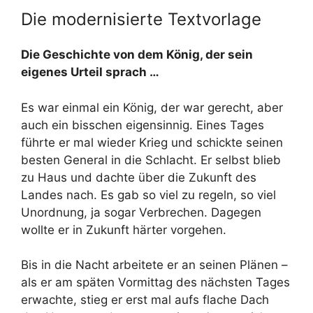
Die modernisierte Textvorlage
Die Geschichte von dem König, der sein
eigenes Urteil sprach …
Es war einmal ein König, der war gerecht, aber
auch ein bisschen eigensinnig. Eines Tages
führte er mal wieder Krieg und schickte seinen
besten General in die Schlacht. Er selbst blieb
zu Haus und dachte über die Zukunft des
Landes nach. Es gab so viel zu regeln, so viel
Unordnung, ja sogar Verbrechen. Dagegen
wollte er in Zukunft härter vorgehen.
Bis in die Nacht arbeitete er an seinen Plänen –
als er am späten Vormittag des nächsten Tages
erwachte, stieg er erst mal aufs flache Dach