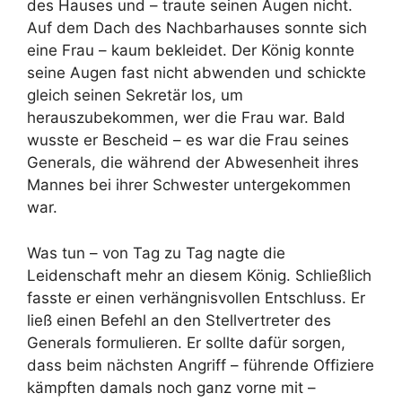
des Hauses und – traute seinen Augen nicht.
Auf dem Dach des Nachbarhauses sonnte sich
eine Frau – kaum bekleidet. Der König konnte
seine Augen fast nicht abwenden und schickte
gleich seinen Sekretär los, um
herauszubekommen, wer die Frau war. Bald
wusste er Bescheid – es war die Frau seines
Generals, die während der Abwesenheit ihres
Mannes bei ihrer Schwester untergekommen
war.
Was tun – von Tag zu Tag nagte die
Leidenschaft mehr an diesem König. Schließlich
fasste er einen verhängnisvollen Entschluss. Er
ließ einen Befehl an den Stellvertreter des
Generals formulieren. Er sollte dafür sorgen,
dass beim nächsten Angriff – führende Offiziere
kämpften damals noch ganz vorne mit –