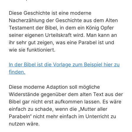
Diese Geschichte ist eine moderne
Nacherzählung der Geschichte aus dem Alten
Testament der Bibel, in dem ein König Opfer
seiner eigenen Urteilskraft wird. Man kann an
ihr sehr gut zeigen, was eine Parabel ist und
wie sie funktioniert.
In der Bibel ist die Vorlage zum Beispiel hier zu
finden.
Diese moderne Adaption soll mögliche
Widerstände gegenüber dem alten Text aus der
Bibel gar nicht erst aufkommen lassen. Es wäre
einfach zu schade, wenn die „Mutter aller
Parabeln“ nicht mehr einfach im Unterricht zu
nutzen wäre.