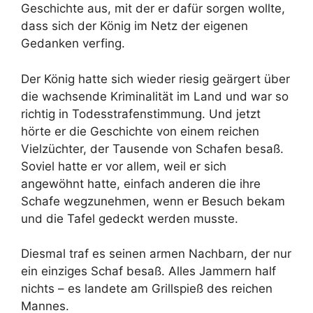
Geschichte aus, mit der er dafür sorgen wollte,
dass sich der König im Netz der eigenen
Gedanken verfing.
Der König hatte sich wieder riesig geärgert über
die wachsende Kriminalität im Land und war so
richtig in Todesstrafenstimmung. Und jetzt
hörte er die Geschichte von einem reichen
Vielzüchter, der Tausende von Schafen besaß.
Soviel hatte er vor allem, weil er sich
angewöhnt hatte, einfach anderen die ihre
Schafe wegzunehmen, wenn er Besuch bekam
und die Tafel gedeckt werden musste.
Diesmal traf es seinen armen Nachbarn, der nur
ein einziges Schaf besaß. Alles Jammern half
nichts – es landete am Grillspieß des reichen
Mannes.