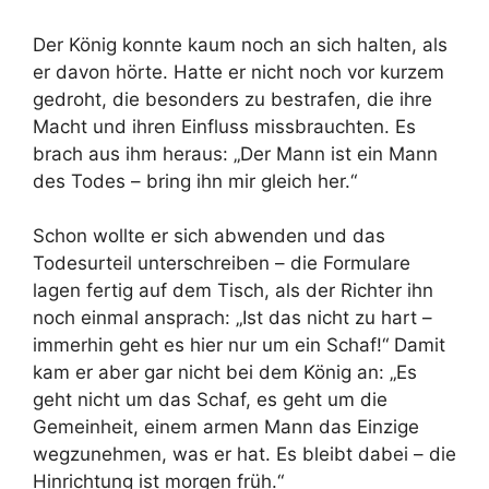
Der König konnte kaum noch an sich halten, als
er davon hörte. Hatte er nicht noch vor kurzem
gedroht, die besonders zu bestrafen, die ihre
Macht und ihren Einfluss missbrauchten. Es
brach aus ihm heraus: „Der Mann ist ein Mann
des Todes – bring ihn mir gleich her.“
Schon wollte er sich abwenden und das
Todesurteil unterschreiben – die Formulare
lagen fertig auf dem Tisch, als der Richter ihn
noch einmal ansprach: „Ist das nicht zu hart –
immerhin geht es hier nur um ein Schaf!“ Damit
kam er aber gar nicht bei dem König an: „Es
geht nicht um das Schaf, es geht um die
Gemeinheit, einem armen Mann das Einzige
wegzunehmen, was er hat. Es bleibt dabei – die
Hinrichtung ist morgen früh.“