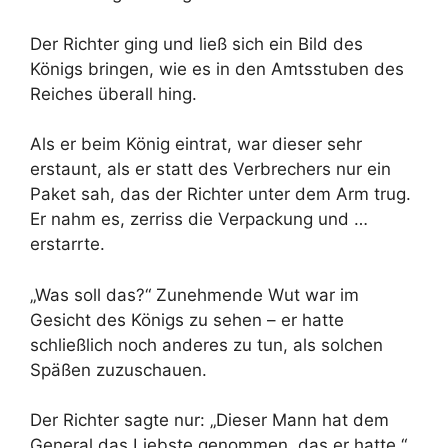
Der Richter ging und ließ sich ein Bild des
Königs bringen, wie es in den Amtsstuben des
Reiches überall hing.
Als er beim König eintrat, war dieser sehr
erstaunt, als er statt des Verbrechers nur ein
Paket sah, das der Richter unter dem Arm trug.
Er nahm es, zerriss die Verpackung und …
erstarrte.
„Was soll das?“ Zunehmende Wut war im
Gesicht des Königs zu sehen – er hatte
schließlich noch anderes zu tun, als solchen
Späßen zuzuschauen.
Der Richter sagte nur: „Dieser Mann hat dem
General das Liebste genommen, das er hatte.“