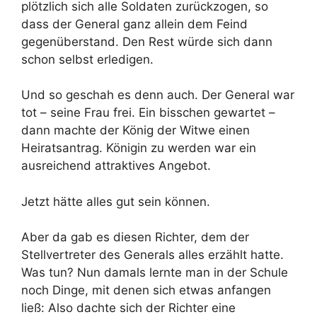
plötzlich sich alle Soldaten zurückzogen, so
dass der General ganz allein dem Feind
gegenüberstand. Den Rest würde sich dann
schon selbst erledigen.
Und so geschah es denn auch. Der General war
tot – seine Frau frei. Ein bisschen gewartet –
dann machte der König der Witwe einen
Heiratsantrag. Königin zu werden war ein
ausreichend attraktives Angebot.
Jetzt hätte alles gut sein können.
Aber da gab es diesen Richter, dem der
Stellvertreter des Generals alles erzählt hatte.
Was tun? Nun damals lernte man in der Schule
noch Dinge, mit denen sich etwas anfangen
ließ: Also dachte sich der Richter eine