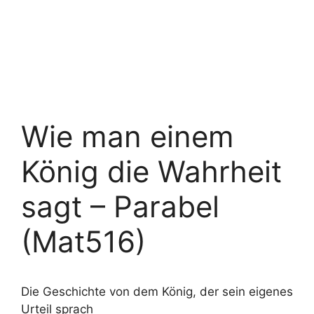
Wie man einem
König die Wahrheit
sagt – Parabel
(Mat516)
Die Geschichte von dem König, der sein eigenes
Urteil sprach