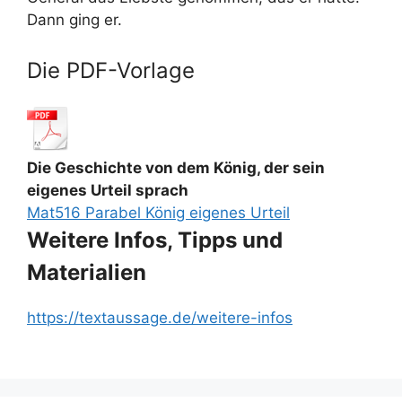
Dann ging er.
Die PDF-Vorlage
Die Geschichte von dem König, der sein
eigenes Urteil sprach
Mat516 Parabel König eigenes Urteil
Weitere Infos, Tipps und
Materialien
https://textaussage.de/weitere-infos