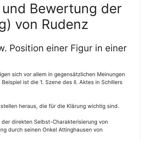
 und Bewertung der
ng) von Rudenz
 Position einer Figur in einer
igen sich vor allem in gegensätzlichen Meinungen
ispiel ist die 1. Szene des II. Aktes in Schillers
stellen heraus, die für die Klärung wichtig sind.
der direkten Selbst-Charakterisierung von
ung durch seinen Onkel Attinghausen von