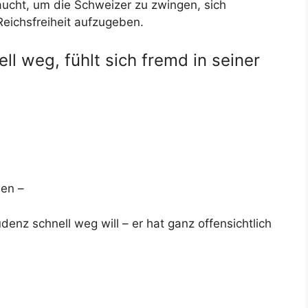
aucht, um die Schweizer zu zwingen, sich
Reichsfreiheit aufzugeben.
ell weg, fühlt sich fremd in seiner
men –
denz schnell weg will – er hat ganz offensichtlich