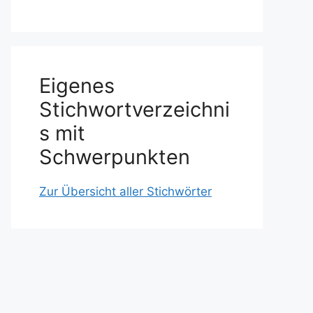
Eigenes
Stichwortverzeichni
s mit
Schwerpunkten
Zur Übersicht aller Stichwörter