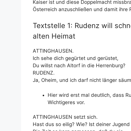
Kaiser ist und diese Doppelmacht missbr
Österreich anzuschließen und damit ihre 
Textstelle 1: Rudenz will schn
alten Heimat
ATTINGHAUSEN.
Ich sehe dich gegürtet und gerüstet,
Du willst nach Altorf in die Herrenburg?
RUDENZ.
Ja, Oheim, und ich darf nicht länger säu
Hier wird erst mal deutlich, dass Ru
Wichtigeres vor.
ATTINGHAUSEN setzt sich.
Hast dus so eilig? Wie? Ist deiner Jugend