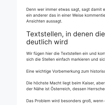
Denn wer immer etwas sagt, sagt damit e
ein anderer das in einer Weise kommentie
Ansichten aussagt.
Textstellen, in denen d
deutlich wird
Wir fügen hier die Textstellen ein und k
sich die Stellen einfach markieren und s
Eine wichtige Vorbemerkung zum historis
Die höchste Macht liegt beim Kaiser, aber
der Nähe ist Österreich, dessen Herrscher
Das Problem wird besonders groß, wenn de