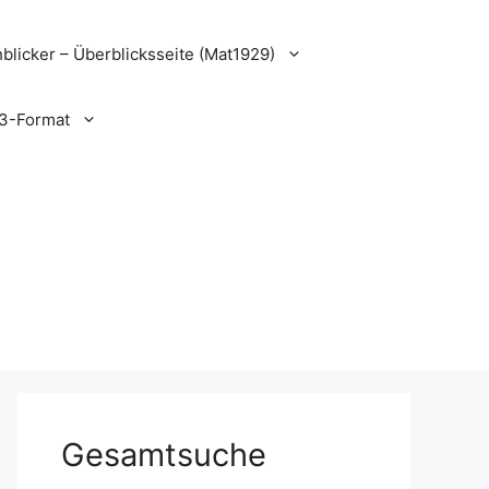
blicker – Überblicksseite (Mat1929)
3-Format
Gesamtsuche