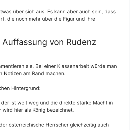
twas über sich aus. Es kann aber auch sein, dass
rt, die noch mehr über die Figur und ihre
ie Auffassung von Rudenz
ommentieren sie. Bei einer Klassenarbeit würde man
ich Notizen am Rand machen.
chen Hintergrund:
 der ist weit weg und die direkte starke Macht in
 wird hier als König bezeichnet.
r österreichische Herrscher gleichzeitig auch