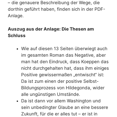
– die genauere Beschreibung der Wege, die
dorthin geführt haben, finden sich in der PDF-
Anlage.
Auszug aus der Anlage: Die Thesen am
Schluss
Wie auf diesen 13 Seiten überwiegt auch
im gesamten Roman das Negative, aber
man hat den Eindruck, dass Koeppen das
nicht durchgehalten hat, dass ihm einiges
Positive gewissermaßen „entwischt“ ist:
Da ist zum einen der positive Selbst-
Bildungsprozess von Hildegonda, wider
alle ungünstigen Umstände.
Da ist dann vor allem Washington und
sein unbedingter Glaube an eine bessere
Zukunft, für die er alles tut – er ist in