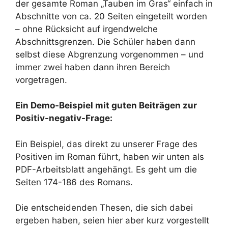
der gesamte Roman „Tauben im Gras“ einfach in
Abschnitte von ca. 20 Seiten eingeteilt worden
– ohne Rücksicht auf irgendwelche
Abschnittsgrenzen. Die Schüler haben dann
selbst diese Abgrenzung vorgenommen – und
immer zwei haben dann ihren Bereich
vorgetragen.
Ein Demo-Beispiel mit guten Beiträgen zur
Positiv-negativ-Frage:
Ein Beispiel, das direkt zu unserer Frage des
Positiven im Roman führt, haben wir unten als
PDF-Arbeitsblatt angehängt. Es geht um die
Seiten 174-186 des Romans.
Die entscheidenden Thesen, die sich dabei
ergeben haben, seien hier aber kurz vorgestellt