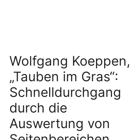
Wolfgang Koeppen,
„Tauben im Gras“:
Schnelldurchgang
durch die
Auswertung von
Seitenbereichen