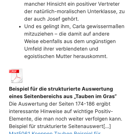
mancher Hinsicht ein positiver Vertreter
der natürlich-moralischen Unterklasse, zu
der auch Josef gehört.
Und es gelingt ihm, Carla gewissermaßen
mitzuziehen – die damit auf andere
Weise ebenfalls aus dem ungünstigen
Umfeld ihrer verblendeten und
egoistischen Mutter herauskommt.
Beispiel für die strukturierte Auswertung
eines Seitenbereichs aus „Tauben im Gras“
Die Auswertung der Seiten 174-186 ergibt
interessante Hinweise auf wichtige Positiv-
Elemente, die man noch weiter verfolgen kann.
Beispiel für strukturierte Seitenauswert[…]
Mat5061 Koeppen Tauben Beispiel für