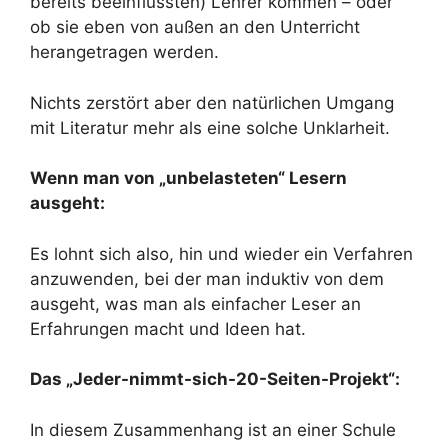
bereits beeinflussten) Lehrer kommen – oder
ob sie eben von außen an den Unterricht
herangetragen werden.
Nichts zerstört aber den natürlichen Umgang
mit Literatur mehr als eine solche Unklarheit.
Wenn man von „unbelasteten“ Lesern
ausgeht:
Es lohnt sich also, hin und wieder ein Verfahren
anzuwenden, bei der man induktiv von dem
ausgeht, was man als einfacher Leser an
Erfahrungen macht und Ideen hat.
Das „Jeder-nimmt-sich-20-Seiten-Projekt“:
In diesem Zusammenhang ist an einer Schule