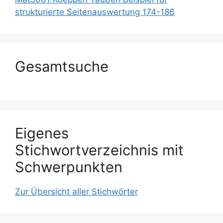
strukturierte Seitenauswertung 174-186
Gesamtsuche
Eigenes
Stichwortverzeichnis mit
Schwerpunkten
Zur Übersicht aller Stichwörter