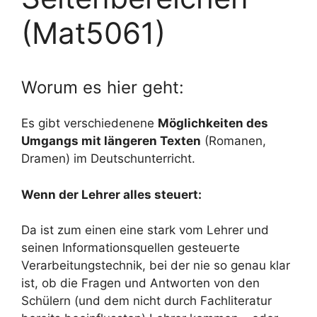
(Mat5061)
Worum es hier geht:
Es gibt verschiedenene
Möglichkeiten des
Umgangs mit längeren Texten
(Romanen,
Dramen) im Deutschunterricht.
Wenn der Lehrer alles steuert:
Da ist zum einen eine stark vom Lehrer und
seinen Informationsquellen gesteuerte
Verarbeitungstechnik, bei der nie so genau klar
ist, ob die Fragen und Antworten von den
Schülern (und dem nicht durch Fachliteratur