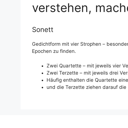
verstehen, mach
Sonett
Gedichtform mit vier Strophen – besonder
Epochen zu finden.
Zwei Quartette – mit jeweils vier Ve
Zwei Terzette – mit jeweils drei Ver
Häufig enthalten die Quartette ein
und die Terzette ziehen darauf di