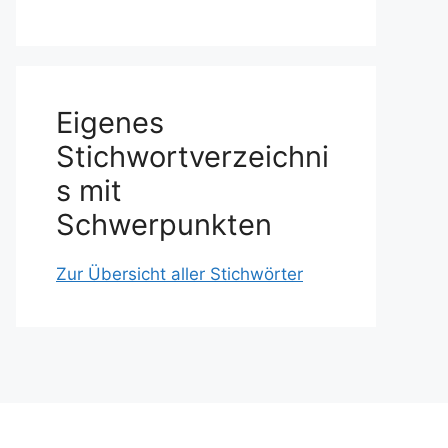
Eigenes
Stichwortverzeichni
s mit
Schwerpunkten
Zur Übersicht aller Stichwörter