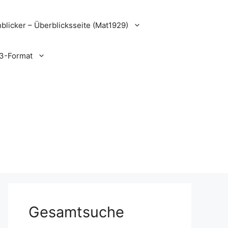
blicker – Überblicksseite (Mat1929)
3-Format
Gesamtsuche