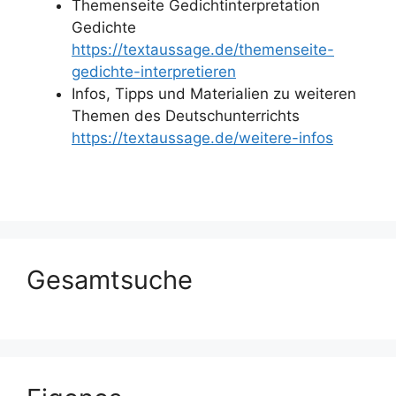
Themenseite Gedichtinterpretation
Gedichte
https://textaussage.de/themenseite-
gedichte-interpretieren
Infos, Tipps und Materialien zu weiteren
Themen des Deutschunterrichts
https://textaussage.de/weitere-infos
Gesamtsuche