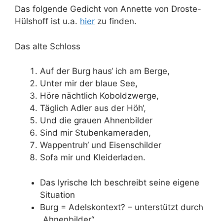
Das folgende Gedicht von Annette von Droste-
Hülshoff ist u.a.
hier
zu finden.
Das alte Schloss
Auf der Burg haus‘ ich am Berge,
Unter mir der blaue See,
Höre nächtlich Koboldzwerge,
Täglich Adler aus der Höh‘,
Und die grauen Ahnenbilder
Sind mir Stubenkameraden,
Wappentruh‘ und Eisenschilder
Sofa mir und Kleiderladen.
Das lyrische Ich beschreibt seine eigene
Situation
Burg = Adelskontext? – unterstützt durch
„Ahnenbilder“