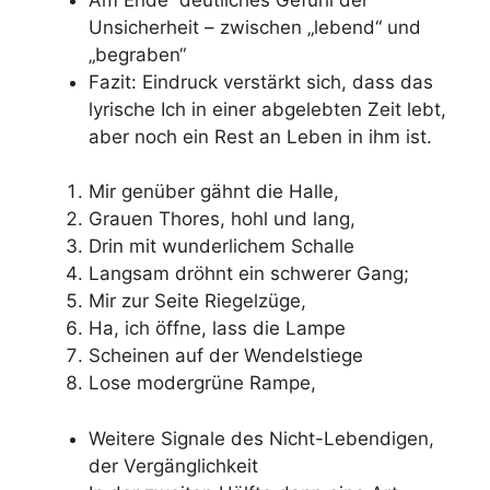
Unsicherheit – zwischen „lebend“ und
„begraben“
Fazit: Eindruck verstärkt sich, dass das
lyrische Ich in einer abgelebten Zeit lebt,
aber noch ein Rest an Leben in ihm ist.
Mir genüber gähnt die Halle,
Grauen Thores, hohl und lang,
Drin mit wunderlichem Schalle
Langsam dröhnt ein schwerer Gang;
Mir zur Seite Riegelzüge,
Ha, ich öffne, lass die Lampe
Scheinen auf der Wendelstiege
Lose modergrüne Rampe,
Weitere Signale des Nicht-Lebendigen,
der Vergänglichkeit