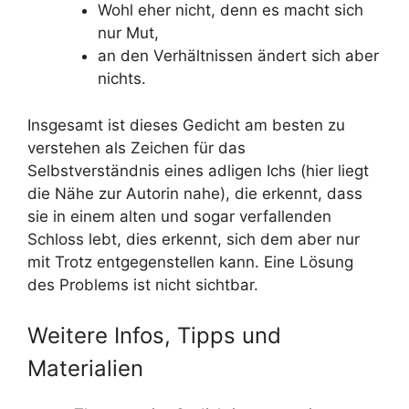
Wohl eher nicht, denn es macht sich
nur Mut,
an den Verhältnissen ändert sich aber
nichts.
Insgesamt ist dieses Gedicht am besten zu
verstehen als Zeichen für das
Selbstverständnis eines adligen Ichs (hier liegt
die Nähe zur Autorin nahe), die erkennt, dass
sie in einem alten und sogar verfallenden
Schloss lebt, dies erkennt, sich dem aber nur
mit Trotz entgegenstellen kann. Eine Lösung
des Problems ist nicht sichtbar.
Weitere Infos, Tipps und
Materialien