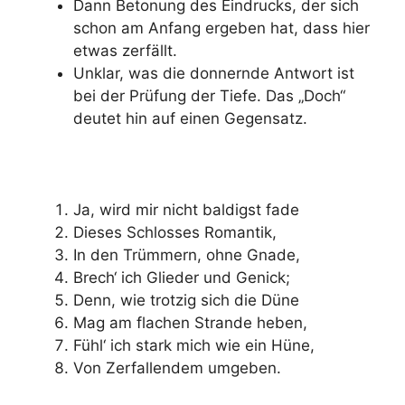
Dann Betonung des Eindrucks, der sich
schon am Anfang ergeben hat, dass hier
etwas zerfällt.
Unklar, was die donnernde Antwort ist
bei der Prüfung der Tiefe. Das „Doch“
deutet hin auf einen Gegensatz.
Ja, wird mir nicht baldigst fade
Dieses Schlosses Romantik,
In den Trümmern, ohne Gnade,
Brech‘ ich Glieder und Genick;
Denn, wie trotzig sich die Düne
Mag am flachen Strande heben,
Fühl‘ ich stark mich wie ein Hüne,
Von Zerfallendem umgeben.