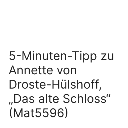
5-Minuten-Tipp zu
Annette von
Droste-Hülshoff,
„Das alte Schloss“
(Mat5596)