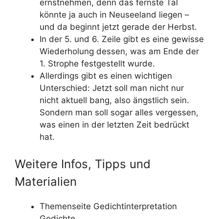
ernstnehmen, denn das fernste Tal
könnte ja auch in Neuseeland liegen –
und da beginnt jetzt gerade der Herbst.
In der 5. und 6. Zeile gibt es eine gewisse
Wiederholung dessen, was am Ende der
1. Strophe festgestellt wurde.
Allerdings gibt es einen wichtigen
Unterschied: Jetzt soll man nicht nur
nicht aktuell bang, also ängstlich sein.
Sondern man soll sogar alles vergessen,
was einen in der letzten Zeit bedrückt
hat.
Weitere Infos, Tipps und
Materialien
Themenseite Gedichtinterpretation
Gedichte