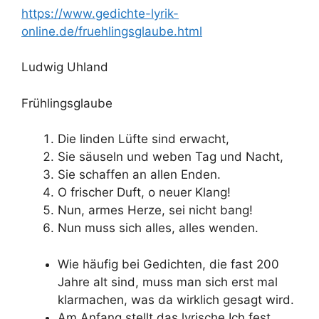
https://www.gedichte-lyrik-
online.de/fruehlingsglaube.html
Ludwig Uhland
Frühlingsglaube
Die linden Lüfte sind erwacht,
Sie säuseln und weben Tag und Nacht,
Sie schaffen an allen Enden.
O frischer Duft, o neuer Klang!
Nun, armes Herze, sei nicht bang!
Nun muss sich alles, alles wenden.
Wie häufig bei Gedichten, die fast 200
Jahre alt sind, muss man sich erst mal
klarmachen, was da wirklich gesagt wird.
Am Anfang stellt das lyrische Ich fest,