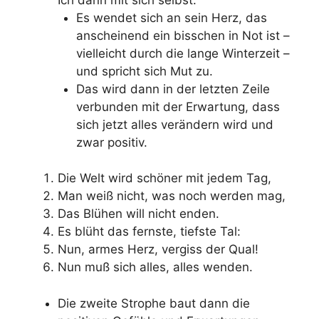
Es wendet sich an sein Herz, das
anscheinend ein bisschen in Not ist –
vielleicht durch die lange Winterzeit –
und spricht sich Mut zu.
Das wird dann in der letzten Zeile
verbunden mit der Erwartung, dass
sich jetzt alles verändern wird und
zwar positiv.
Die Welt wird schöner mit jedem Tag,
Man weiß nicht, was noch werden mag,
Das Blühen will nicht enden.
Es blüht das fernste, tiefste Tal:
Nun, armes Herz, vergiss der Qual!
Nun muß sich alles, alles wenden.
Die zweite Strophe baut dann die