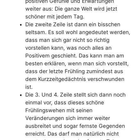
positiven Gefühle und Erwartungen
weiter aus: Die ganze Welt wird jetzt
schöner mit jedem Tag.
Die zweite Zeile ist dann ein bisschen
seltsam. Es soll wohl angedeutet werden,
dass man sich gar nicht so richtig
vorstellen kann, was noch alles an
Positivem geschieht. Das kann man am
besten erklären, wenn man sich vorstellt,
dass der letzte Frühling zumindest aus
dem Kurzzeitgedächtnis verschwunden
ist.
Die 3. Und 4. Zeile stellt sich dann noch
einmal vor, dass dieses schöne
Frühlingswehen mit seinen
Veränderungen sich immer weiter
ausbreitet und sogar fernste Gegenden
erreicht. Das darf man natürlich nicht