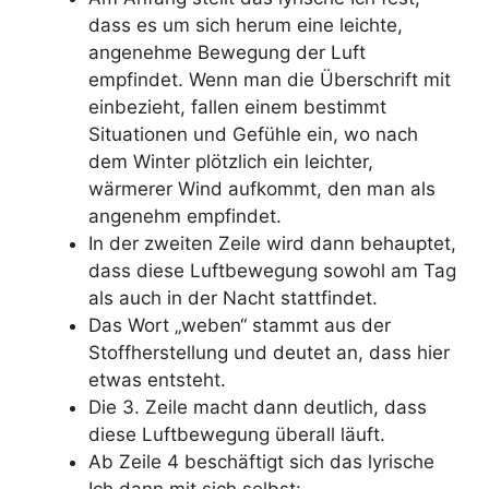
dass es um sich herum eine leichte,
angenehme Bewegung der Luft
empfindet. Wenn man die Überschrift mit
einbezieht, fallen einem bestimmt
Situationen und Gefühle ein, wo nach
dem Winter plötzlich ein leichter,
wärmerer Wind aufkommt, den man als
angenehm empfindet.
In der zweiten Zeile wird dann behauptet,
dass diese Luftbewegung sowohl am Tag
als auch in der Nacht stattfindet.
Das Wort „weben“ stammt aus der
Stoffherstellung und deutet an, dass hier
etwas entsteht.
Die 3. Zeile macht dann deutlich, dass
diese Luftbewegung überall läuft.
Ab Zeile 4 beschäftigt sich das lyrische
Ich dann mit sich selbst: