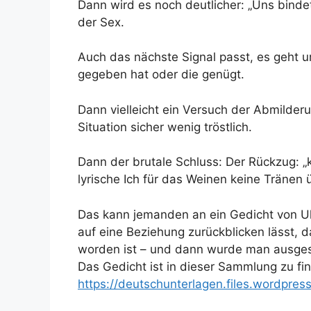
Dann wird es noch deutlicher: „Uns bindet 
der Sex.
Auch das nächste Signal passt, es geht 
gegeben hat oder die genügt.
Dann vielleicht ein Versuch der Abmilderu
Situation sicher wenig tröstlich.
Dann der brutale Schluss: Der Rückzug: „
lyrische Ich für das Weinen keine Tränen 
Das kann jemanden an ein Gedicht von Ul
auf eine Beziehung zurückblicken lässt,
worden ist – und dann wurde man ausges
Das Gedicht ist in dieser Sammlung zu fi
https://deutschunterlagen.files.wordpre