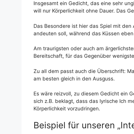
Insgesamt ein Gedicht, das eine sehr ungl
will nur Körperlichkeit ohne Dauer. Das 
Das Besondere ist hier das Spiel mit de
andeuten soll, während das Küssen eben ei
Am traurigsten oder auch am ärgerlichsten
Bereitschaft, für das Gegenüber wenigste
Zu all dem passt auch die Überschrift: Man
am besten gleich in den Ausguss.
Es wäre reizvoll, zu diesem Gedicht ein
sich z.B. beklagt, dass das lyrische Ich 
Körperlichkeit vorzudringen.
Beispiel für unseren „In