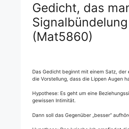
Gedicht, das ma
Signalbündelung
(Mat5860)
Das Gedicht beginnt mit einem Satz, der 
die Vorstellung, dass die Lippen Augen h
Hypothese: Es geht um eine Beziehungssi
gewissen Intimität.
Dann soll das Gegenüber „besser“ aufhör