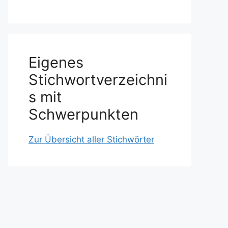
Eigenes
Stichwortverzeichni
s mit
Schwerpunkten
Zur Übersicht aller Stichwörter