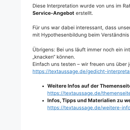
Diese Interpretation wurde von uns im 
Service-Angebot
erstellt.
Für uns war dabei interessant, dass uns
mit Hypothesenbildung beim Verständnis 
Übrigens: Bei uns läuft immer noch ein in
„knacken“ können.
Einfach uns testen – wir freuen uns über
https://textaussage.de/gedicht-interpreta
Weitere Infos auf der Themenseit
https://textaussage.de/themenseite
Infos, Tipps und Materialien zu 
https://textaussage.de/weitere-inf