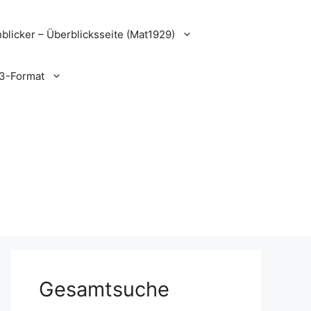
blicker – Überblicksseite (Mat1929)
3-Format
Gesamtsuche