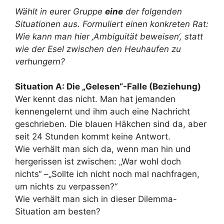
Wählt in eurer Gruppe
eine
der folgenden
Situationen aus. Formuliert einen konkreten Rat:
Wie kann man hier ‚Ambiguität beweisen‘, statt
wie der Esel zwischen den Heuhaufen zu
verhungern?
Situation A: Die „Gelesen“-Falle (Beziehung)
Wer kennt das nicht. Man hat jemanden
kennengelernt und ihm auch eine Nachricht
geschrieben. Die blauen Häkchen sind da, aber
seit 24 Stunden kommt keine Antwort.
Wie verhält man sich da, wenn man hin und
hergerissen ist zwischen: „War wohl doch
nichts“ –„Sollte ich nicht noch mal nachfragen,
um nichts zu verpassen?“
Wie verhält man sich in dieser Dilemma-
Situation am besten?