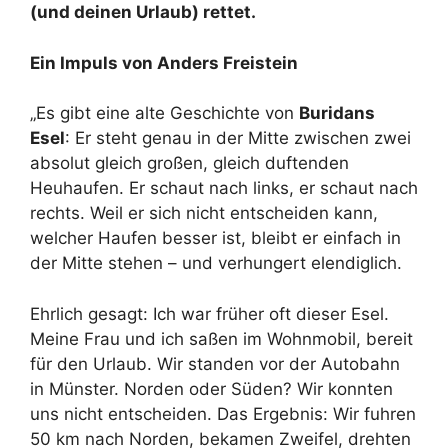
(und deinen Urlaub) rettet.
Ein Impuls von Anders Freistein
„Es gibt eine alte Geschichte von
Buridans
Esel
: Er steht genau in der Mitte zwischen zwei
absolut gleich großen, gleich duftenden
Heuhaufen. Er schaut nach links, er schaut nach
rechts. Weil er sich nicht entscheiden kann,
welcher Haufen besser ist, bleibt er einfach in
der Mitte stehen – und verhungert elendiglich.
Ehrlich gesagt: Ich war früher oft dieser Esel.
Meine Frau und ich saßen im Wohnmobil, bereit
für den Urlaub. Wir standen vor der Autobahn
in Münster. Norden oder Süden? Wir konnten
uns nicht entscheiden. Das Ergebnis: Wir fuhren
50 km nach Norden, bekamen Zweifel, drehten