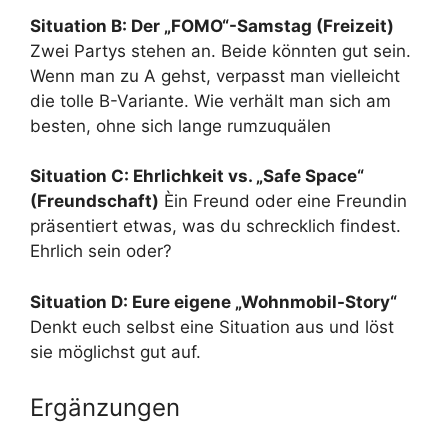
Situation B: Der „FOMO“-Samstag (Freizeit)
Zwei Partys stehen an. Beide könnten gut sein.
Wenn man zu A gehst, verpasst man vielleicht
die tolle B-Variante. Wie verhält man sich am
besten, ohne sich lange rumzuquälen
Situation C: Ehrlichkeit vs. „Safe Space“
(Freundschaft)
Èin Freund oder eine Freundin
präsentiert etwas, was du schrecklich findest.
Ehrlich sein oder?
Situation D: Eure eigene „Wohnmobil-Story“
Denkt euch selbst eine Situation aus und löst
sie möglichst gut auf.
Ergänzungen