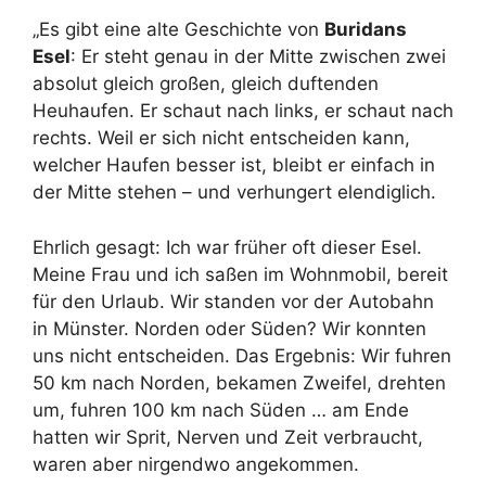
„Es gibt eine alte Geschichte von
Buridans
Esel
: Er steht genau in der Mitte zwischen zwei
absolut gleich großen, gleich duftenden
Heuhaufen. Er schaut nach links, er schaut nach
rechts. Weil er sich nicht entscheiden kann,
welcher Haufen besser ist, bleibt er einfach in
der Mitte stehen – und verhungert elendiglich.
Ehrlich gesagt: Ich war früher oft dieser Esel.
Meine Frau und ich saßen im Wohnmobil, bereit
für den Urlaub. Wir standen vor der Autobahn
in Münster. Norden oder Süden? Wir konnten
uns nicht entscheiden. Das Ergebnis: Wir fuhren
50 km nach Norden, bekamen Zweifel, drehten
um, fuhren 100 km nach Süden … am Ende
hatten wir Sprit, Nerven und Zeit verbraucht,
waren aber nirgendwo angekommen.