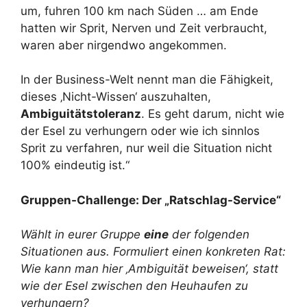
um, fuhren 100 km nach Süden … am Ende
hatten wir Sprit, Nerven und Zeit verbraucht,
waren aber nirgendwo angekommen.
In der Business-Welt nennt man die Fähigkeit,
dieses ‚Nicht-Wissen‘ auszuhalten,
Ambiguitätstoleranz
. Es geht darum, nicht wie
der Esel zu verhungern oder wie ich sinnlos
Sprit zu verfahren, nur weil die Situation nicht
100% eindeutig ist.“
Gruppen-Challenge: Der „Ratschlag-Service“
Wählt in eurer Gruppe
eine
der folgenden
Situationen aus. Formuliert einen konkreten Rat:
Wie kann man hier ‚Ambiguität beweisen‘, statt
wie der Esel zwischen den Heuhaufen zu
verhungern?