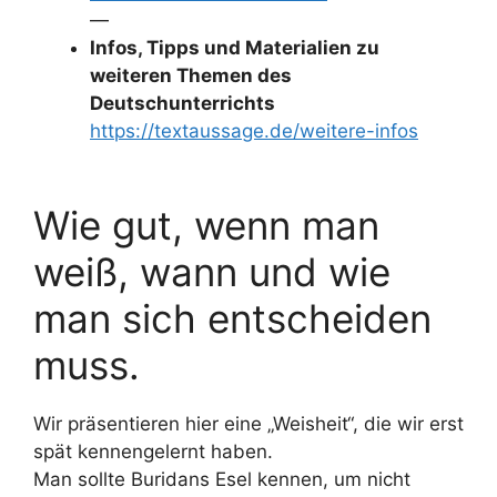
—
Infos, Tipps und Materialien zu
weiteren Themen des
Deutschunterrichts
https://textaussage.de/weitere-infos
Wie gut, wenn man
weiß, wann und wie
man sich entscheiden
muss.
Wir präsentieren hier eine „Weisheit“, die wir erst
spät kennengelernt haben.
Man sollte Buridans Esel kennen, um nicht