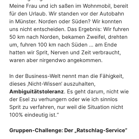
Meine Frau und ich saßen im Wohnmobil, bereit
für den Urlaub. Wir standen vor der Autobahn
in Münster. Norden oder Süden? Wir konnten
uns nicht entscheiden. Das Ergebnis: Wir fuhren
50 km nach Norden, bekamen Zweifel, drehten
um, fuhren 100 km nach Süden … am Ende
hatten wir Sprit, Nerven und Zeit verbraucht,
waren aber nirgendwo angekommen.
In der Business-Welt nennt man die Fähigkeit,
dieses ‚Nicht-Wissen‘ auszuhalten,
Ambiguitätstoleranz
. Es geht darum, nicht wie
der Esel zu verhungern oder wie ich sinnlos
Sprit zu verfahren, nur weil die Situation nicht
100% eindeutig ist.“
Gruppen-Challenge: Der „Ratschlag-Service“