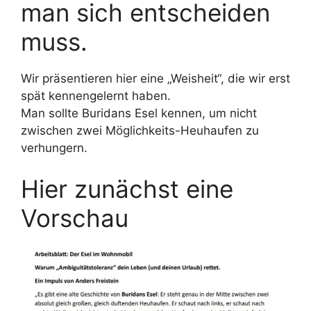
man sich entscheiden
muss.
Wir präsentieren hier eine „Weisheit“, die wir erst
spät kennengelernt haben.
Man sollte Buridans Esel kennen, um nicht
zwischen zwei Möglichkeits-Heuhaufen zu
verhungern.
Hier zunächst eine
Vorschau