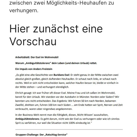
zwischen zwei Möglichkeits-Heuhaufen zu
verhungern.
Hier zunächst eine
Vorschau