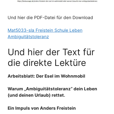
Und hier die PDF-Datei für den Download
Mat5033-sla Freistein Schule Leben
Ambiguitätstoleranz
Und hier der Text für
die direkte Lektüre
Arbeitsblatt: Der Esel im Wohnmobil
Warum „Ambiguitätstoleranz“ dein Leben
(und deinen Urlaub) rettet.
Ein Impuls von Anders Freistein