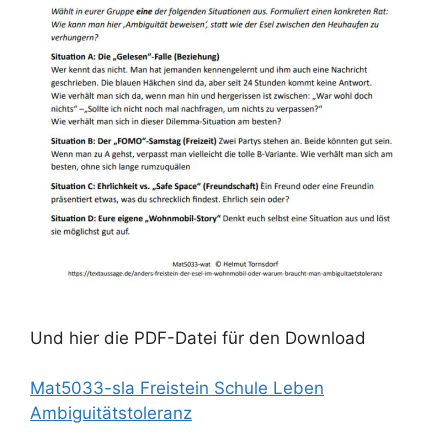
Und hier die PDF-Datei für den Download
Mat5033-sla Freistein Schule Leben
Ambiguitätstoleranz