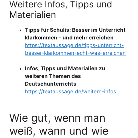
Weitere Infos, Tipps und
Materialien
Tipps für Schülis: Besser im Unterricht
klarkommen – und mehr erreichen
https://textaussage.de/tipps-unterricht-
besser-klarkommen-echt-was-erreichen
—-
Infos, Tipps und Materialien zu
weiteren Themen des
Deutschunterrichts
https://textaussage.de/weitere-infos
Wie gut, wenn man
weiß, wann und wie