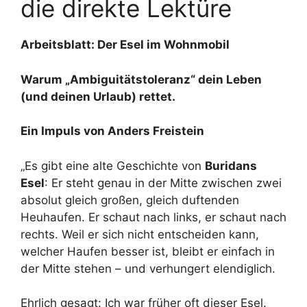
die direkte Lektüre
Arbeitsblatt: Der Esel im Wohnmobil
Warum „Ambiguitätstoleranz“ dein Leben
(und deinen Urlaub) rettet.
Ein Impuls von Anders Freistein
„Es gibt eine alte Geschichte von
Buridans
Esel
: Er steht genau in der Mitte zwischen zwei
absolut gleich großen, gleich duftenden
Heuhaufen. Er schaut nach links, er schaut nach
rechts. Weil er sich nicht entscheiden kann,
welcher Haufen besser ist, bleibt er einfach in
der Mitte stehen – und verhungert elendiglich.
Ehrlich gesagt: Ich war früher oft dieser Esel.