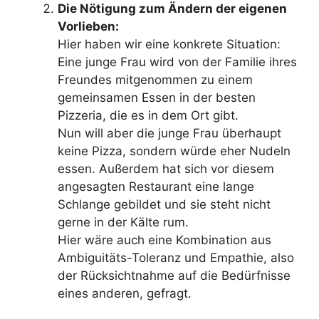
Die Nötigung zum Ändern der eigenen
Vorlieben:
Hier haben wir eine konkrete Situation:
Eine junge Frau wird von der Familie ihres
Freundes mitgenommen zu einem
gemeinsamen Essen in der besten
Pizzeria, die es in dem Ort gibt.
Nun will aber die junge Frau überhaupt
keine Pizza, sondern würde eher Nudeln
essen. Außerdem hat sich vor diesem
angesagten Restaurant eine lange
Schlange gebildet und sie steht nicht
gerne in der Kälte rum.
Hier wäre auch eine Kombination aus
Ambiguitäts-Toleranz und Empathie, also
der Rücksichtnahme auf die Bedürfnisse
eines anderen, gefragt.