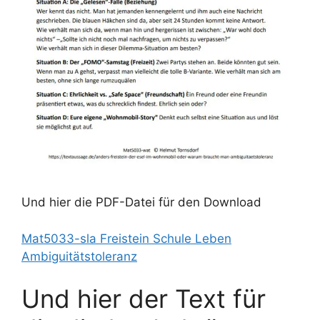
Und hier die PDF-Datei für den Download
Mat5033-sla Freistein Schule Leben
Ambiguitätstoleranz
Und hier der Text für