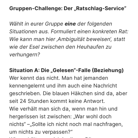
Gruppen-Challenge: Der „Ratschlag-Service“
Wählt in eurer Gruppe
eine
der folgenden
Situationen aus. Formuliert einen konkreten Rat:
Wie kann man hier ‚Ambiguität beweisen‘, statt
wie der Esel zwischen den Heuhaufen zu
verhungern?
Situation A: Die „Gelesen“-Falle (Beziehung)
Wer kennt das nicht. Man hat jemanden
kennengelernt und ihm auch eine Nachricht
geschrieben. Die blauen Häkchen sind da, aber
seit 24 Stunden kommt keine Antwort.
Wie verhält man sich da, wenn man hin und
hergerissen ist zwischen: „War wohl doch
nichts“ –„Sollte ich nicht noch mal nachfragen,
um nichts zu verpassen?“