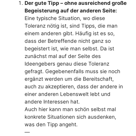
Der gute Tipp – ohne ausreichend große
Begeisterung auf der anderen Seite:
Eine typische Situation, wo diese
Toleranz nötig ist, sind Tipps, die man
einem anderen gibt. Häufig ist es so,
dass der Betreffende nicht ganz so
begeistert ist, wie man selbst. Da ist
zunächst mal auf der Seite des
Ideengebers genau diese Toleranz
gefragt. Gegebenenfalls muss sie noch
ergänzt werden um die Bereitschaft,
auch zu akzeptieren, dass der andere in
einer anderen Lebenswelt lebt und
andere Interessen hat.
Auch hier kann man schön selbst mal
konkrete Situationen sich ausdenken,
was den Tipp angeht.
—