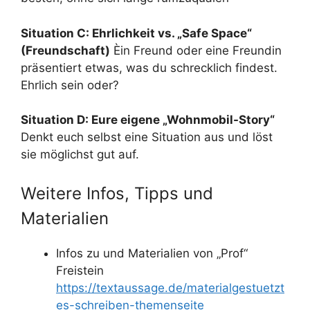
Situation C: Ehrlichkeit vs. „Safe Space“
(Freundschaft)
Èin Freund oder eine Freundin
präsentiert etwas, was du schrecklich findest.
Ehrlich sein oder?
Situation D: Eure eigene „Wohnmobil-Story“
Denkt euch selbst eine Situation aus und löst
sie möglichst gut auf.
Weitere Infos, Tipps und
Materialien
Infos zu und Materialien von „Prof“
Freistein
https://textaussage.de/materialgestuetzt
es-schreiben-themenseite