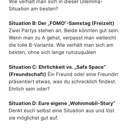
Wie verhält man sich in dieser Dilemma-
Situation am besten?
Situation B: Der „FOMO“-Samstag (Freizeit)
Zwei Partys stehen an. Beide könnten gut sein.
Wenn man zu A gehst, verpasst man vielleicht
die tolle B-Variante. Wie verhält man sich am
besten, ohne sich lange rumzuquälen
Situation C: Ehrlichkeit vs. „Safe Space“
(Freundschaft)
Èin Freund oder eine Freundin
präsentiert etwas, was du schrecklich findest.
Ehrlich sein oder?
Situation D: Eure eigene „Wohnmobil-Story“
Denkt euch selbst eine Situation aus und löst
sie möglichst gut auf.