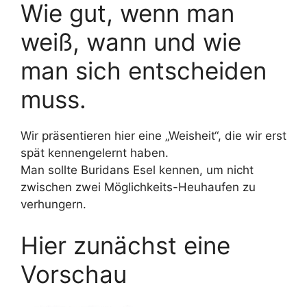
Wie gut, wenn man
weiß, wann und wie
man sich entscheiden
muss.
Wir präsentieren hier eine „Weisheit“, die wir erst
spät kennengelernt haben.
Man sollte Buridans Esel kennen, um nicht
zwischen zwei Möglichkeits-Heuhaufen zu
verhungern.
Hier zunächst eine
Vorschau