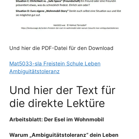
Und hier die PDF-Datei für den Download
Mat5033-sla Freistein Schule Leben
Ambiguitätstoleranz
Und hier der Text für
die direkte Lektüre
Arbeitsblatt: Der Esel im Wohnmobil
Warum „Ambiguitätstoleranz“ dein Leben