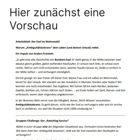
Hier zunächst eine
Vorschau