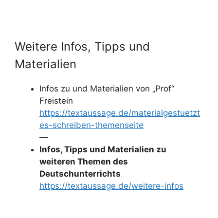
Weitere Infos, Tipps und
Materialien
Infos zu und Materialien von „Prof“
Freistein
https://textaussage.de/materialgestuetzt
es-schreiben-themenseite
—
Infos, Tipps und Materialien zu
weiteren Themen des
Deutschunterrichts
https://textaussage.de/weitere-infos