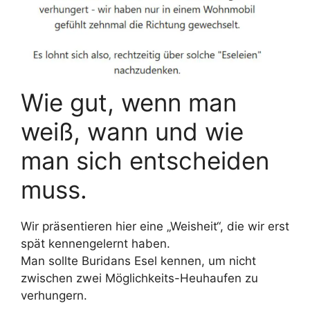
Wie gut, wenn man
weiß, wann und wie
man sich entscheiden
muss.
Wir präsentieren hier eine „Weisheit“, die wir erst
spät kennengelernt haben.
Man sollte Buridans Esel kennen, um nicht
zwischen zwei Möglichkeits-Heuhaufen zu
verhungern.