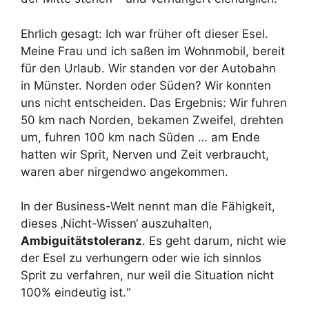
Ehrlich gesagt: Ich war früher oft dieser Esel.
Meine Frau und ich saßen im Wohnmobil, bereit
für den Urlaub. Wir standen vor der Autobahn
in Münster. Norden oder Süden? Wir konnten
uns nicht entscheiden. Das Ergebnis: Wir fuhren
50 km nach Norden, bekamen Zweifel, drehten
um, fuhren 100 km nach Süden … am Ende
hatten wir Sprit, Nerven und Zeit verbraucht,
waren aber nirgendwo angekommen.
In der Business-Welt nennt man die Fähigkeit,
dieses ‚Nicht-Wissen‘ auszuhalten,
Ambiguitätstoleranz
. Es geht darum, nicht wie
der Esel zu verhungern oder wie ich sinnlos
Sprit zu verfahren, nur weil die Situation nicht
100% eindeutig ist.“