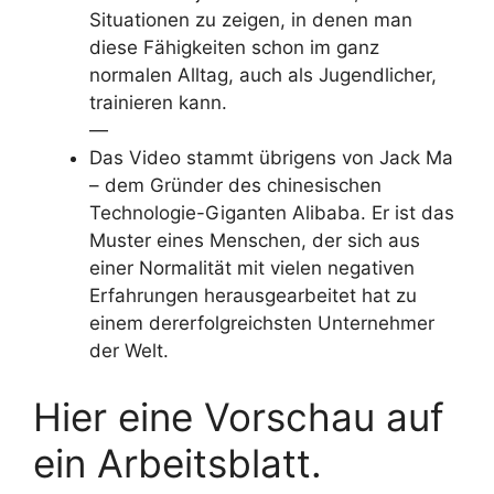
Situationen zu zeigen, in denen man
diese Fähigkeiten schon im ganz
normalen Alltag, auch als Jugendlicher,
trainieren kann.
—
Das Video stammt übrigens von Jack Ma
– dem Gründer des chinesischen
Technologie-Giganten Alibaba. Er ist das
Muster eines Menschen, der sich aus
einer Normalität mit vielen negativen
Erfahrungen herausgearbeitet hat zu
einem dererfolgreichsten Unternehmer
der Welt.
Hier eine Vorschau auf
ein Arbeitsblatt.