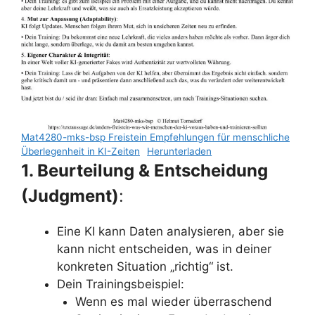
Mat4280-mks-bsp Freistein Empfehlungen für menschliche
Überlegenheit in KI-Zeiten
Herunterladen
1. Beurteilung & Entscheidung
(Judgment)
:
Eine KI kann Daten analysieren, aber sie
kann nicht entscheiden, was in deiner
konkreten Situation „richtig“ ist.
Dein Trainingsbeispiel:
Wenn es mal wieder überraschend