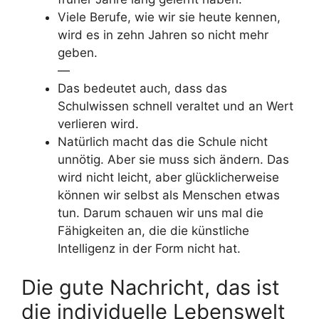
Viele Berufe, wie wir sie heute kennen,
wird es in zehn Jahren so nicht mehr
geben.
—
Das bedeutet auch, dass das
Schulwissen schnell veraltet und an Wert
verlieren wird.
Natürlich macht das die Schule nicht
unnötig. Aber sie muss sich ändern. Das
wird nicht leicht, aber glücklicherweise
können wir selbst als Menschen etwas
tun. Darum schauen wir uns mal die
Fähigkeiten an, die die künstliche
Intelligenz in der Form nicht hat.
Die gute Nachricht, das ist
die individuelle Lebenswelt