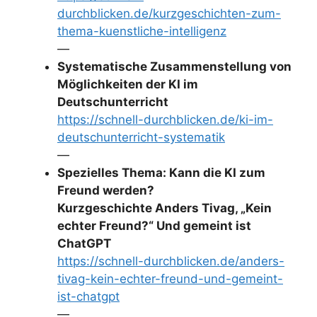
durchblicken.de/kurzgeschichten-zum-
thema-kuenstliche-intelligenz
—
Systematische Zusammenstellung von
Möglichkeiten der KI im
Deutschunterricht
https://schnell-durchblicken.de/ki-im-
deutschunterricht-systematik
—
Spezielles Thema: Kann die KI zum
Freund werden?
Kurzgeschichte Anders Tivag, „Kein
echter Freund?“ Und gemeint ist
ChatGPT
https://schnell-durchblicken.de/anders-
tivag-kein-echter-freund-und-gemeint-
ist-chatgpt
—