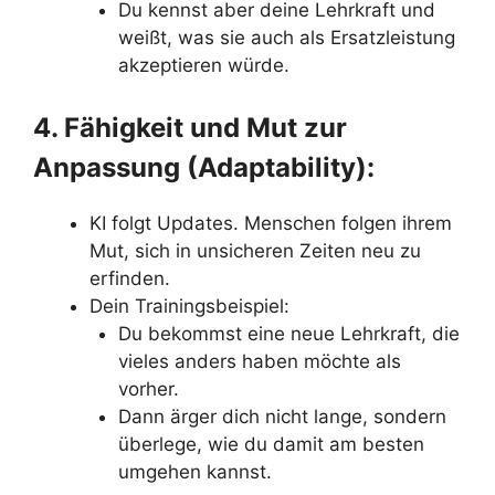
Du kennst aber deine Lehrkraft und
weißt, was sie auch als Ersatzleistung
akzeptieren würde.
4. Fähigkeit und Mut zur
Anpassung (Adaptability):
KI folgt Updates. Menschen folgen ihrem
Mut, sich in unsicheren Zeiten neu zu
erfinden.
Dein Trainingsbeispiel:
Du bekommst eine neue Lehrkraft, die
vieles anders haben möchte als
vorher.
Dann ärger dich nicht lange, sondern
überlege, wie du damit am besten
umgehen kannst.