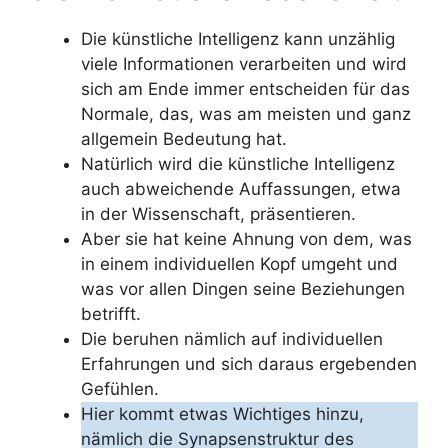
Die künstliche Intelligenz kann unzählig
viele Informationen verarbeiten und wird
sich am Ende immer entscheiden für das
Normale, das, was am meisten und ganz
allgemein Bedeutung hat.
Natürlich wird die künstliche Intelligenz
auch abweichende Auffassungen, etwa
in der Wissenschaft, präsentieren.
Aber sie hat keine Ahnung von dem, was
in einem individuellen Kopf umgeht und
was vor allen Dingen seine Beziehungen
betrifft.
Die beruhen nämlich auf individuellen
Erfahrungen und sich daraus ergebenden
Gefühlen.
Hier kommt etwas Wichtiges hinzu,
nämlich die Synapsenstruktur des