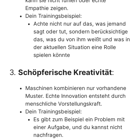
kann sie nicht fühlen oder echte
Empathie zeigen.
Dein Trainingsbeispiel:
Achte nicht nur auf das, was jemand
sagt oder tut, sondern berücksichtige
das, was du von ihm weißt und was in
der aktuellen Situation eine Rolle
spielen könnte
3.
Schöpferische Kreativität
:
Maschinen kombinieren nur vorhandene
Muster. Echte Innovation entsteht durch
menschliche Vorstellungskraft.
Dein Trainingsbeispiel:
Es gibt zum Beispiel ein Problem mit
einer Aufgabe, und du kannst nicht
nachfragen.