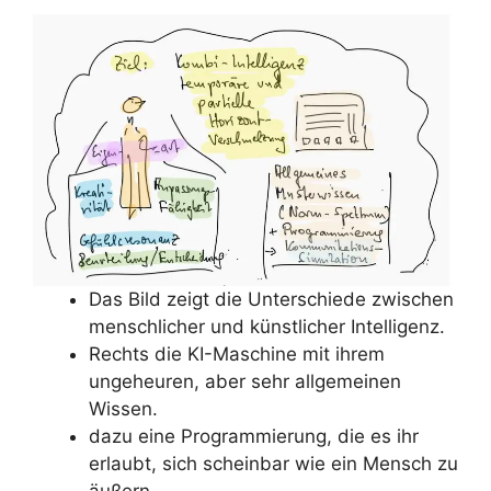
Das Bild zeigt die Unterschiede zwischen
menschlicher und künstlicher Intelligenz.
Rechts die KI-Maschine mit ihrem
ungeheuren, aber sehr allgemeinen
Wissen.
dazu eine Programmierung, die es ihr
erlaubt, sich scheinbar wie ein Mensch zu