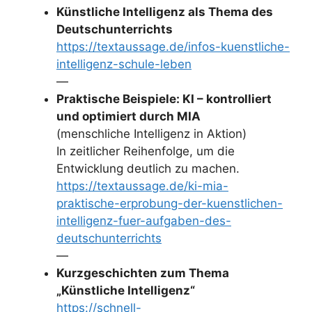
Künstliche Intelligenz als Thema des
Deutschunterrichts
https://textaussage.de/infos-kuenstliche-
intelligenz-schule-leben
—
Praktische Beispiele: KI – kontrolliert
und optimiert durch MIA
(menschliche Intelligenz in Aktion)
In zeitlicher Reihenfolge, um die
Entwicklung deutlich zu machen.
https://textaussage.de/ki-mia-
praktische-erprobung-der-kuenstlichen-
intelligenz-fuer-aufgaben-des-
deutschunterrichts
—
Kurzgeschichten zum Thema
„Künstliche Intelligenz“
https://schnell-