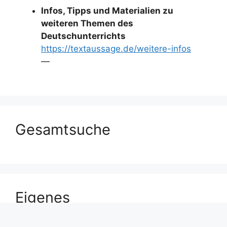
Infos, Tipps und Materialien zu
weiteren Themen des
Deutschunterrichts
https://textaussage.de/weitere-infos
—
Gesamtsuche
Eigenes
Stichwortverzeichnis mit