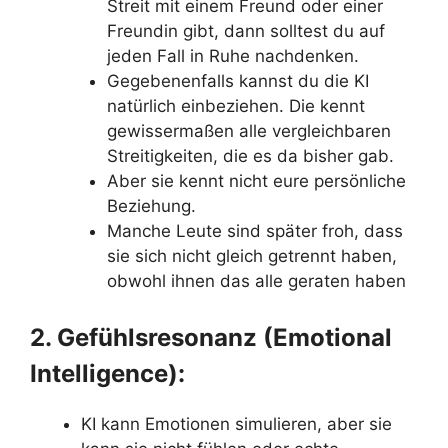
Streit mit einem Freund oder einer
Freundin gibt, dann solltest du auf
jeden Fall in Ruhe nachdenken.
Gegebenenfalls kannst du die KI
natürlich einbeziehen. Die kennt
gewissermaßen alle vergleichbaren
Streitigkeiten, die es da bisher gab.
Aber sie kennt nicht eure persönliche
Beziehung.
Manche Leute sind später froh, dass
sie sich nicht gleich getrennt haben,
obwohl ihnen das alle geraten haben
2.
Gefühlsresonanz (Emotional
Intelligence
):
KI kann Emotionen simulieren, aber sie