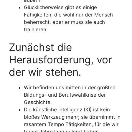
äußern.
Glücklicherweise gibt es einige
Fähigkeiten, die wohl nur der Mensch
beherrscht, aber er muss sie auch
trainieren.
Zunächst die
Herausforderung, vor
der wir stehen.
Wir befinden uns mitten in der größten
Bildungs- und Berufswahlkrise der
Geschichte.
Die künstliche Intelligenz (KI) ist kein
bloßes Werkzeug mehr; sie übernimmt in
rasantem Tempo Tätigkeiten, für die wir
früher Jahre lang gelernt haben.