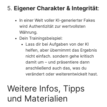
5.
Eigener Charakter & Integrität
:
In einer Welt voller KI-generierter Fakes
wird Authentizität zur wertvollsten
Währung.
Dein Trainingsbeispiel:
Lass dir bei Aufgaben von der KI
helfen, aber übernimmt das Ergebnis
nicht einfach. sondern gehe kritisch
damit um – und präsentiere dann
anschließend auch das, was du
verändert oder weiterentwickelt hast.
Weitere Infos, Tipps
und Materialien