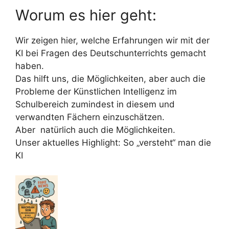
Worum es hier geht:
Wir zeigen hier, welche Erfahrungen wir mit der
KI bei Fragen des Deutschunterrichts gemacht
haben.
Das hilft uns, die Möglichkeiten, aber auch die
Probleme der Künstlichen Intelligenz im
Schulbereich zumindest in diesem und
verwandten Fächern einzuschätzen.
Aber natürlich auch die Möglichkeiten.
Unser aktuelles Highlight: So „versteht“ man die
KI