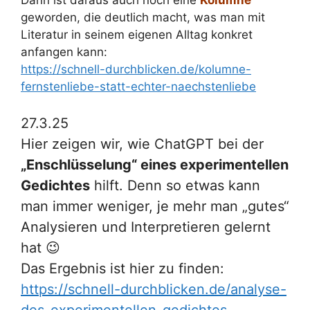
geworden, die deutlich macht, was man mit
Literatur in seinem eigenen Alltag konkret
anfangen kann:
https://schnell-durchblicken.de/kolumne-
fernstenliebe-statt-echter-naechstenliebe
27.3.25
Hier zeigen wir, wie ChatGPT bei der
„Enschlüsselung“ eines experimentellen
Gedichtes
hilft. Denn so etwas kann
man immer weniger, je mehr man „gutes“
Analysieren und Interpretieren gelernt
hat 😉
Das Ergebnis ist hier zu finden:
https://schnell-durchblicken.de/analyse-