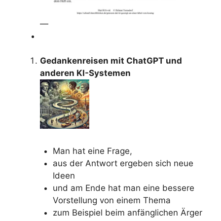
—
Gedankenreisen mit ChatGPT und
anderen KI-Systemen
Man hat eine Frage,
aus der Antwort ergeben sich neue
Ideen
und am Ende hat man eine bessere
Vorstellung von einem Thema
zum Beispiel beim anfänglichen Ärger