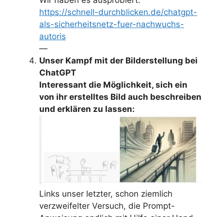
Wir haben es ausprobiert.
https://schnell-durchblicken.de/chatgpt-
als-sicherheitsnetz-fuer-nachwuchs-
autoris
—
Unser Kampf mit der Bilderstellung bei
ChatGPT
Interessant die Möglichkeit, sich ein
von ihr erstelltes Bild auch beschreiben
und erklären zu lassen:
Links unser letzter, schon ziemlich
verzweifelter Versuch, die Prompt-