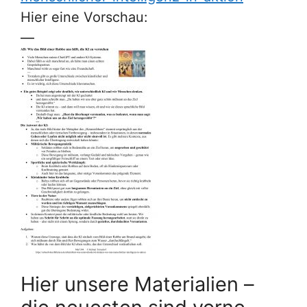
Hier eine Vorschau:
—
Hier unsere Materialien –