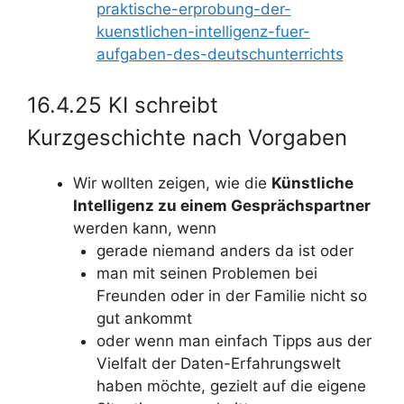
praktische-erprobung-der-
kuenstlichen-intelligenz-fuer-
aufgaben-des-deutschunterrichts
16.4.25 KI schreibt
Kurzgeschichte nach Vorgaben
Wir wollten zeigen, wie die
Künstliche
Intelligenz zu einem Gesprächspartner
werden kann, wenn
gerade niemand anders da ist oder
man mit seinen Problemen bei
Freunden oder in der Familie nicht so
gut ankommt
oder wenn man einfach Tipps aus der
Vielfalt der Daten-Erfahrungswelt
haben möchte, gezielt auf die eigene