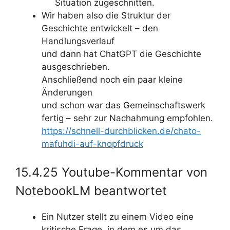
Situation zugeschnitten.
Wir haben also die Struktur der
Geschichte entwickelt – den
Handlungsverlauf
und dann hat ChatGPT die Geschichte
ausgeschrieben.
Anschließend noch ein paar kleine
Änderungen
und schon war das Gemeinschaftswerk
fertig – sehr zur Nachahmung empfohlen.
https://schnell-durchblicken.de/chato-
mafuhdi-auf-knopfdruck
15.4.25 Youtube-Kommentar von
NotebookLM beantwortet
Ein Nutzer stellt zu einem Video eine
kritische Frage, in dem es um das