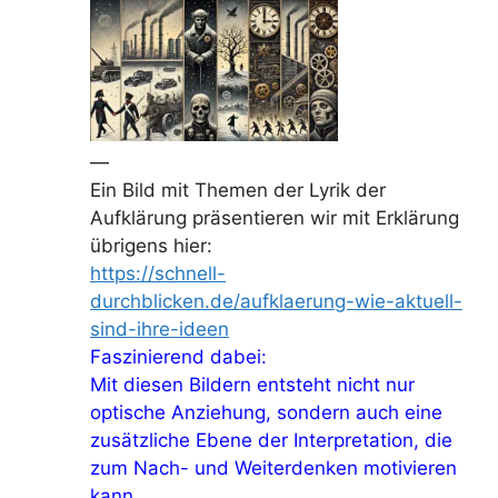
—
Ein Bild mit Themen der Lyrik der
Aufklärung präsentieren wir mit Erklärung
übrigens hier:
https://schnell-
durchblicken.de/aufklaerung-wie-aktuell-
sind-ihre-ideen
Faszinierend dabei:
Mit diesen Bildern entsteht nicht nur
optische Anziehung, sondern auch eine
zusätzliche Ebene der Interpretation, die
zum Nach- und Weiterdenken motivieren
kann.