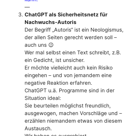
—
ChatGPT als Sicherheitsnetz für
Nachwuchs-Autoris
Der Begriff „Autoris“ ist ein Neologismus,
der allen Seiten gerecht werden soll –
auch uns 😉
Wer mal selbst einen Text schreibt, z.B.
ein Gedicht, ist unsicher.
Er möchte vielleicht auch kein Risiko
eingehen – und von jemandem eine
negative Reaktion erfahren.
ChatGPT u.ä. Programme sind in der
Situation ideal:
Sie beurteilen möglichst freundlich,
ausgewogen, machen Vorschläge und –
erzählen niemandem etwas von diesem
Austausch.