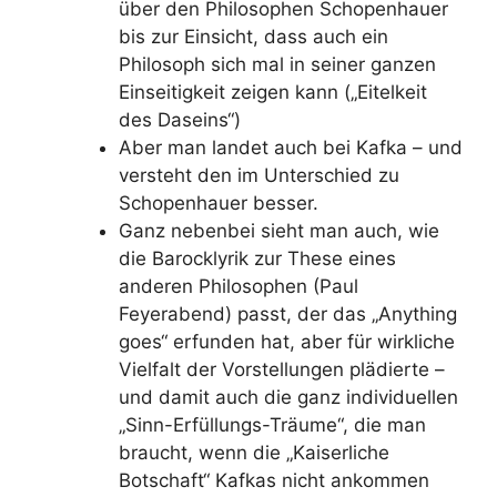
über den Philosophen Schopenhauer
bis zur Einsicht, dass auch ein
Philosoph sich mal in seiner ganzen
Einseitigkeit zeigen kann („Eitelkeit
des Daseins“)
Aber man landet auch bei Kafka – und
versteht den im Unterschied zu
Schopenhauer besser.
Ganz nebenbei sieht man auch, wie
die Barocklyrik zur These eines
anderen Philosophen (Paul
Feyerabend) passt, der das „Anything
goes“ erfunden hat, aber für wirkliche
Vielfalt der Vorstellungen plädierte –
und damit auch die ganz individuellen
„Sinn-Erfüllungs-Träume“, die man
braucht, wenn die „Kaiserliche
Botschaft“ Kafkas nicht ankommen