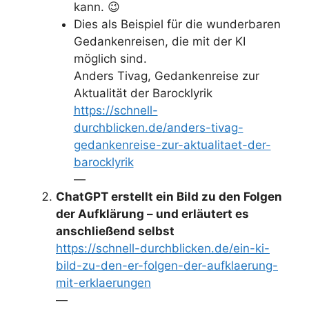
kann. 😉
Dies als Beispiel für die wunderbaren
Gedankenreisen, die mit der KI
möglich sind.
Anders Tivag, Gedankenreise zur
Aktualität der Barocklyrik
https://schnell-
durchblicken.de/anders-tivag-
gedankenreise-zur-aktualitaet-der-
barocklyrik
—
ChatGPT erstellt ein Bild zu den Folgen
der Aufklärung – und erläutert es
anschließend selbst
https://schnell-durchblicken.de/ein-ki-
bild-zu-den-er-folgen-der-aufklaerung-
mit-erklaerungen
—