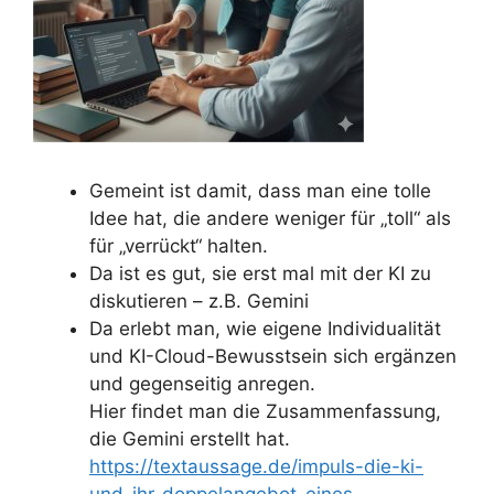
Gemeint ist damit, dass man eine tolle
Idee hat, die andere weniger für „toll“ als
für „verrückt“ halten.
Da ist es gut, sie erst mal mit der KI zu
diskutieren – z.B. Gemini
Da erlebt man, wie eigene Individualität
und KI-Cloud-Bewusstsein sich ergänzen
und gegenseitig anregen.
Hier findet man die Zusammenfassung,
die Gemini erstellt hat.
https://textaussage.de/impuls-die-ki-