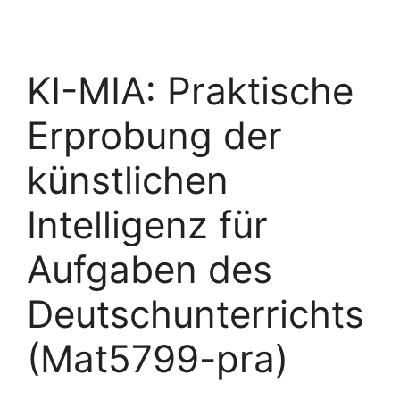
KI-MIA: Praktische
Erprobung der
künstlichen
Intelligenz für
Aufgaben des
Deutschunterrichts
(Mat5799-pra)