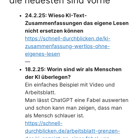
die neuesten sind vorne
24.2.25: Wieso KI-Text-
Zusammenfassungen das eigene Lesen
nicht ersetzen können
https://schnell-durchblicken.de/ki-
zusammenfassung-wertlos-ohne-
eigenes-lesen
—
18.2.25: Worin sind wir als Menschen
der KI überlegen?
Ein einfaches Beispiel mit Video und
Arbeitsblatt.
Man lässt ChatGPT eine Fabel auswerten
und schon kann man zeigen, dass man
als Mensch schlauer ist.
https://schnell-
durchblicken.de/arbeitsblatt-grenzen-