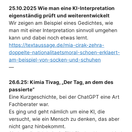
25.10.2025 Wie man eine KI-Interpretation
eigenständig prüft und weiterentwickelt
Wir zeigen am Beispiel eines Gedichtes, wie
man mit einer Interpretation sinnvoll umgehen
kann und dabei noch etwas lernt.
https://textaussage.de/mia-cirak-zehra-
doppelte-nationalitaetsmoral-schoen-erklaert-
am-beispiel-von-socken-und-schuhen
—
26.6.25: Kimia Tivag, „Der Tag, an dem des
passierte“
Eine Kurzgeschichte, bei der ChatGPT eine Art
Fachberater war.
Es ging und geht nämlich um eine KI, die
versucht, wie ein Mensch zu denken, das aber
nicht ganz hinbekommt.