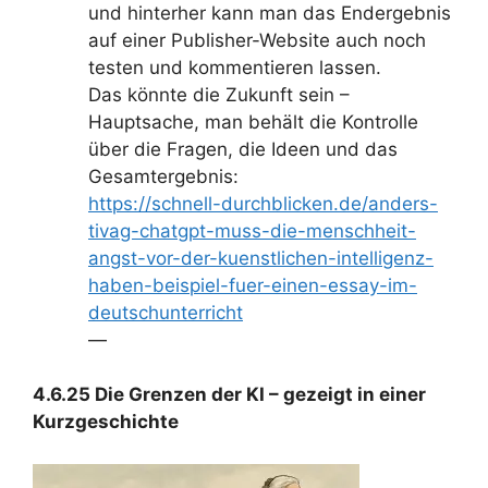
und hinterher kann man das Endergebnis
auf einer Publisher-Website auch noch
testen und kommentieren lassen.
Das könnte die Zukunft sein –
Hauptsache, man behält die Kontrolle
über die Fragen, die Ideen und das
Gesamtergebnis:
https://schnell-durchblicken.de/anders-
tivag-chatgpt-muss-die-menschheit-
angst-vor-der-kuenstlichen-intelligenz-
haben-beispiel-fuer-einen-essay-im-
deutschunterricht
—
4.6.25 Die Grenzen der KI – gezeigt in einer
Kurzgeschichte