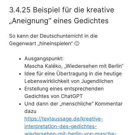
3.4.25 Beispiel für die kreative
„Aneignung“ eines Gedichtes
So kann der Deutschunterricht in die
Gegenwart „hineinspielen“ 🙂
Ausgangspunkt:
Mascha Kaléko, „Wiedersehen mit Berlin“
Idee für eine Übertragung in die heutige
Lebenswirklichkeit von Jugendlichen
Erstellung eines entsprechenden
Gedichtes von ChatGPT
Und dann der „menschliche“ Kommentar
dazu
https://textaussage.de/kreative-
interpretation-des-gedichtes-
wiedersehen-mit-berlin-von-mascha-