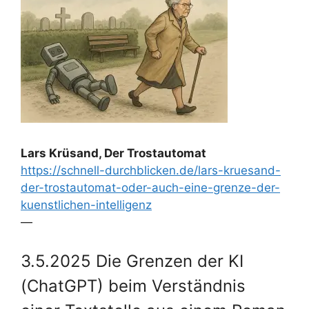
Lars Krüsand, Der Trostautomat
https://schnell-durchblicken.de/lars-kruesand-
der-trostautomat-oder-auch-eine-grenze-der-
kuenstlichen-intelligenz
—
3.5.2025 Die Grenzen der KI
(ChatGPT) beim Verständnis