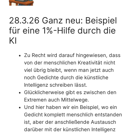
28.3.26 Ganz neu: Beispiel
für eine 1%-Hilfe durch die
KI
Zu Recht wird darauf hingewiesen, dass
von der menschlichen Kreativität nicht
viel übrig bleibt, wenn man jetzt auch
noch Gedichte durch die künstliche
Intelligenz schreiben lässt.
Glücklicherweise gibt es zwischen den
Extremen auch Mittelwege.
Und hier haben wir ein Beispiel, wo ein
Gedicht komplett menschlich entstanden
ist, aber der anschließende Austausch
darüber mit der künstlichen Intelligenz