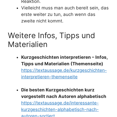
Reaktion.
Vielleicht muss man auch bereit sein, das
erste weiter zu tun, auch wenn das
zweite nicht kommt.
Weitere Infos, Tipps und
Materialien
Kurzgeschichten interpretieren – Infos,
Tipps und Materialien (Themenseite)
https://textaussage.de/kurzgeschichten-
interpretieren-themenseite
Die besten Kurzgeschichten kurz
vorgestellt nach Autoren alphabetisch
https://textaussage.de/interessante-
kurzgeschichten-alphabetisch-nach-
autoren-sortiert