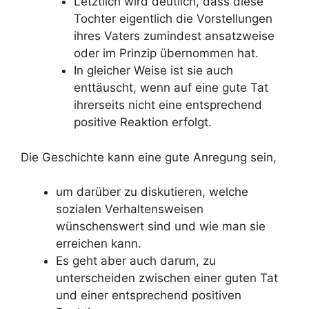
Letztlich wird deutlich, dass diese
Tochter eigentlich die Vorstellungen
ihres Vaters zumindest ansatzweise
oder im Prinzip übernommen hat.
In gleicher Weise ist sie auch
enttäuscht, wenn auf eine gute Tat
ihrerseits nicht eine entsprechend
positive Reaktion erfolgt.
Die Geschichte kann eine gute Anregung sein,
um darüber zu diskutieren, welche
sozialen Verhaltensweisen
wünschenswert sind und wie man sie
erreichen kann.
Es geht aber auch darum, zu
unterscheiden zwischen einer guten Tat
und einer entsprechend positiven