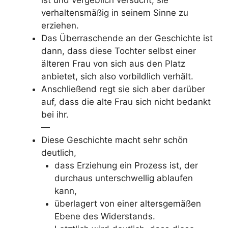
ist und vergeblich versucht, sie
verhaltensmäßig in seinem Sinne zu
erziehen.
Das Überraschende an der Geschichte ist
dann, dass diese Tochter selbst einer
älteren Frau von sich aus den Platz
anbietet, sich also vorbildlich verhält.
Anschließend regt sie sich aber darüber
auf, dass die alte Frau sich nicht bedankt
bei ihr.
—
Diese Geschichte macht sehr schön
deutlich,
dass Erziehung ein Prozess ist, der
durchaus unterschwellig ablaufen
kann,
überlagert von einer altersgemäßen
Ebene des Widerstands.