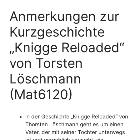
Anmerkungen zur
Kurzgeschichte
„Knigge Reloaded“
von Torsten
Löschmann
(Mat6120)
In der Geschichte „Knigge Reloaded“ von
Thorsten Löschmann geht es um einen
Vater, der mit seiner Tochter unterwegs