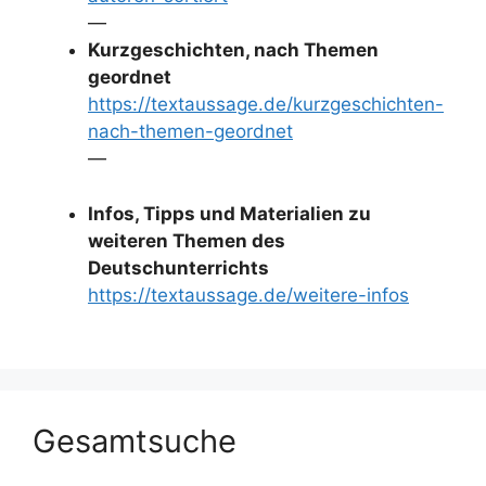
—
Kurzgeschichten, nach Themen
geordnet
https://textaussage.de/kurzgeschichten-
nach-themen-geordnet
—
Infos, Tipps und Materialien zu
weiteren Themen des
Deutschunterrichts
https://textaussage.de/weitere-infos
Gesamtsuche