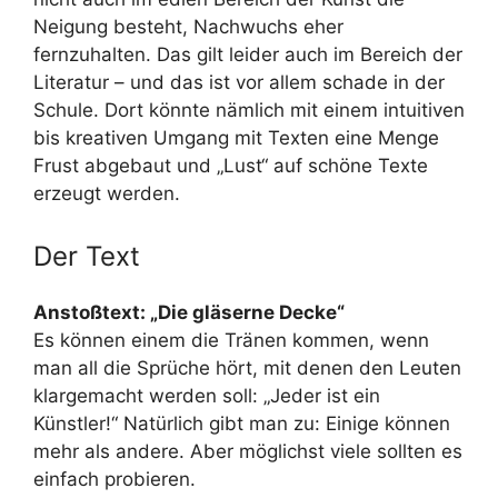
Neigung besteht, Nachwuchs eher
fernzuhalten. Das gilt leider auch im Bereich der
Literatur – und das ist vor allem schade in der
Schule. Dort könnte nämlich mit einem intuitiven
bis kreativen Umgang mit Texten eine Menge
Frust abgebaut und „Lust“ auf schöne Texte
erzeugt werden.
Der Text
Anstoßtext:
„
Die gläserne Decke
“
Es können einem die Tränen kommen, wenn
man all die Sprüche hört, mit denen den Leuten
klargemacht werden soll:
„
Jeder ist ein
Künstler!
“
Natürlich gibt man zu: Einige können
mehr als
andere. Aber möglichst viele sollten es
einfach probieren.