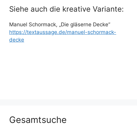
Siehe auch die kreative Variante:
Manuel Schormack, „Die gläserne Decke“
https://textaussage.de/manuel-schormack-
decke
Gesamtsuche