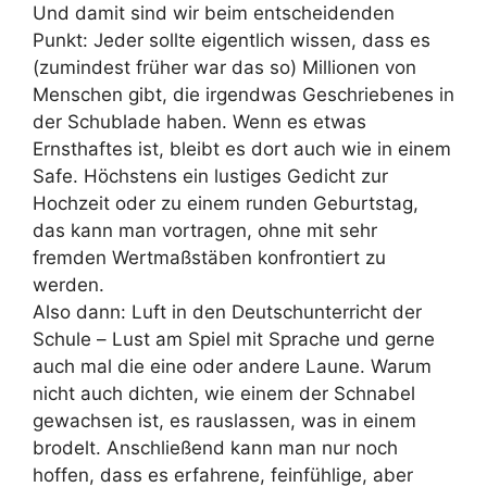
Und damit sind wir beim entscheidenden
Punkt: Jeder sollte eigentlich wissen, dass es
(zumindest
früher war das so) Millionen von
Menschen gibt, die irgendwas Geschriebenes in
der Schublade
haben. Wenn es etwas
Ernsthaftes ist, bleibt es dort auch wie in einem
Safe. Höchstens ein lustiges
Gedicht zur
Hochzeit oder zu einem runden Geburtstag,
das kann man vortragen, ohne mit sehr
fremden Wertmaßstäben konfrontiert zu
werden.
Also dann: Luft in den Deutschunterricht der
Schule
–
Lust am Spiel mit Sprache und gerne
auch
mal die eine oder andere Laune. Warum
nicht auch dichten, wie einem der Schnabel
gewachsen ist,
es rauslassen, was in einem
brodelt. Anschließend kann man nur noch
hoffen, dass es erfahrene,
feinfühlige, aber