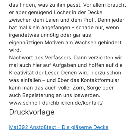
das finden, was zu ihm passt. Vor allem braucht
er aber genügend Löcher in der Decke
zwischen
dem Laien und dem Profi. Denn jeder
hat mal klein angefangen
–
schade nur, wenn
irgendetwas
unnötig oder gar aus
eigennützigen Motiven am Wachsen gehindert
wird.
Nachwort des Verfassers:
Dann verzichten wir
mal auch hier auf Aufgaben und hoffen auf die
Kreativität der Leser. Denen wird hierzu schon
was einfallen
–
und über das Kontaktformular
kann
man das auch voller Zorn, Sorge oder
auch Begeisterung an uns loswerden.
www.schnell-durchblicken.de/kontakt/
Druckvorlage
Mat392 Anstoßtext – Die gläserne Decke