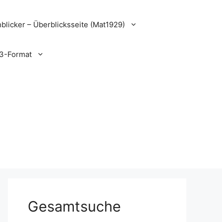
blicker – Überblicksseite (Mat1929)
3-Format
Gesamtsuche