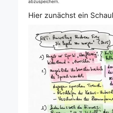
abzuspeichern.
Hier zunächst ein Schau