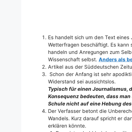
Es handelt sich um den Text eines 
Wetterfragen beschäftigt. Es kann 
handeln und Anregungen zum Selbs
Wissenschaft selbst.
Anders als b
Artikel aus der Süddeutschen Zeit
Schon der Anfang ist sehr apodiktis
Widerstand sei aussichtslos.
Typisch für einen Journalismus, d
Konsequenz bedeuten, dass man di
Schule nicht auf eine Hebung des
Der Verfasser betont die Unberech
Wandels. Kurz darauf spricht er d
erklären könnte.