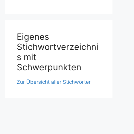
Eigenes
Stichwortverzeichni
s mit
Schwerpunkten
Zur Übersicht aller Stichwörter