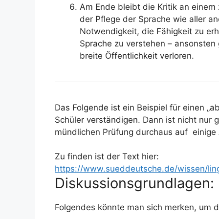
Am Ende bleibt die Kritik an einem
der Pflege der Sprache wie aller a
Notwendigkeit, die Fähigkeit zu erh
Sprache zu verstehen – ansonsten ge
breite Öffentlichkeit verloren.
Das Folgende ist ein Beispiel für einen „a
Schüler verständigen. Dann ist nicht nur 
mündlichen Prüfung durchaus auf einige
Zu finden ist der Text hier:
https://www.sueddeutsche.de/wissen/lin
Diskussionsgrundlagen:
Folgendes könnte man sich merken, um d