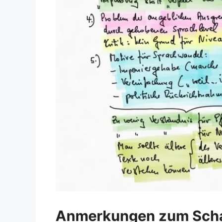
Anmerkungen zum Scha