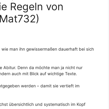
ie Regeln von
(Mat732)
, wie man ihn gewissermaßen dauerhaft bei sich
he Abitur. Denn da möchte man ja nicht nur
dern auch mit Blick auf wichtige Texte.
tgegeben werden – damit sie vertieft im
hst übersichtlich und systematisch im Kopf