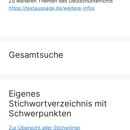
Zu weiteren Themen des Deutschunterrichts
https://textaussage.de/weitere-infos
Gesamtsuche
Eigenes
Stichwortverzeichnis mit
Schwerpunkten
Zur Übersicht aller Stichwörter