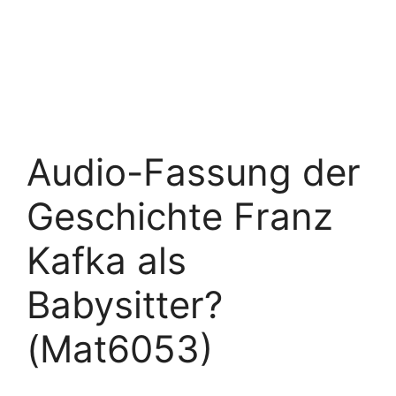
Audio-Fassung der
Geschichte Franz
Kafka als
Babysitter?
(Mat6053)